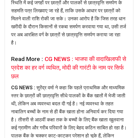
स्थिति में कई जगहों पर छात्रों और पालकों से छात्रवृत्ति समर्पण के
सहमति पत्र लिखवाए जा रहे हैं, ताकि उसके आधार पर छात्रों को
मिलने वाली राशि रोकी जा सके। उनका आरोप है कि जिस तरह धान
खरीदी के दौरान किसानों से रकबा समर्पण करवाया गया था, उसी तर्ज
पर अब आरक्षित वर्ग के छात्रों से छात्रवृत्ति समर्पण कराया जा रहा
है।
Read More :
CG NEWS : भाजपा की वादाखिलाफी से
प्रदेश का हर वर्ग व्यथित, मोदी की गारंटी के नाम पर सिर्फ
छल
CG NEWS
:
सुरेंद्र वर्मा ने कहा कि पहले प्राथमिक और माध्यमिक
स्तर के छात्रों की छात्रवृत्ति सीधे पालकों के बैंक खातों में भेजी जाती
थी, लेकिन अब व्यवस्था बदल दी गई है। नई व्यवस्था के तहत
नाबालिग बच्चों के नाम से ही बैंक खाता होना अनिवार्य कर दिया गया
है। तीसरी से आठवीं कक्षा तक के बच्चों के लिए बैंक खाता खुलवाना
कई ग्रामीण और गरीब परिवारों के लिए बेहद कठिन साबित हो रहा है।
पालक बैंक के चक्कर काट-काटकर परेशान हो चुके हैं, लेकिन