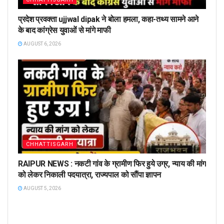
प्रदेश प्रवक्ता ujjwal dipak ने बोला हमला, कहा-तथ्य सामने आने
के बाद कांग्रेस युवाओं से मांगे माफी
AUGUST 6, 2026
CHHATTISGARH
RAIPUR NEWS : नकटी गांव के ग्रामीण फिर हुये उग्र, न्याय की मांग
को लेकर निकाली पदयात्रा, राज्यपाल को सौंपा ज्ञापन
AUGUST 5, 2026