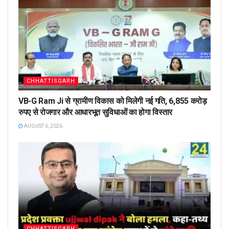
CHHATTISGARH
VB-G Ram Ji से ग्रामीण विकास को मिलेगी नई गति, 6,855 करोड़
रुपए से रोजगार और आधारभूत सुविधाओं का होगा विस्तार
AUGUST 6, 2026
CHHATTISGARH