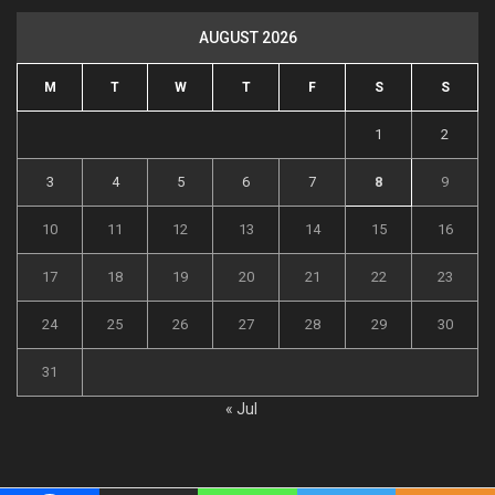
AUGUST 2026
M
T
W
T
F
S
S
1
2
3
4
5
6
7
8
9
10
11
12
13
14
15
16
17
18
19
20
21
22
23
24
25
26
27
28
29
30
31
« Jul