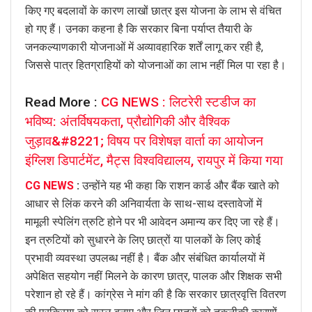
किए गए बदलावों के कारण लाखों छात्र इस योजना के लाभ से वंचित
हो गए हैं। उनका कहना है कि सरकार बिना पर्याप्त तैयारी के
जनकल्याणकारी योजनाओं में अव्यावहारिक शर्तें लागू कर रही है,
जिससे पात्र हितग्राहियों को योजनाओं का लाभ नहीं मिल पा रहा है।
Read More :
CG NEWS : लिटरेरी स्टडीज का
भविष्य: अंतर्विषयकता, प्रौद्योगिकी और वैश्विक
जुड़ाव&#8221; विषय पर विशेषज्ञ वार्ता का आयोजन
इंग्लिश डिपार्टमेंट, मैट्स विश्वविद्यालय, रायपुर में किया गया
CG NEWS
:
उन्होंने यह भी कहा कि राशन कार्ड और बैंक खाते को
आधार से लिंक करने की अनिवार्यता के साथ-साथ दस्तावेजों में
मामूली स्पेलिंग त्रुटि होने पर भी आवेदन अमान्य कर दिए जा रहे हैं।
इन त्रुटियों को सुधारने के लिए छात्रों या पालकों के लिए कोई
प्रभावी व्यवस्था उपलब्ध नहीं है। बैंक और संबंधित कार्यालयों में
अपेक्षित सहयोग नहीं मिलने के कारण छात्र, पालक और शिक्षक सभी
परेशान हो रहे हैं। कांग्रेस ने मांग की है कि सरकार छात्रवृत्ति वितरण