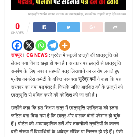
छात्रवृत्ति समर्पण भाजपा सरकार का नया षड्यंत्र, पालकों पर सहमति पत्र देने का दबाव
0
SHARES
रायपुर
।
CG NEWS
:
प्रदेश में स्कूली छात्रों की छात्रवृत्ति को
लेकर नया विवाद खड़ा हो गया है। सरकार पर छात्रों से छात्रवृत्ति
समर्पण के लिए जबरन सहमति पत्र लिखवाने का आरोप लगाते हुए
प्रदेश कांग्रेस कमेटी के वरिष्ठ प्रवक्ता
सुरेंद्र वर्मा
ने कहा कि यह
सरकार का नया षड्यंत्र है, जिसके जरिए आरक्षित वर्ग के छात्रों को
छात्रवृत्ति से वंचित करने की कोशिश की जा रही है।
उन्होंने कहा कि इस शिक्षण सत्र में छात्रवृत्ति प्रक्रिया को इतना
जटिल बना दिया गया है कि छात्र और पालक दोनों परेशान हो चुके
हैं। पोर्टल की अव्यावहारिक शर्तें और तकनीकी त्रुटियों के कारण
बड़ी संख्या में विद्यार्थियों के आवेदन लंबित या निरस्त हो रहे हैं। ऐसी