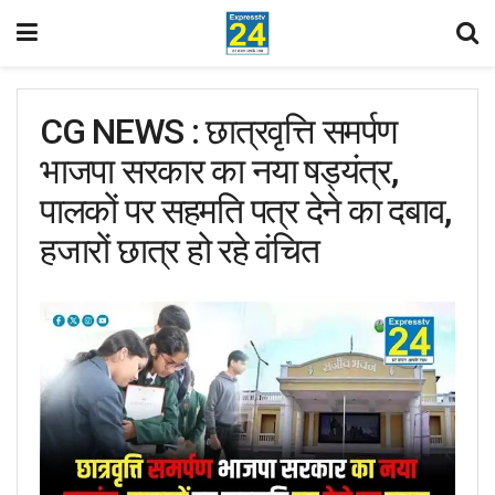
CG NEWS : छात्रवृत्ति समर्पण
भाजपा सरकार का नया षड्यंत्र,
पालकों पर सहमति पत्र देने का दबाव,
हजारों छात्र हो रहे वंचित