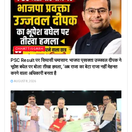
CHHATTISGARH
PSC Result पर सियासी घमासान: भाजपा प्रवक्ता उज्जवल दीपक ने
भूपेश बघेल पर बोला तीखा हमला, ‘अब राजा का बेटा राजा नहीं मेहनत
करने वाला अधिकारी बनता है
AUGUST 8, 2026