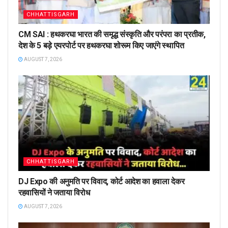
CHHATTISGARH
CM SAI : हथकरघा भारत की समृद्ध संस्कृति और परंपरा का प्रतीक,
देश के 5 बड़े एयरपोर्ट पर हथकरघा शोरूम किए जाएंगे स्थापित
AUGUST 7, 2026
CHHATTISGARH
DJ Expo की अनुमति पर विवाद, कोर्ट आदेश का हवाला देकर
रहवासियों ने जताया विरोध
AUGUST 7, 2026