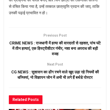
की प्रक्रिया को सरल बनाए और जिन छात्रों को तकनीकी कारणों
से वंचित किया गया है, उन्हें तत्काल छात्रवृत्ति प्रदान की जाए, ताकि
उनकी पढ़ाई प्रभावित न हो।
Previous Post
CRIME NEWS : राजधानी में हत्या की वारदातों से दहशत, पांच घंटे
में तीन हत्याएं, एक हिस्ट्रीशीटर गंभीर, नशा बना अपराध की बड़ी
वजह
Next Post
CG NEWS : सुशासन का ढोंग रचने वाले खुद उड़ा रहे नियमों की
धज्जियां, नो विज्ञापन जोन में अभी भी लगे हैं बर्थडे पोस्टर
Related
Posts