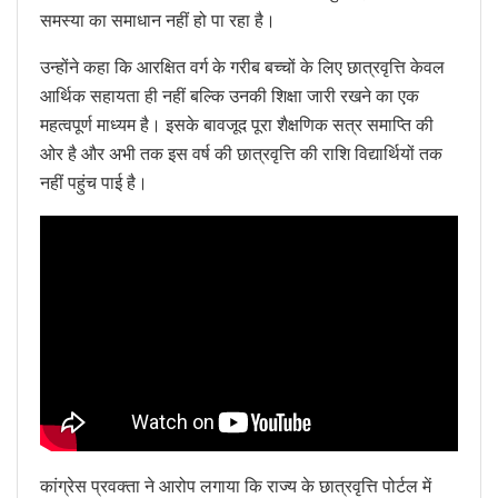
समस्या का समाधान नहीं हो पा रहा है।
उन्होंने कहा कि आरक्षित वर्ग के गरीब बच्चों के लिए छात्रवृत्ति केवल
आर्थिक सहायता ही नहीं बल्कि उनकी शिक्षा जारी रखने का एक
महत्वपूर्ण माध्यम है। इसके बावजूद पूरा शैक्षणिक सत्र समाप्ति की
ओर है और अभी तक इस वर्ष की छात्रवृत्ति की राशि विद्यार्थियों तक
नहीं पहुंच पाई है।
कांग्रेस प्रवक्ता ने आरोप लगाया कि राज्य के छात्रवृत्ति पोर्टल में