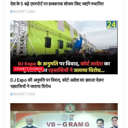
देश के 5 बड़े एयरपोर्ट पर हथकरघा शोरूम किए जाएंगे स्थापित
AUGUST 7, 2026
CHHATTISGARH
DJ Expo की अनुमति पर विवाद, कोर्ट आदेश का हवाला देकर
रहवासियों ने जताया विरोध
AUGUST 7, 2026