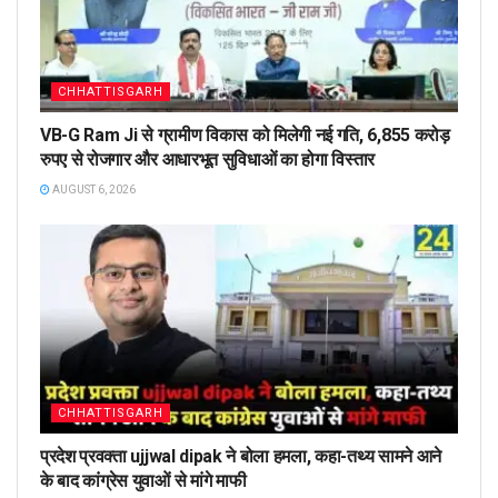
CHHATTISGARH
VB-G Ram Ji से ग्रामीण विकास को मिलेगी नई गति, 6,855 करोड़
रुपए से रोजगार और आधारभूत सुविधाओं का होगा विस्तार
AUGUST 6, 2026
CHHATTISGARH
प्रदेश प्रवक्ता ujjwal dipak ने बोला हमला, कहा-तथ्य सामने आने
के बाद कांग्रेस युवाओं से मांगे माफी