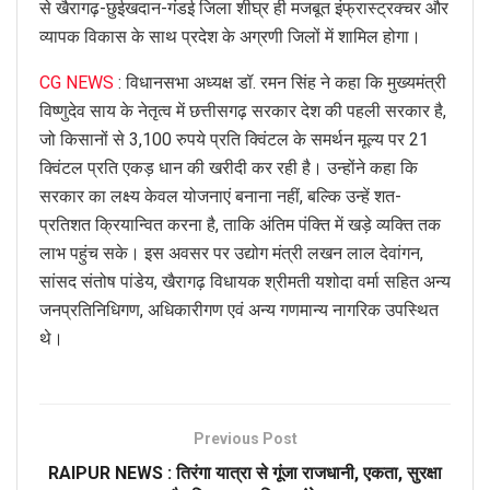
से खैरागढ़-छुईखदान-गंडई जिला शीघ्र ही मजबूत इंफ्रास्ट्रक्चर और
व्यापक विकास के साथ प्रदेश के अग्रणी जिलों में शामिल होगा।
CG NEWS
: विधानसभा अध्यक्ष डॉ. रमन सिंह ने कहा कि मुख्यमंत्री
विष्णुदेव साय के नेतृत्व में छत्तीसगढ़ सरकार देश की पहली सरकार है,
जो किसानों से 3,100 रुपये प्रति क्विंटल के समर्थन मूल्य पर 21
क्विंटल प्रति एकड़ धान की खरीदी कर रही है। उन्होंने कहा कि
सरकार का लक्ष्य केवल योजनाएं बनाना नहीं, बल्कि उन्हें शत-
प्रतिशत क्रियान्वित करना है, ताकि अंतिम पंक्ति में खड़े व्यक्ति तक
लाभ पहुंच सके। इस अवसर पर उद्योग मंत्री लखन लाल देवांगन,
सांसद संतोष पांडेय, खैरागढ़ विधायक श्रीमती यशोदा वर्मा सहित अन्य
जनप्रतिनिधिगण, अधिकारीगण एवं अन्य गणमान्य नागरिक उपस्थित
थे।
Previous Post
RAIPUR NEWS : तिरंगा यात्रा से गूंजा राजधानी, एकता, सुरक्षा