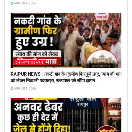
AUGUST 6, 2026
CHHATTISGARH
RAIPUR NEWS : नकटी गांव के ग्रामीण फिर हुये उग्र, न्याय की मांग
को लेकर निकाली पदयात्रा, राज्यपाल को सौंपा ज्ञापन
AUGUST 5, 2026