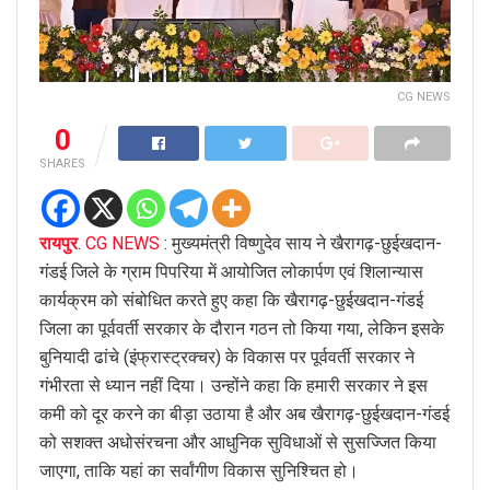
CG NEWS
0
SHARES
रायपुर
.
CG NEWS
: मुख्यमंत्री विष्णुदेव साय ने खैरागढ़-छुईखदान-
गंडई जिले के ग्राम पिपरिया में आयोजित लोकार्पण एवं शिलान्यास
कार्यक्रम को संबोधित करते हुए कहा कि खैरागढ़-छुईखदान-गंडई
जिला का पूर्ववर्ती सरकार के दौरान गठन तो किया गया, लेकिन इसके
बुनियादी ढांचे (इंफ्रास्ट्रक्चर) के विकास पर पूर्ववर्ती सरकार ने
गंभीरता से ध्यान नहीं दिया। उन्होंने कहा कि हमारी सरकार ने इस
कमी को दूर करने का बीड़ा उठाया है और अब खैरागढ़-छुईखदान-गंडई
को सशक्त अधोसंरचना और आधुनिक सुविधाओं से सुसज्जित किया
जाएगा, ताकि यहां का सर्वांगीण विकास सुनिश्चित हो।