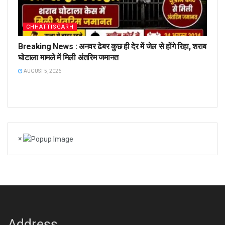
CHHATTISGARH
Breaking News : अनवर ढेबर कुछ ही देर में जेल से होंगे रिहा, शराब
घोटाला मामले में मिली अंतरिम जमानत
AUGUST 5, 2026
×
Address