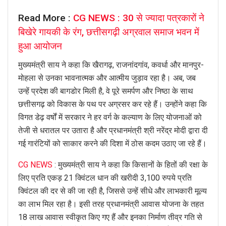
Read More :
CG NEWS : 30 से ज्यादा पत्रकारों ने
बिखेरे गायकी के रंग, छत्तीसगढ़ी अग्रवाल समाज भवन में
हुआ आयोजन
मुख्यमंत्री साय ने कहा कि खैरागढ़, राजनांदगांव, कवर्धा और मानपुर-
मोहला से उनका भावनात्मक और आत्मीय जुड़ाव रहा है। अब, जब
उन्हें प्रदेश की बागडोर मिली है, वे पूरे समर्पण और निष्ठा के साथ
छत्तीसगढ़ को विकास के पथ पर अग्रसर कर रहे हैं। उन्होंने कहा कि
विगत डेढ़ वर्षों में सरकार ने हर वर्ग के कल्याण के लिए योजनाओं को
तेजी से धरातल पर उतारा है और प्रधानमंत्री श्री नरेंद्र मोदी द्वारा दी
गई गारंटियों को साकार करने की दिशा में ठोस कदम उठाए जा रहे हैं।
CG NEWS
: मुख्यमंत्री साय ने कहा कि किसानों के हितों की रक्षा के
लिए प्रति एकड़ 21 क्विंटल धान की खरीदी 3,100 रुपये प्रति
क्विंटल की दर से की जा रही है, जिससे उन्हें सीधे और लाभकारी मूल्य
का लाभ मिल रहा है। इसी तरह प्रधानमंत्री आवास योजना के तहत
18 लाख आवास स्वीकृत किए गए हैं और इनका निर्माण तीव्र गति से