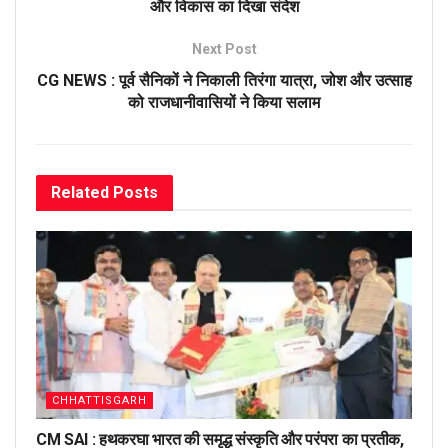
और विकास का दिखा संदेश
Next Post
CG NEWS : पूर्व सैनिकों ने निकाली तिरंगा यात्रा, जोश और उत्साह
को राजधानीवासियों ने किया सलाम
Related
Posts
CHHATTISGARH
CM SAI : हथकरघा भारत की समृद्ध संस्कृति और परंपरा का प्रतीक,