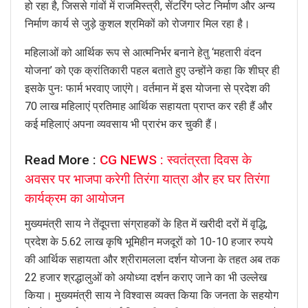
हो रहा है, जिससे गांवों में राजमिस्त्री, सेंटरिंग प्लेट निर्माण और अन्य
निर्माण कार्य से जुड़े कुशल श्रमिकों को रोजगार मिल रहा है।
महिलाओं को आर्थिक रूप से आत्मनिर्भर बनाने हेतु ‘महतारी वंदन
योजना’ को एक क्रांतिकारी पहल बताते हुए उन्होंने कहा कि शीघ्र ही
इसके पुनः फार्म भरवाए जाएंगे। वर्तमान में इस योजना से प्रदेश की
70 लाख महिलाएं प्रतिमाह आर्थिक सहायता प्राप्त कर रही हैं और
कई महिलाएं अपना व्यवसाय भी प्रारंभ कर चुकी हैं।
Read More :
CG NEWS : स्वतंत्रता दिवस के
अवसर पर भाजपा करेगी तिरंगा यात्रा और हर घर तिरंगा
कार्यक्रम का आयोजन
मुख्यमंत्री साय ने तेंदूपत्ता संग्राहकों के हित में खरीदी दरों में वृद्धि,
प्रदेश के 5.62 लाख कृषि भूमिहीन मजदूरों को 10-10 हजार रुपये
की आर्थिक सहायता और श्रीरामलला दर्शन योजना के तहत अब तक
22 हजार श्रद्धालुओं को अयोध्या दर्शन कराए जाने का भी उल्लेख
किया। मुख्यमंत्री साय ने विश्वास व्यक्त किया कि जनता के सहयोग