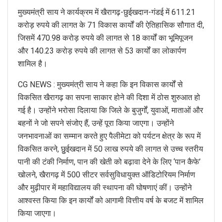
मुख्यमंत्री साय ने कार्यक्रम में खैरागढ़-छुईखदान-गंडई में 611.21
करोड़ रुपये की लागत के 71 विकास कार्यों की ऐतिहासिक सौगात दी,
जिसमें 470.98 करोड़ रुपये की लागत से 18 कार्यों का भूमिपूजन
और 140.23 करोड़ रुपये की लागत से 53 कार्यों का लोकार्पण
शामिल है।
CG NEWS : मुख्यमंत्री साय ने कहा कि इन विकास कार्यों से
विकसित खैरागढ़ का सपना साकार होने की दिशा में ठोस शुरुआत हो
गई है। उन्होंने भरोसा दिलाया कि जिले के बुजुर्गों, युवाओं, माताओं और
बहनों ने जो सपने संजोए हैं, उन्हें पूरा किया जाएगा। उन्होंने
जनभावनाओं का सम्मान करते हुए पैलीमेटा को पर्यटन क्षेत्र के रूप में
विकसित करने, छुुईखदान में 50 लाख रुपये की लागत से उच्च स्तरीय
पानी की टंकी निर्माण, पान की खेती को बढ़ावा देने के लिए ‘पान कैफे’
खोलने, खैरागढ़ में 500 सीटर सर्वसुविधायुक्त ऑडिटोरियम निर्माण
और मुढ़ीपार में महाविद्यालय की स्थापना की घोषणाएं कीं। उन्होंने
आश्वस्त किया कि इन कार्यों को आगामी वित्तीय वर्ष के बजट में शामिल
किया जाएगा।