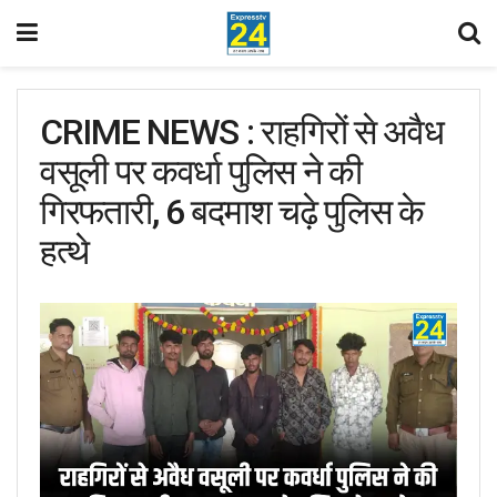
CRIME NEWS : राहगिरों से अवैध
वसूली पर कवर्धा पुलिस ने की
गिरफतारी, 6 बदमाश चढ़े पुलिस के
हत्थे