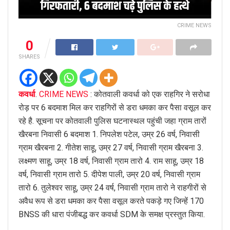
CRIME NEWS
0
SHARES
कवर्धा
.
CRIME NEWS
: कोतवाली कवर्धा को एक राहगिर ने सरोधा
रोड़ पर 6 बदमाश मिल कर राहगिरों से डरा धमका कर पैसा वसूल कर
रहे है. सूचना पर कोतवाली पुलिस घटनास्थल पहुंची जहा ग्राम तारों
खैरबना निवासी 6 बदमाश 1. निपलेश पटेल, उम्र 26 वर्ष, निवासी
ग्राम खैरबना 2. गीतेश साहू, उम्र 27 वर्ष, निवासी ग्राम खैरबना 3.
लक्ष्मण साहू, उम्र 18 वर्ष, निवासी ग्राम तारो 4. राम साहू, उम्र 18
वर्ष, निवासी ग्राम तारो 5. दीपेश पाली, उम्र 20 वर्ष, निवासी ग्राम
तारो 6. तुलेश्वर साहू, उम्र 24 वर्ष, निवासी ग्राम तारो ने राहगीरों से
अवैध रूप से डरा धमका कर पैसा वसूल करते पकड़े गए जिन्हें 170
BNSS की धारा पंजीबद्ध कर कवर्धा SDM के समक्ष प्रस्तुत किया.