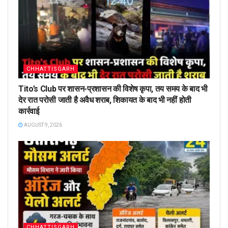
CHHATTISGARH
Tito’s Club पर शासन-प्रशासन की विशेष कृपा, तय समय के बाद भी
देर रात परोसी जाती है अवैध शराब, शिकायत के बाद भी नहीं होती
कार्रवाई
AUGUST 9, 2026
CHHATTISGARH