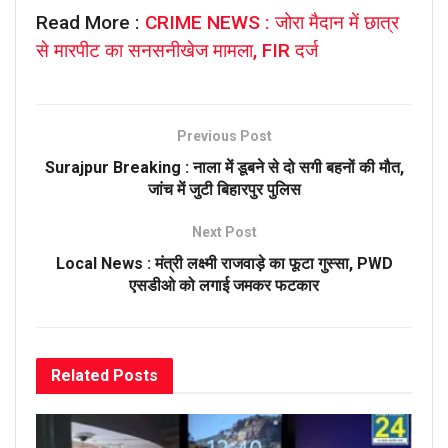
Read More :
CRIME NEWS : जोरा मैदान में छात्र
से मारपीट का सनसनीखेज मामला, FIR दर्ज
Previous Post
Surajpur Breaking : नाला में डूबने से दो सगी बहनों की मौत,
जांच में जुटी बिहारपुर पुलिस
Next Post
Local News : मंत्री लक्ष्मी राजवाड़े का फूटा गुस्सा, PWD
एसडीओ को लगाई जमकर फटकार
Related
Posts