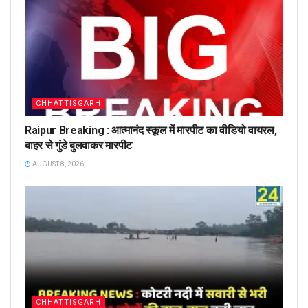
CHHATTISGARH
Raipur Breaking : आत्मानंद स्कूल में मारपीट का वीडियो वायरल,
बाहर से गुंडे बुलवाकर मारपीट
AUGUST 8, 2026
CHHATTISGARH