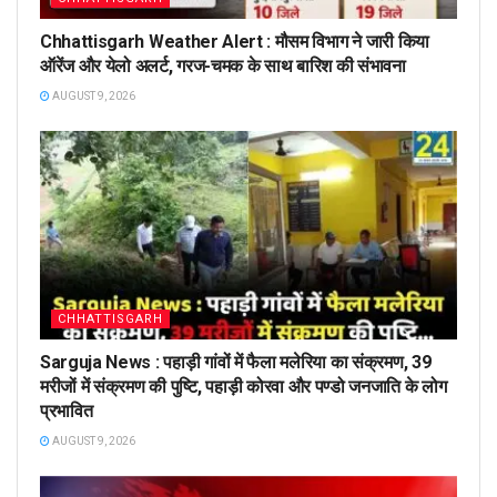
Chhattisgarh Weather Alert : मौसम विभाग ने जारी किया
ऑरेंज और येलो अलर्ट, गरज-चमक के साथ बारिश की संभावना
AUGUST 9, 2026
CHHATTISGARH
Sarguja News : पहाड़ी गांवों में फैला मलेरिया का संक्रमण, 39
मरीजों में संक्रमण की पुष्टि, पहाड़ी कोरवा और पण्डो जनजाति के लोग
प्रभावित
AUGUST 9, 2026