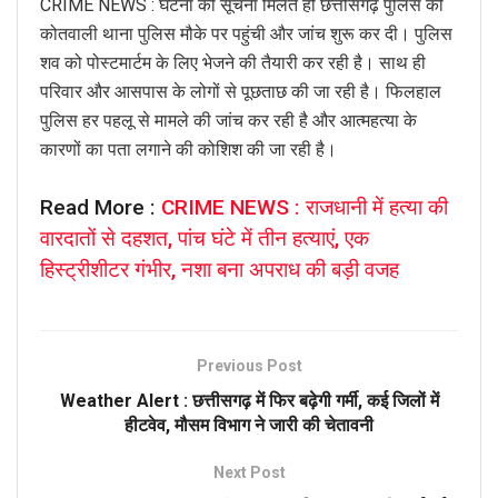
CRIME NEWS : घटना की सूचना मिलते ही छत्तीसगढ़ पुलिस की
कोतवाली थाना पुलिस मौके पर पहुंची और जांच शुरू कर दी। पुलिस
शव को पोस्टमार्टम के लिए भेजने की तैयारी कर रही है। साथ ही
परिवार और आसपास के लोगों से पूछताछ की जा रही है। फिलहाल
पुलिस हर पहलू से मामले की जांच कर रही है और आत्महत्या के
कारणों का पता लगाने की कोशिश की जा रही है।
Read More :
CRIME NEWS : राजधानी में हत्या की
वारदातों से दहशत, पांच घंटे में तीन हत्याएं, एक
हिस्ट्रीशीटर गंभीर, नशा बना अपराध की बड़ी वजह
Previous Post
Weather Alert : छत्तीसगढ़ में फिर बढ़ेगी गर्मी, कई जिलों में
हीटवेव, मौसम विभाग ने जारी की चेतावनी
Next Post