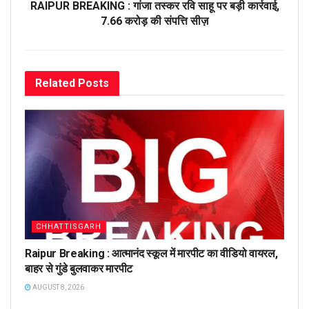
RAIPUR BREAKING : गांजा तस्कर रवि साहू पर बड़ी कार्रवाई,
7.66 करोड़ की संपत्ति सीज़
Related
Posts
CHHATTISGARH
Raipur Breaking : आत्मानंद स्कूल में मारपीट का वीडियो वायरल,
बाहर से गुंडे बुलवाकर मारपीट
AUGUST 8, 2026