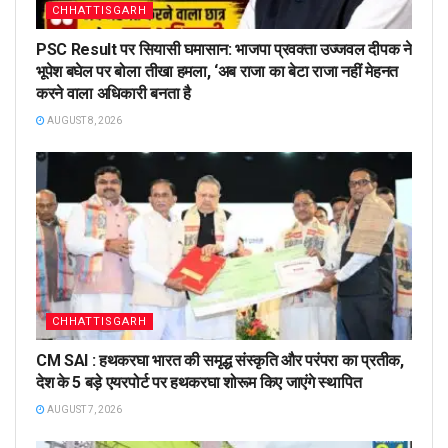
CHHATTISGARH
PSC Result पर सियासी घमासान: भाजपा प्रवक्ता उज्जवल दीपक ने
भूपेश बघेल पर बोला तीखा हमला, ‘अब राजा का बेटा राजा नहीं मेहनत
करने वाला अधिकारी बनता है
AUGUST 8, 2026
CHHATTISGARH
CM SAI : हथकरघा भारत की समृद्ध संस्कृति और परंपरा का प्रतीक,
देश के 5 बड़े एयरपोर्ट पर हथकरघा शोरूम किए जाएंगे स्थापित
AUGUST 7, 2026