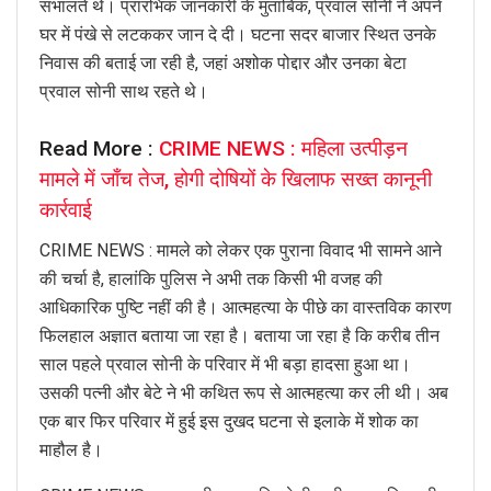
संभालते थे। प्रारंभिक जानकारी के मुताबिक, प्रवाल सोनी ने अपने
घर में पंखे से लटककर जान दे दी। घटना सदर बाजार स्थित उनके
निवास की बताई जा रही है, जहां अशोक पोद्दार और उनका बेटा
प्रवाल सोनी साथ रहते थे।
Read More :
CRIME NEWS : महिला उत्पीड़न
मामले में जाँच तेज, होगी दोषियों के खिलाफ सख्त कानूनी
कार्रवाई
CRIME NEWS : मामले को लेकर एक पुराना विवाद भी सामने आने
की चर्चा है, हालांकि पुलिस ने अभी तक किसी भी वजह की
आधिकारिक पुष्टि नहीं की है। आत्महत्या के पीछे का वास्तविक कारण
फिलहाल अज्ञात बताया जा रहा है। बताया जा रहा है कि करीब तीन
साल पहले प्रवाल सोनी के परिवार में भी बड़ा हादसा हुआ था।
उसकी पत्नी और बेटे ने भी कथित रूप से आत्महत्या कर ली थी। अब
एक बार फिर परिवार में हुई इस दुखद घटना से इलाके में शोक का
माहौल है।