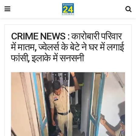
CRIME NEWS : कारोबारी परिवार
में मातम, ज्वेलर्स के बेटे ने घर में लगाई
फांसी, इलाके में सनसनी