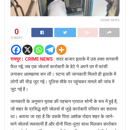
CRIME NEWS
0
SHARES
रायपुर
।
CRIME NEWS
: सदर बाजार इलाके में उस वक्त सनसनी
फैल गई, जब एक ज्वेलर्स कारोबारी के बेटे ने अपने घर में फांसी
लगाकर आत्महत्या कर ली। घटना की जानकारी मिलते ही इलाके में
लोगों की भीड़ जुट गई। पुलिस मौके पर पहुंचकर मामले की जांच में
जुट गई है।
जानकारी के अनुसार मृतक की पहचान प्रवाल सोनी के रूप में हुई है,
जो शहर के प्रसिद्ध श्री ज्वेलर्स से जुड़े कारोबारी परिवार का सदस्य
था। बताया जा रहा है कि उसके पिता अशोक पोद्दार शहर के जाने-
माने ज्वेलर्स व्यवसायी हैं और दोनों पिता-पुत्र साथ मिलकर कारोबार