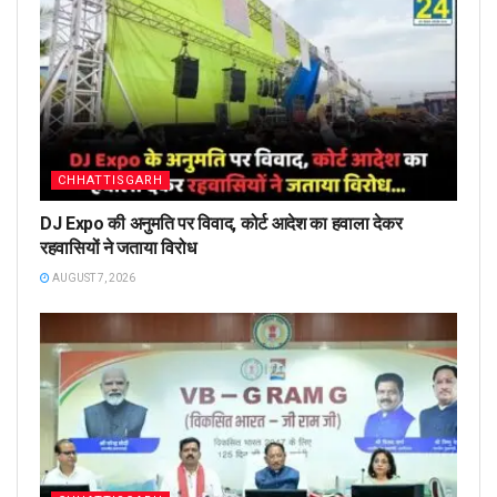
CHHATTISGARH
DJ Expo की अनुमति पर विवाद, कोर्ट आदेश का हवाला देकर
रहवासियों ने जताया विरोध
AUGUST 7, 2026