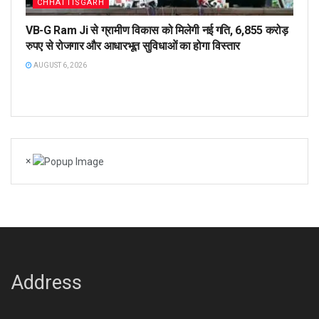
CHHATTISGARH
VB-G Ram Ji से ग्रामीण विकास को मिलेगी नई गति, 6,855 करोड़
रुपए से रोजगार और आधारभूत सुविधाओं का होगा विस्तार
AUGUST 6, 2026
×
Address