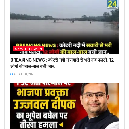
CHHATTISGARH
BREAKING NEWS : कोटरी नदी में सवारी से भरी नाव पलटी, 12
लोगों की बाल-बाल बची जान..
AUGUST 8, 2026