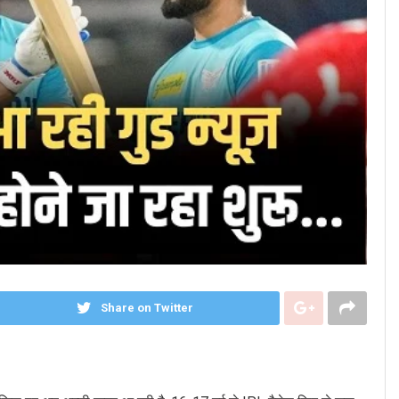
Share on Twitter