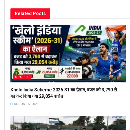
Related
Posts
SPORTS
Khelo India Scheme 2026-31 का ऐलान, बजट को 3,790 से
बढ़ाकर किया गया 29,054 करोड़
AUGUST 5, 2026