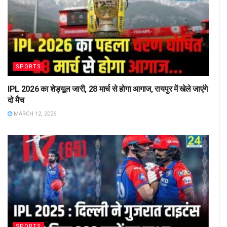
SPORTS
IPL 2026 का शेड्यूल जारी, 28 मार्च से होगा आगाज, रायपुर में खेले जाएंगे
दो मैच
MARCH 12, 2026
SPORTS