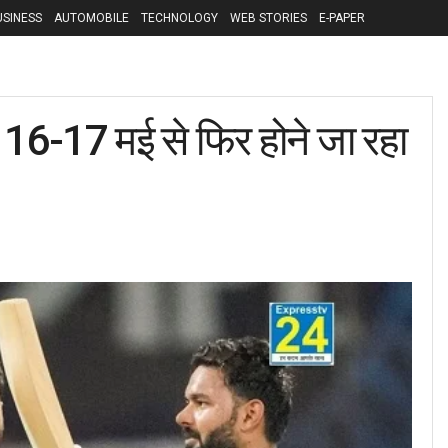
USINESS
AUTOMOBILE
TECHNOLOGY
WEB STORIES
E-PAPER
 16-17 मई से फिर होने जा रहा