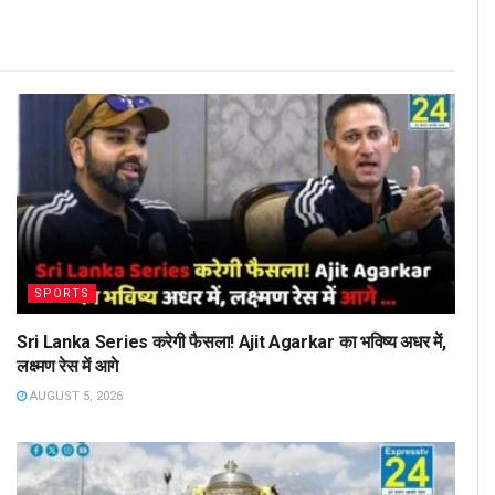
SPORTS
Sri Lanka Series करेगी फैसला! Ajit Agarkar का भविष्य अधर में,
लक्ष्मण रेस में आगे
AUGUST 5, 2026