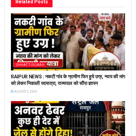
Related
Posts
CHHATTISGARH
RAIPUR NEWS : नकटी गांव के ग्रामीण फिर हुये उग्र, न्याय की मांग
को लेकर निकाली पदयात्रा, राज्यपाल को सौंपा ज्ञापन
AUGUST 5, 2026