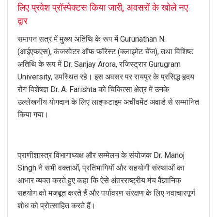
लिए प्रवेश प्रॉस्पेक्टस किया जारी, अवसरों के खोले नए
द्वार
समापन सत्र में मुख्य अतिथि के रूप में Gurunathan N.
(आईएफएस), कंजरवेटर ऑफ फॉरेस्ट (क्लाइमेट चेंज), तथा विशिष्ट
अतिथि के रूप में Dr. Sanjay Arora, रजिस्ट्रार Gurugram
University, उपस्थित रहे। इस अवसर पर रायपुर के प्रसिद्ध हृदय
रोग विशेषज्ञ Dr. A. Farishta को चिकित्सा क्षेत्र में उनके
उल्लेखनीय योगदान के लिए लाइफटाइम अचीवमेंट अवार्ड से सम्मानित
किया गया।
प्राणीशास्त्र विभागाध्यक्ष और सम्मेलन के संयोजक Dr. Manoj
Singh ने सभी वक्ताओं, प्रतिभागियों और सहयोगी संस्थाओं का
आभार व्यक्त करते हुए कहा कि ऐसे अंतरराष्ट्रीय मंच वैज्ञानिक
सहयोग को मजबूत करते हैं और पर्यावरण संरक्षण के लिए नवाचारपूर्ण
शोध को प्रोत्साहित करते हैं।