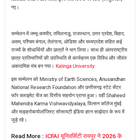
गए।
सम्मेलन में जम्मू-कश्मीर, तमिलनाडु, राजस्थान, उत्तर प्रदेश, बिहार,
असम, पश्चिम बंगाल, तेलंगाना, ओडिशा और मध्यप्रदेश सहित कई
राज्यों के शोधार्थियों और छात्रों ने भाग लिया। साथ ही अंतरराष्ट्रीय
छात्र प्रतिभागियों की उपस्थिति से कार्यक्रम एक विविध और जीवंत
अकादमिक मंच बन गया।
Kalinga University
इस सम्मेलन को Ministry of Earth Sciences, Anusandhan
National Research Foundation और छत्तीसगढ़ स्टेट सेंटर
फॉर क्लाइमेट चेंज का वित्तीय सहयोग प्राप्त हुआ। वहीं Shaheed
Mahendra Karma Vishwavidyalaya, विल्सन कॉलेज मुंबई
और माइक्रोबायोलॉजिस्ट सोसायटी इंडिया ज्ञान साझेदार के रूप में
जुड़े रहे।
Read More :
ICFAI यूनिवर्सिटी रायपुर ने 2026 के