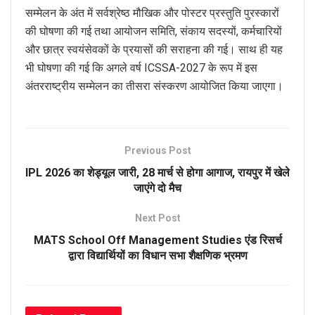
सम्मेलन के अंत में सर्वश्रेष्ठ मौखिक और पोस्टर प्रस्तुति पुरस्कारों
की घोषणा की गई तथा आयोजन समिति, संकाय सदस्यों, कर्मचारियों
और छात्र स्वयंसेवकों के प्रयासों की सराहना की गई। साथ ही यह
भी घोषणा की गई कि अगले वर्ष ICSSA-2027 के रूप में इस
अंतरराष्ट्रीय सम्मेलन का तीसरा संस्करण आयोजित किया जाएगा।
Previous Post
IPL 2026 का शेड्यूल जारी, 28 मार्च से होगा आगाज, रायपुर में खेले
जाएंगे दो मैच
Next Post
MATS School Off Management Studies एंड रिसर्च
द्वारा विद्यार्थियों का विधान सभा शैक्षणिक भ्रमण