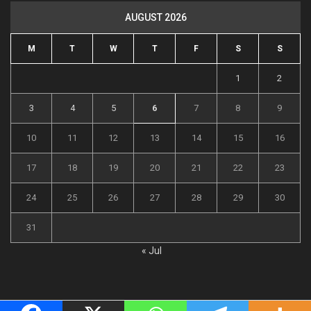
AUGUST 2026
M
T
W
T
F
S
S
1
2
3
4
5
6
7
8
9
10
11
12
13
14
15
16
17
18
19
20
21
22
23
24
25
26
27
28
29
30
31
« Jul