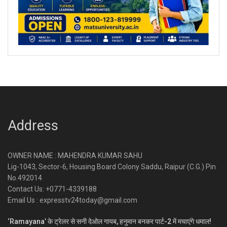
Address
OWNER NAME : MAHENDRA KUMAR SAHU
Lig-1043, Sector-6, Housing Board Colony Saddu, Raipur (C.G.) Pin
No.492014
Contact Us: +0771-4339188
Email Us : expresstv24today@gmail.com
‘Ramayana’ के ट्रेलर से सनी देओल गायब, हनुमान बनकर पार्ट-2 में मचाएंगे धमाल!