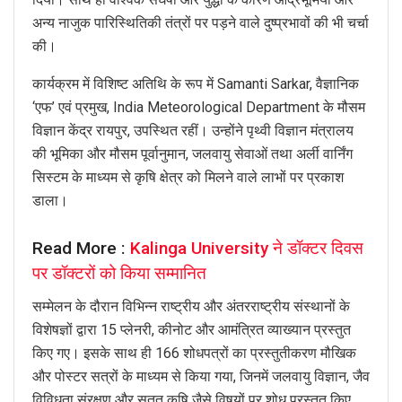
अन्य नाजुक पारिस्थितिकी तंत्रों पर पड़ने वाले दुष्प्रभावों की भी चर्चा
की।
कार्यक्रम में विशिष्ट अतिथि के रूप में Samanti Sarkar, वैज्ञानिक
‘एफ’ एवं प्रमुख, India Meteorological Department के मौसम
विज्ञान केंद्र रायपुर, उपस्थित रहीं। उन्होंने पृथ्वी विज्ञान मंत्रालय
की भूमिका और मौसम पूर्वानुमान, जलवायु सेवाओं तथा अर्ली वार्निंग
सिस्टम के माध्यम से कृषि क्षेत्र को मिलने वाले लाभों पर प्रकाश
डाला।
Read More :
Kalinga University ने डॉक्‍टर दिवस
पर डॉक्‍टरों को किया सम्‍मानित
सम्मेलन के दौरान विभिन्न राष्ट्रीय और अंतरराष्ट्रीय संस्थानों के
विशेषज्ञों द्वारा 15 प्लेनरी, कीनोट और आमंत्रित व्याख्यान प्रस्तुत
किए गए। इसके साथ ही 166 शोधपत्रों का प्रस्तुतीकरण मौखिक
और पोस्टर सत्रों के माध्यम से किया गया, जिनमें जलवायु विज्ञान, जैव
विविधता संरक्षण और सतत कृषि जैसे विषयों पर शोध प्रस्तुत किए