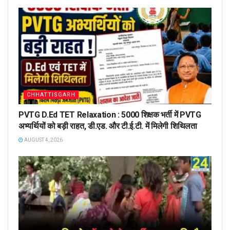
CHHATTISGARH
PVTG D.Ed TET Relaxation : 5000 शिक्षक भर्ती में PVTG
अभ्यर्थियों को बड़ी राहत, डी.एड. और टी.ई.टी. में मिलेगी शिथिलता
AUGUST 4, 2026