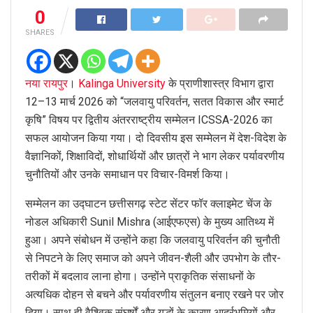
0
SHARES
नया रायपुर
।
Kalinga University
के प्राणीशास्त्र विभाग द्वारा
12–13 मार्च 2026 को “जलवायु परिवर्तन, सतत विकास और स्मार्ट
कृषि” विषय पर द्वितीय अंतरराष्ट्रीय सम्मेलन ICSSA-2026 का
सफल आयोजन किया गया। दो दिवसीय इस सम्मेलन में देश-विदेश के
वैज्ञानिकों, शिक्षाविदों, शोधार्थियों और छात्रों ने भाग लेकर पर्यावरणीय
चुनौतियों और उनके समाधान पर विचार-विमर्श किया।
सम्मेलन का उद्घाटन छत्तीसगढ़ स्टेट सेंटर फॉर क्लाइमेट चेंज के
नोडल अधिकारी Sunil Mishra (आईएफएस) के मुख्य आतिथ्य में
हुआ। अपने संबोधन में उन्होंने कहा कि जलवायु परिवर्तन की चुनौती
से निपटने के लिए समाज को अपने जीवन-शैली और उपभोग के तौर-
तरीकों में बदलाव लाना होगा। उन्होंने प्राकृतिक संसाधनों के
अत्यधिक दोहन से बचने और पर्यावरणीय संतुलन बनाए रखने पर जोर
दिया। साथ ही वैश्विक संघर्षों और युद्धों के कारण आर्द्रभूमियों और