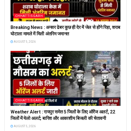
CHHATTISGARH
Breaking News : अनवर ढेबर कुछ ही देर में जेल से होंगे रिहा, शराब
घोटाला मामले में मिली अंतरिम जमानत
AUGUST 5, 2026
CHHATTISGARH
Weather Alert : रायपुर समेत 5 जिलों के लिए ऑरेंज अलर्ट, 22
जिलों में येलो अलर्ट; बारिश और आकाशीय बिजली की चेतावनी
AUGUST 5, 2026