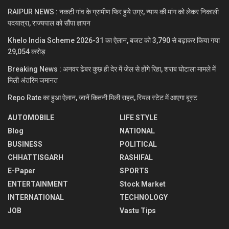
RAIPUR NEWS : नकटी गांव के ग्रामीण फिर हुये उग्र, न्याय की मांग को लेकर निकाली
पदयात्रा, राज्यपाल को सौंपा ज्ञापन
Khelo India Scheme 2026-31 का ऐलान, बजट को 3,790 से बढ़ाकर किया गया
29,054 करोड़
Breaking News : अनवर ढेबर कुछ ही देर में जेल से होंगे रिहा, शराब घोटाला मामले में
मिली अंतरिम जमानत
Repo Rate का हुआ ऐलान, जानें कितनी मिली राहत, रियल स्टेट में आएगा बूस्ट
AUTOMOBILE
LIFE STYLE
Blog
NATIONAL
BUSINESS
POLITICAL
CHHATTISGARH
RASHIFAL
E-Paper
SPORTS
ENTERTAINMENT
Stock Market
INTERNATIONAL
TECHNOLOGY
JOB
Vastu Tips