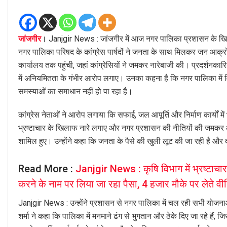
जांजगीर
। Janjgir News : जांजगीर में आज नगर पालिका प्रशासन के खिला
नगर पालिका परिषद के कांग्रेस पार्षदों ने जनता के साथ मिलकर जन आक्
कार्यालय तक पहुंची, जहां कांग्रेसियों ने जमकर नारेबाजी की। प्रदर्शनकार
में अनियमितता के गंभीर आरोप लगाए। उनका कहना है कि नगर पालिका में विकास
समस्याओं का समाधान नहीं हो पा रहा है।
कांग्रेस नेताओं ने आरोप लगाया कि सफाई, जल आपूर्ति और निर्माण कार्यों में 
भ्रष्टाचार के खिलाफ नारे लगाए और नगर प्रशासन की नीतियों की जमकर आ
शामिल हुए। उन्होंने कहा कि जनता के पैसे की खुली लूट की जा रही है और द
Read More :
Janjgir News : कृषि विभाग में भ्रष्टाच
करने के नाम पर लिया जा रहा पैसा, 4 हजार मौके पर लेते वीडि
Janjgir News : उन्होंने प्रशासन से नगर पालिका में चल रही सभी योजनाओं
शर्मा ने कहा कि पालिका में मनमाने ढंग से भुगतान और ठेके दिए जा रहे हैं, ज