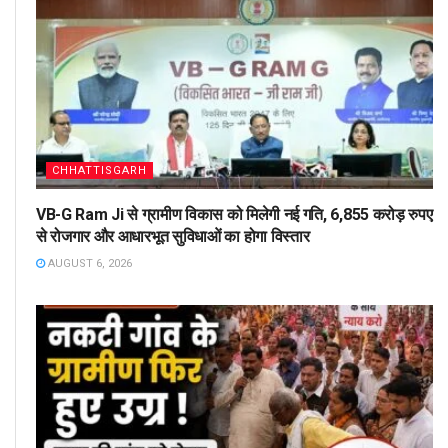
CHHATTISGARH
VB-G Ram Ji से ग्रामीण विकास को मिलेगी नई गति, 6,855 करोड़ रुपए
से रोजगार और आधारभूत सुविधाओं का होगा विस्तार
AUGUST 6, 2026