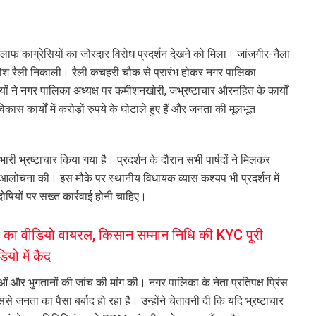
फ कांग्रेसियों का जोरदार विरोध प्रदर्शन देखने को मिला। जांजगीर-नैला
रोश रैली निकाली। रैली कचहरी चौक से प्रारंभ होकर नगर पालिका
ियों ने नगर पालिका अध्यक्ष पर कमीशनखोरी, जभ्रष्टाचार औरनहित के कार्यों
 कार्यों में करोड़ों रुपये के घोटाले हुए हैं और जनता की मूलभूत
भारी भ्रष्टाचार किया गया है। प्रदर्शन के दौरान सभी पार्षदों ने मिलकर
लोचना की। इस मौके पर स्थानीय विधायक व्यास कश्यप भी प्रदर्शन में
ोषियों पर सख्त कार्रवाई होनी चाहिए।
ार का वीडियो वायरल, किसान सम्मान निधि की KYC पूरी
यो में कैद
 और भुगतानों की जांच की मांग की। नगर पालिका के नेता प्रतिपक्ष प्रिंस
िससे जनता का पैसा बर्बाद हो रहा है। उन्होंने चेतावनी दी कि यदि भ्रष्टाचार