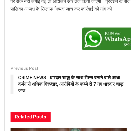
पर रोक नहीं लगाई गई, तो आंदोलन और तेज किया जाएगा। प्रदर्शन के बाद 
पालिका अध्यक्ष के खिलाफ निष्पक्ष जांच कर कार्रवाई की मांग की।
Previous Post
CRIME NEWS : धारदार चाकू के साथ रील्स बनाने वाले आधा
दर्जन से अधिक गिरफ्तार, आरोपियों के कब्जे से 7 नग धारदार चाकू
जप्त
Related
Posts