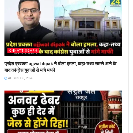
CHHATTISGARH
प्रदेश प्रवक्ता ujjwal dipak ने बोला हमला, कहा-तथ्य सामने आने के
बाद कांग्रेस युवाओं से मांगे माफी
AUGUST 6, 2026