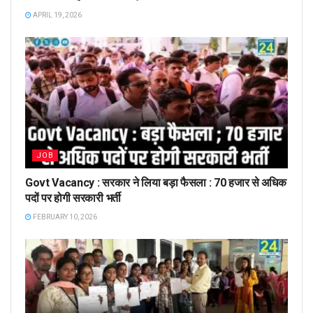
APRIL 19, 2026
JOB
Govt Vacancy : सरकार ने लिया बड़ा फैसला : 70 हजार से अधिक
पदों पर होगी सरकारी भर्ती
FEBRUARY 10, 2026