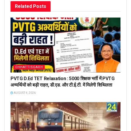
Related
Posts
CHHATTISGARH
PVTG D.Ed TET Relaxation : 5000 शिक्षक भर्ती में PVTG
अभ्यर्थियों को बड़ी राहत, डी.एड. और टी.ई.टी. में मिलेगी शिथिलता
AUGUST 4, 2026