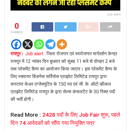
Job alert
0
SHARES
रायपुर
।
Job alert
: जिला रोजगार एवं स्वरोजगार मार्गदर्शन केन्द्र
रायपुर में 12 नवंबर दिन बुधवार को सुबह 11 बजे से दोपहर 2 बजे
तक प्लेसमेंट कैम्प का आयोजन किया जाएगा। इस प्लेसमेंट कैम्प के
लिए स्क्वायर बिज़नेस सर्विसेस प्राइवेट लिमिटेड रायपुर द्वारा
कस्टमर केअर एग्जेक्युटिव के 150 पद एवं जी. के. ऑटो व्हीकल
प्राइवेट लिमिटेड रायपुर के द्वारा सेल्स कंसलटेंट के 30 रिक्त पदों
की भर्ती होगी।
Read More :
2428 पदों के लिए Job Fair शुरू, पहले
दिन 74 आवेदकों को सौंपा गया नियुक्ति पत्र