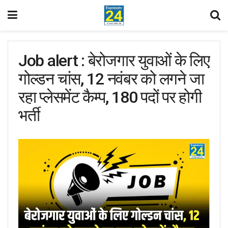
Job alert : बेरोजगार युवाओं के लिए
गोल्डन चांस, 12 नवंबर को लगने जा
रहा प्लेसमेंट कैम्प, 180 पदों पर होगी
भर्ती