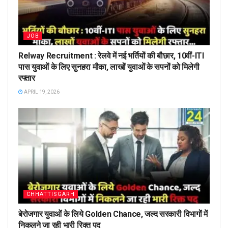
JOB
Relway Recruitment : रेलवे में नई भर्तियों की बौछार, 10वीं-ITI
पास युवाओं के लिए सुनहरा मौका, लाखों युवाओं के सपनों को मिलेगी
रफ्तार
APRIL 19, 2026
CHHATTISGARH
बेरोजगार युवाओं के लिये Golden Chance, जल्द सरकारी विभागों में
निकलने जा रही भारी रिक्त पद