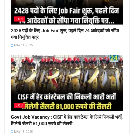
JOB
2428 पदों के लिए Job Fair शुरू, पहले दिन 74 आवेदकों को सौंपा
गया नियुक्ति पत्र
MAY 14, 2025
JOB
Govt Job Vacancy : CISF में हेड कांस्टेबल के लिये निकली भर्ती,
मिलेगी सैलरी 81,000 रुपये की सैलरी
MAY 13, 2025