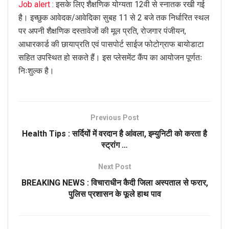
Job alert
: इसके लिए शैक्षणिक योग्यता 12वी से स्नातक रखी गई
है। इच्छुक आवेदक/आवेदिका सुबह 11 से 2 बजे तक निर्धारित स्थल
पर अपनी शैक्षणिक दस्तावेजों की मूल प्रति, रोजगार पंजीयन,
आधारकार्ड की छायाप्रति एवं पासपोर्ट साईज फोटोग्राफ बायोडाटा
सहित उपस्थित हो सकते हैं। इस प्लेसमेंट कैंप का आयोजन पूर्णतः
निःशुल्क है।
Previous Post
Health Tips : सर्दियों में वरदान है आंवला, इम्युनिटी को करता है
स्ट्रांग …
Next Post
BREAKING NEWS : विचाराधीन कैदी जिला अस्पताल से फरार,
पुलिस प्रशासन के फूले हाथ पाव