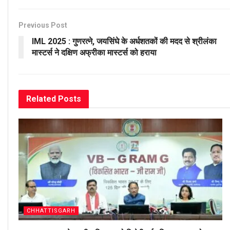
Previous Post
IML 2025 : गुणरत्ने, जयसिंघे के अर्धशतकों की मदद से श्रीलंका
मास्टर्स ने दक्षिण अफ्रीका मास्टर्स को हराया
Related
Posts
CHHATTISGARH