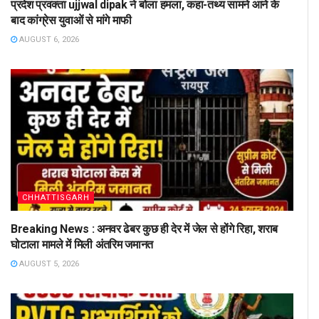
प्रदेश प्रवक्ता ujjwal dipak ने बोला हमला, कहा-तथ्य सामने आने के
बाद कांग्रेस युवाओं से मांगे माफी
AUGUST 6, 2026
CHHATTISGARH
Breaking News : अनवर ढेबर कुछ ही देर में जेल से होंगे रिहा, शराब
घोटाला मामले में मिली अंतरिम जमानत
AUGUST 5, 2026