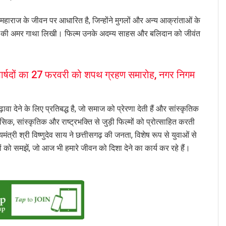
महाराज के जीवन पर आधारित है, जिन्होंने मुगलों और अन्य आक्रांताओं के
 की अमर गाथा लिखी। फिल्म उनके अदम्य साहस और बलिदान को जीवंत
ार्षदों का 27 फरवरी को शपथ ग्रहण समारोह, नगर निगम
ा देने के लिए प्रतिबद्ध है, जो समाज को प्रेरणा देती हैं और सांस्कृतिक
िक, सांस्कृतिक और राष्ट्रभक्ति से जुड़ी फिल्मों को प्रोत्साहित करती
ंत्री श्री विष्णुदेव साय ने छत्तीसगढ़ की जनता, विशेष रूप से युवाओं से
ं को समझें, जो आज भी हमारे जीवन को दिशा देने का कार्य कर रहे हैं।