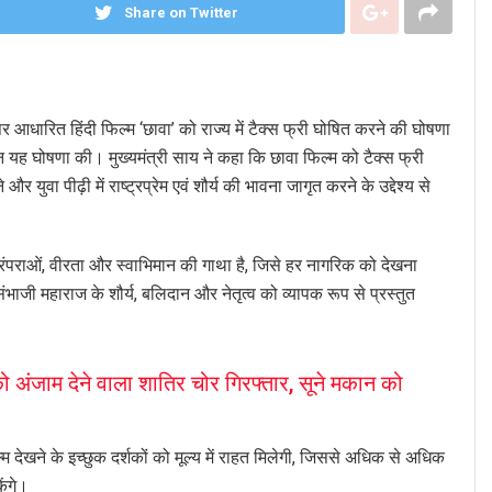
Share on Twitter
 आधारित हिंदी फिल्म ‘छावा’ को राज्य में टैक्स फ्री घोषित करने की घोषणा
न यह घोषणा की। मुख्यमंत्री साय ने कहा कि छावा फिल्म को टैक्स फ्री
ुवा पीढ़ी में राष्ट्रप्रेम एवं शौर्य की भावना जागृत करने के उद्देश्य से
परंपराओं, वीरता और स्वाभिमान की गाथा है, जिसे हर नागरिक को देखना
ंभाजी महाराज के शौर्य, बलिदान और नेतृत्व को व्यापक रूप से प्रस्तुत
ंजाम देने वाला शातिर चोर गिरफ्तार, सूने मकान को
्म देखने के इच्छुक दर्शकों को मूल्य में राहत मिलेगी, जिससे अधिक से अधिक
ेंगे।