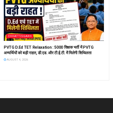
CHHATTISGARH
PVTG D.Ed TET Relaxation : 5000 शिक्षक भर्ती में PVTG
अभ्यर्थियों को बड़ी राहत, डी.एड. और टी.ई.टी. में मिलेगी शिथिलता
AUGUST 4, 2026