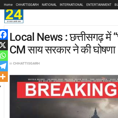
Home
CHHATTISGARH
NATIONAL
INTERNATIONAL
ENTERTAINMENT
B
Local News : छत्तीसगढ़ में “छ
CM साय सरकार ने की घोषणा
in
CHHATTISGARH