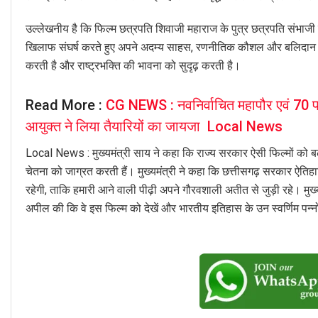
उल्लेखनीय है कि फिल्म छत्रपति शिवाजी महाराज के पुत्र छत्रपति संभाजी 
खिलाफ संघर्ष करते हुए अपने अदम्य साहस, रणनीतिक कौशल और बलिदान
करती है और राष्ट्रभक्ति की भावना को सुदृढ़ करती है।
Read More :
CG NEWS : नवनिर्वाचित महापौर एवं 70 प
आयुक्त ने लिया तैयारियों का जायजा Local News
Local News : मुख्यमंत्री साय ने कहा कि राज्य सरकार ऐसी फिल्मों को बढ़ाव
चेतना को जाग्रत करती हैं। मुख्यमंत्री ने कहा कि छत्तीसगढ़ सरकार ऐतिहास
रहेगी, ताकि हमारी आने वाली पीढ़ी अपने गौरवशाली अतीत से जुड़ी रहे। मुख्यम
अपील की कि वे इस फिल्म को देखें और भारतीय इतिहास के उन स्वर्णिम पन्नो