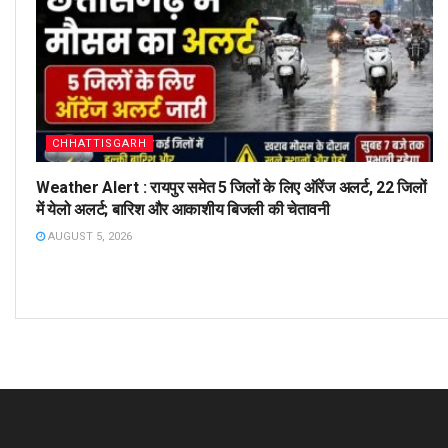
CHHATTISGARH
Weather Alert : रायपुर समेत 5 जिलों के लिए ऑरेंज अलर्ट, 22 जिलों
में येलो अलर्ट; बारिश और आकाशीय बिजली की चेतावनी
AUGUST 5, 2026