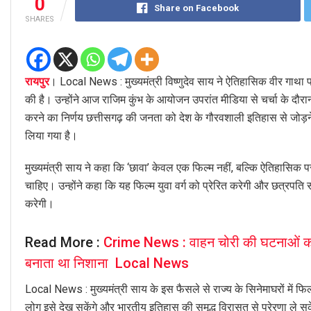
0
Share on Facebook
SHARES
रायपुर
। Local News : मुख्यमंत्री विष्णुदेव साय ने ऐतिहासिक वीर गाथा पर
की है। उन्होंने आज राजिम कुंभ के आयोजन उपरांत मीडिया से चर्चा के दौरा
करने का निर्णय छत्तीसगढ़ की जनता को देश के गौरवशाली इतिहास से जोड़ने और य
लिया गया है।
मुख्यमंत्री साय ने कहा कि ‘छावा’ केवल एक फिल्म नहीं, बल्कि ऐतिहासिक 
चाहिए। उन्होंने कहा कि यह फिल्म युवा वर्ग को प्रेरित करेगी और छत्रपति स
करेगी।
Read More :
Crime News : वाहन चोरी की घटनाओं को अ
बनाता था निशाना Local News
Local News : मुख्यमंत्री साय के इस फैसले से राज्य के सिनेमाघरों में फिल
लोग इसे देख सकेंगे और भारतीय इतिहास की समृद्ध विरासत से प्रेरणा ले सक