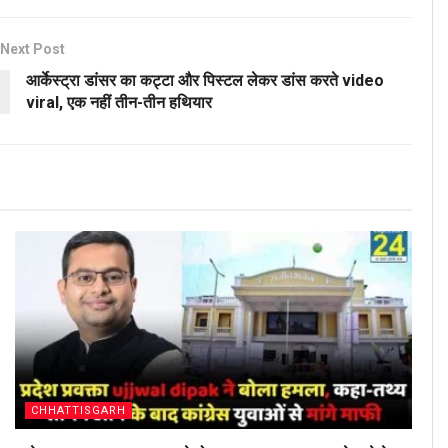
Next Post
आर्केस्ट्रा डांसर का कट्टा और पिस्टल लेकर डांस करते video
viral, एक नहीं तीन-तीन हथियार
CHHATTISGARH