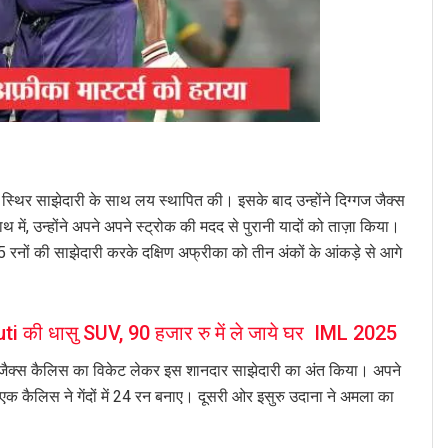
स्थिर साझेदारी के साथ लय स्थापित की। इसके बाद उन्होंने दिग्गज जैक्स
ं, उन्होंने अपने अपने स्ट्रोक की मदद से पुरानी यादों को ताज़ा किया।
65 रनों की साझेदारी करके दक्षिण अफ्रीका को तीन अंकों के आंकड़े से आगे
i की धासु SUV, 90 हजार रु में ले जाये घर IML 2025
प्तान जैक्स कैलिस का विकेट लेकर इस शानदार साझेदारी का अंत किया। अपने
एक कैलिस ने गेंदों में 24 रन बनाए। दूसरी ओर इसुरु उदाना ने अमला का