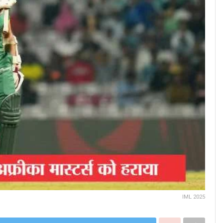
IML 2025