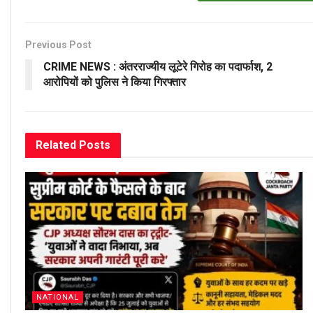
Previous Post
CRIME NEWS : अंतरराज्यीय लूटेरे गिरोह का पदार्फाश, 2
आरोपियों को पुलिस ने किया गिरफ्तार
Related
Posts
NATIONAL