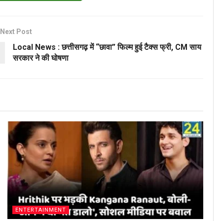
Next Post
Local News : छत्तीसगढ़ में “छावा” फिल्म हुई टैक्स फ्री, CM साय
सरकार ने की घोषणा
ENTERTAINMENT