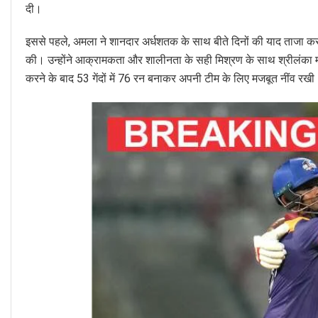
दी।
इससे पहले, अमला ने शानदार अर्धशतक के साथ बीते दिनों की याद ताजा कर 
की। उन्होंने आक्रामकता और शालीनता के सही मिश्रण के साथ श्रीलंका मास्
करने के बाद 53 गेंदों में 76 रन बनाकर अपनी टीम के लिए मजबूत नींव रखी