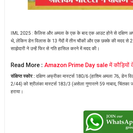
IML 2025 : कैलिस और अमला के एक के बाद एक आउट होने से दक्षिण अफ्री
थे, लेकिन डेन विलास के 13 गेंदों में तीन चौकों और एक छक्के की मदद 
साझेदारी ने उन्हें फिर से गति हासिल करने में मदद की।
Read More :
Amazon Prime Day sale में कौड़ियों क
संक्षिप्त स्कोर :
दक्षिण अफ्रीका मास्टर्स 180/6 (हाशिम अमला 76, डेन विल
2/44) को श्रीलंका मास्टर्स 183/3 (असेला गुणारत्ने 59 नाबाद, चिंतका 
हराया।