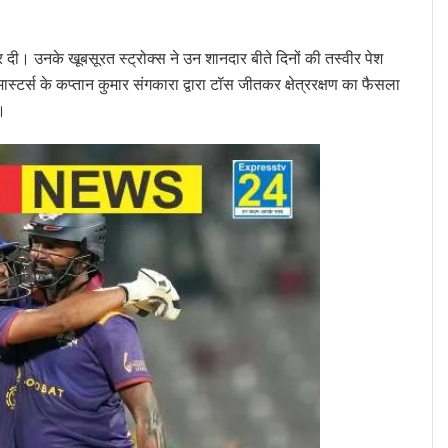
दी। उनके खूबसूरत स्ट्रोक्स ने उन शानदार बीते दिनों की तस्वीर पेश
टर्स के कप्तान कुमार संगकारा द्वारा टॉस जीतकर क्षेत्ररक्षण का फैसला
।