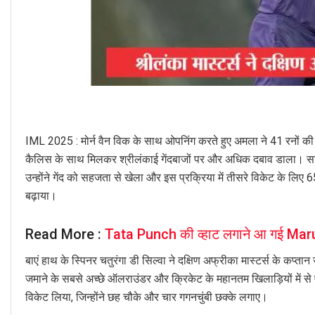
IML 2025 : मोर्न वैन विक के साथ ओपनिंग करते हुए अमला ने 41 रनों की 
कैलिस के साथ मिलकर श्रीलंकाई गेंदबाजों पर और अधिक दबाव डाला। साथ मे
उन्होंने गेंद को सहजता से खेला और इस प्रक्रिया में तीसरे विकेट के लिए 
बढ़ाया।
Read More :
Tata Punch की व्हाट लगाने आ गई Marut
बाएं हाथ के स्पिनर चतुरंगा डी सिल्वा ने दक्षिण अफ्रीका मास्टर्स के क
जमाने के सबसे अच्छे ऑलराउंडर और क्रिकेट के महानतम खिलाड़ियों में से 
विकेट लिया, जिन्होंने छह चौके और चार गगनचुंबी छक्के लगाए।