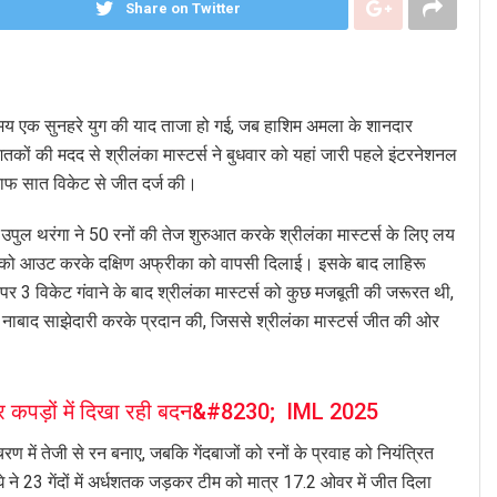
Share on Twitter
मय एक सुनहरे युग की याद ताजा हो गई, जब हाशिम अमला के शानदार
कों की मदद से श्रीलंका मास्टर्स ने बुधवार को यहां जारी पहले इंटरनेशनल
िलाफ सात विकेट से जीत दर्ज की।
र उपुल थरंगा ने 50 रनों की तेज शुरुआत करके श्रीलंका मास्टर्स के लिए लय
ोनों को आउट करके दक्षिण अफ्रीका को वापसी दिलाई। इसके बाद लाहिरू
3 विकेट गंवाने के बाद श्रीलंका मास्टर्स को कुछ मजबूती की जरूरत थी,
ी नाबाद साझेदारी करके प्रदान की, जिससे श्रीलंका मास्टर्स जीत की ओर
दार कपड़ों में दिखा रही बदन&#8230; IML 2025
ण में तेजी से रन बनाए, जबकि गेंदबाजों को रनों के प्रवाह को नियंत्रित
घे ने 23 गेंदों में अर्धशतक जड़कर टीम को मात्र 17.2 ओवर में जीत दिला