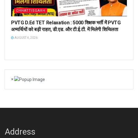
CHHATTISGARH
PVTG D.Ed TET Relaxation : 5000 शिक्षक भर्ती में PVTG
अभ्यर्थियों को बड़ी राहत, डी.एड. और टी.ई.टी. में मिलेगी शिथिलता
AUGUST 4, 2026
×
Address