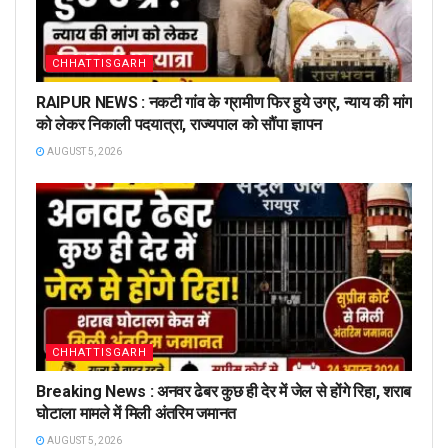
CHHATTISGARH
RAIPUR NEWS : नकटी गांव के ग्रामीण फिर हुये उग्र, न्याय की मांग
को लेकर निकाली पदयात्रा, राज्यपाल को सौंपा ज्ञापन
AUGUST 5, 2026
CHHATTISGARH
Breaking News : अनवर ढेबर कुछ ही देर में जेल से होंगे रिहा, शराब
घोटाला मामले में मिली अंतरिम जमानत
AUGUST 5, 2026