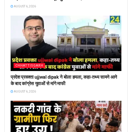
AUGUST 6, 2026
CHHATTISGARH
प्रदेश प्रवक्ता ujjwal dipak ने बोला हमला, कहा-तथ्य सामने आने
के बाद कांग्रेस युवाओं से मांगे माफी
AUGUST 6, 2026