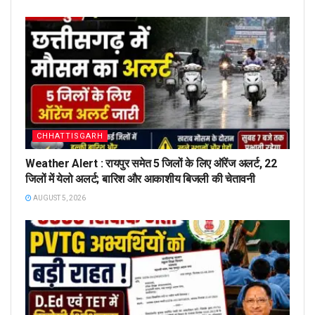
CHHATTISGARH
Weather Alert : रायपुर समेत 5 जिलों के लिए ऑरेंज अलर्ट, 22
जिलों में येलो अलर्ट; बारिश और आकाशीय बिजली की चेतावनी
AUGUST 5, 2026