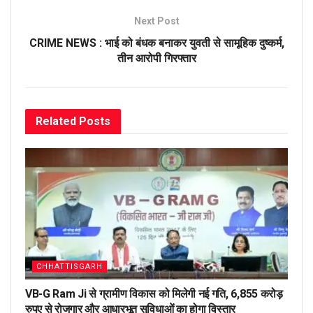
Next Post
CRIME NEWS : भाई को बंधक बनाकर युवती से सामूहिक दुष्कर्म,
तीन आरोपी गिरफ्तार
Related
Posts
CHHATTISGARH
VB-G Ram Ji से ग्रामीण विकास को मिलेगी नई गति, 6,855 करोड़
रुपए से रोजगार और आधारभूत सुविधाओं का होगा विस्तार