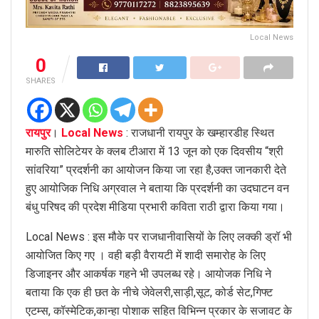
Local News
0
SHARES
रायपुर
।
Local News
: राजधानी रायपुर के खम्हारडीह स्थित
मारुति सोलिटेयर के क्लब टीआरा में 13 जून को एक दिवसीय “श्री
सांवरिया” प्रदर्शनी का आयोजन किया जा रहा है,उक्त जानकारी देते
हुए आयोजिक निधि अग्रवाल ने बताया कि प्रदर्शनी का उदघाटन वन
बंधु परिषद की प्रदेश मीडिया प्रभारी कविता राठी द्वारा किया गया।
Local News : इस मौके पर राजधानीवासियों के लिए लक्की ड्रॉ भी
आयोजित किए गए । वही बड़ी वैरायटी में शादी समारोह के लिए
डिजाइनर और आकर्षक गहने भी उपलब्ध रहे। आयोजक निधि ने
बताया कि एक ही छत के नीचे जेवेलरी,साड़ी,सूट, कोर्ड सेट,गिफ्ट
एटम्स, कॉस्मेटिक,कान्हा पोशाक सहित विभिन्न प्रकार के सजावट के