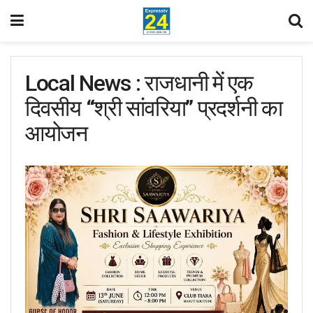
Local News : राजधानी में एक
दिवसीय “श्री सांवरिया” प्रदर्शनी का
आयोजन