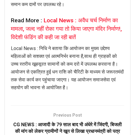
समान कम दामों पर उपलब्ध रहे।
Read More :
Local News : अवैध चर्च निर्माण का
मामला, जल्द नहीं रोका गया तो किया जाएगा मंदिर निर्माण!,
विदेशी फंडिंग की कही जा रही बातें
Local News : निधि ने बताया कि आयोजन का मुख्य उद्देश्य
महिलाओं को सशक्त एवं आत्मनिर्भर बनाना है,साथ ही ग्राहकों को
उच्च स्तरीय खूबसूरत सामानों को कम दरो में उपलब्ध करवाना है।
आयोजन से एकत्रित हुई धन राशि को चैरिटी के माध्यम से जरूरतमंदों
तक सेवा कार्य कर पहुंचाया जाएगा। यह आयोजन समाजसेवा एवं
सहयोग की भावना से आयोजित है।
Previous Post
CG NEWS : आजादी के 79 साल बाद भी अंधेरे में जिंदगी, बिजली
की मांग को लेकर ग्रामीणों ने खून से लिखा प्रधानमंत्री को पत्र