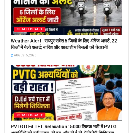
CHHATTISGARH
Weather Alert : रायपुर समेत 5 जिलों के लिए ऑरेंज अलर्ट, 22
जिलों में येलो अलर्ट; बारिश और आकाशीय बिजली की चेतावनी
AUGUST 5, 2026
CHHATTISGARH
PVTG D.Ed TET Relaxation : 5000 शिक्षक भर्ती में PVTG