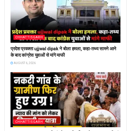
CHHATTISGARH
प्रदेश प्रवक्ता ujjwal dipak ने बोला हमला, कहा-तथ्य सामने आने
के बाद कांग्रेस युवाओं से मांगे माफी
AUGUST 6, 2026
CHHATTISGARH