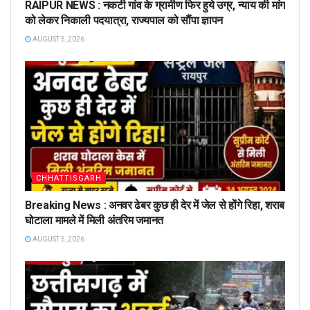
RAIPUR NEWS : नकटी गांव के ग्रामीण फिर हुये उग्र, न्याय की मांग
को लेकर निकाली पदयात्रा, राज्यपाल को सौंपा ज्ञापन
AUGUST 5, 2026
CHHATTISGARH
Breaking News : अनवर ढेबर कुछ ही देर में जेल से होंगे रिहा, शराब
घोटाला मामले में मिली अंतरिम जमानत
AUGUST 5, 2026