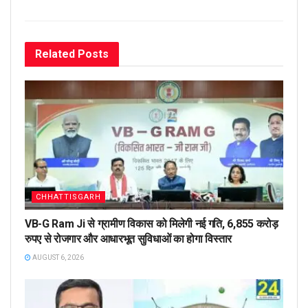
Related
Posts
CHHATTISGARH
VB-G Ram Ji से ग्रामीण विकास को मिलेगी नई गति, 6,855 करोड़
रुपए से रोजगार और आधारभूत सुविधाओं का होगा विस्तार
AUGUST 6, 2026