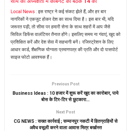
साय की अध्यक्षता में केबिनेट की बैठक 14 को
Local News
: इस राष्ट्र ने कई संकट झेले हैं, और हर बार
नागरिकों ने एकजुट होकर देश का साथ दिया है। इस बार भी, यदि
जरूरत पड़ी, तो सीमा पर हमारी सेना के साथ शहरों में आप जैसे
सिविल डिफेंस वालंटियर तैनात होंगे। इसलिए समय ना गंवाएं, खुद को
प्रशिक्षित करें और देश सेवा में सहभागी बनें। रजिस्ट्रेशन के लिए
आधार कार्ड, शैक्षणिक योग्यता प्रमाणपत्र की प्रति और दो पासपोर्ट
साइज फोटो आवश्यक हैं।
Previous Post
Business Ideas : 10 हजार में शुरू करें खुद का कारोबार, पाये
बोस के टिर-टिर से छुटकारा…
Next Post
CG NEWS : सख्त कार्रवाई ; सम्मानपुर नकटी में हितग्राहियों से
अवैध वसूली करने वाला आवास मित्र बर्खास्त