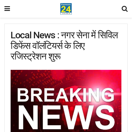
Local News : नगर सेना में सिविल
डिफेंस वॉलंटियर्स के लिए
रजिस्ट्रेशन शुरू