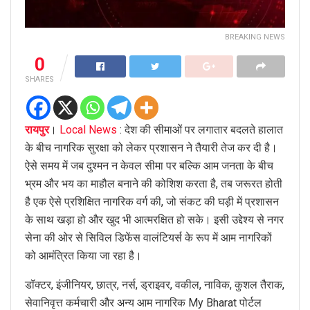
BREAKING NEWS
0
SHARES
रायपुर
।
Local News
: देश की सीमाओं पर लगातार बदलते हालात
के बीच नागरिक सुरक्षा को लेकर प्रशासन ने तैयारी तेज कर दी है।
ऐसे समय में जब दुश्मन न केवल सीमा पर बल्कि आम जनता के बीच
भ्रम और भय का माहौल बनाने की कोशिश करता है, तब जरूरत होती
है एक ऐसे प्रशिक्षित नागरिक वर्ग की, जो संकट की घड़ी में प्रशासन
के साथ खड़ा हो और खुद भी आत्मरक्षित हो सके। इसी उद्देश्य से नगर
सेना की ओर से सिविल डिफेंस वालंटियर्स के रूप में आम नागरिकों
को आमंत्रित किया जा रहा है।
डॉक्टर, इंजीनियर, छात्र, नर्स, ड्राइवर, वकील, नाविक, कुशल तैराक,
सेवानिवृत्त कर्मचारी और अन्य आम नागरिक My Bharat पोर्टल