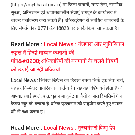
(https://mybharat.gov.in) या जिला सेनानी, नगर सेना, नागरिक
सुरक्षा, अग्निशमन एवं आपातकालीन सेवाएं, रायपुर के कार्यालय में
जाकर पंजीकरण करा सकते हैं। रजिस्ट्रेशन से संबंधित जानकारी के
लिए संपर्क नंबर 0771-2418823 पर संपर्क किया जा सकता है।
Read More :
Local News : गंजपारा और म्युनिसिपल
स्कूल में हिन्दी माध्यम कक्षाओं की
मांग&#8230;अधिकारियों की मनमानी के चलते नियमों
की उड़ाई जा रही धज्जियां
Local News : सिविल डिफेंस का हिस्सा बनना सिर्फ एक सेवा नहीं,
यह हर जिम्मेदार नागरिक का कर्तव्य है। यह वह विशेष वर्ग होता है जो
आपदा, हवाई हमले, बाढ़, भूकंप या दुर्घटना जैसी आपात स्थितियों में न
केवल खुद को बचाता है, बल्कि प्रशासन को सहयोग करते हुए समाज
की भी रक्षा करता है।
Read More :
Local News : मुख्यमंत्री विष्णु देव