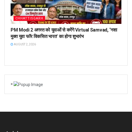
CHHATTISGARH
PM Modi 2 अगस्त को युवाओं से करेंगे Virtual Samvad, ‘नशा
मुक्त युवा फॉर विकसित भारत’ का होगा शुभारंभ
AUGUST 2, 2026
×