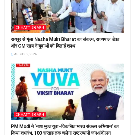
CHHATTISGARH
रायपुर से गूंजा Nasha Mukt Bharat का संकल्प, राज्यपाल डेका
और CM साय ने युवाओं को दिलाई शपथ
AUGUST 2, 2026
CHHATTISGARH
PM Modi ने ‘नशा मुक्त युवा–विकसित भारत संकल्प अभियान’ का
किया शुभारंभ, 100 सप्ताह तक चलेगा राष्ट्रव्यापी जनआंदोलन