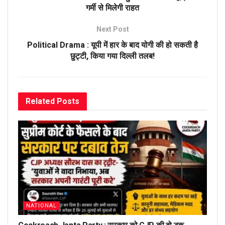
गर्मी से मिलेगी राहत
Next Post
Political Drama : यूपी में हार के बाद योगी की हो सकती है
छुट्टी, किया गया दिल्ली तलब!
Related
Posts
NATIONAL