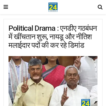
Political Drama : एनडीए गठबंधन
में खींचतान शुरू, नायडू और नीतिश
मलाईदार पदों की कर रहे डिमांड