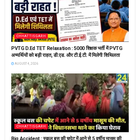
CHHATTISGARH
PVTG D.Ed TET Relaxation : 5000 शिक्षक भर्ती में PVTG
अभ्यर्थियों को बड़ी राहत, डी.एड. और टी.ई.टी. में मिलेगी शिथिलता
AUGUST 4, 2026
CHHATTISGARH
Big Accident : स्कूल बस की चपेट में आने से 5 वर्षीय मासूम की