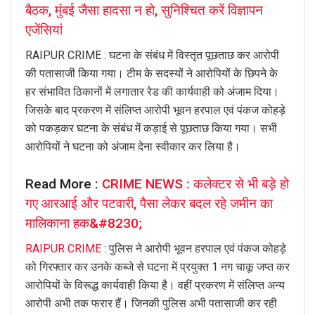
बैठक, मुंबई जैसा हादसा न हो, सुनिश्चित करें विज्ञापन
एजेंसियां
RAIPUR CRIME : घटना के संबंध में विस्तृत पूछताछ कर आरोपी
की पतासाजी किया गया। टीम के सदस्यों ने आरोपियों के छिपने के
हर संभावित ठिकानों में लगातार रेड की कार्यवाही को अंजाम दिया।
जिसके बाद प्रकरण में संलिप्त आरोपी भूवन हरपाल एवं पंकज कोहड़े
को पकड़कर घटना के संबंध में कड़ाई से पूछताछ किया गया। सभी
आरोपियों ने घटना को अंजाम देना स्वीकार कर लिया है।
Read More :
CRIME NEWS : कलेक्टर से भी बड़े हो
गए आरआई और पटवारी, पैसा लेकर बदल रहे जमीन का
मालिकाना हक&#8230;
RAIPUR CRIME
: पुलिस ने आरोपी भूवन हरपाल एवं पंकज कोहड़े
को गिरफ्तार कर उनके कब्जे से घटना में प्रयुक्त 1 नग चाकू जप्त कर
आरोपियों के विरूद्ध कार्यवाही किया है। वहीं प्रकरण में संलिप्त अन्य
आरोपी अभी तक फरार हैं। जिनकी पुलिस अभी पतासाजी कर रही