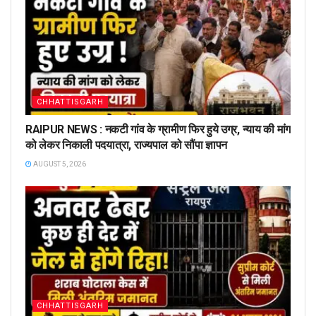
CHHATTISGARH
RAIPUR NEWS : नकटी गांव के ग्रामीण फिर हुये उग्र, न्याय की मांग
को लेकर निकाली पदयात्रा, राज्यपाल को सौंपा ज्ञापन
AUGUST 5, 2026
CHHATTISGARH