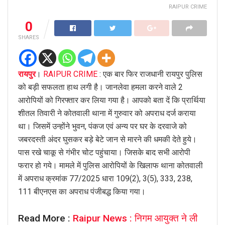
RAIPUR CRIME
0
SHARES
रायपुर
।
RAIPUR CRIME
: एक बार फिर राजधानी रायपुर पुलिस
को बड़ी सफलता हाथ लगी है। जानलेवा हमला करने वाले 2
आरोपियों को गिरफ्तार कर लिया गया है। आपको बता दें कि प्रार्थिया
शीतल तिवारी ने कोतवाली थाना में गुरुवार को अपराध दर्ज कराया
था। जिसमें उन्होंने भुवन, पंकज एवं अन्य पर घर के दरवाजे को
जबरदस्ती अंदर घुसकर बड़े बेटे जान से मारने की धमकी देते हुये।
पास रखे चाकू से गंभीर चोट पहुंचाया। जिसके बाद सभी आरोपी
फरार हो गये। मामले में पुलिस आरोपियों के खिलाफ थाना कोतवाली
में अपराध क्रमांक 77/2025 धारा 109(2), 3(5), 333, 238,
111 बीएनएस का अपराध पंजीबद्ध किया गया।
Read More :
Raipur News : निगम आयुक्त ने ली