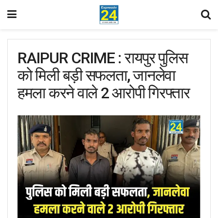
RAIPUR CRIME : रायपुर पुलिस
को मिली बड़ी सफलता, जानलेवा
हमला करने वाले 2 आरोपी गिरफ्तार