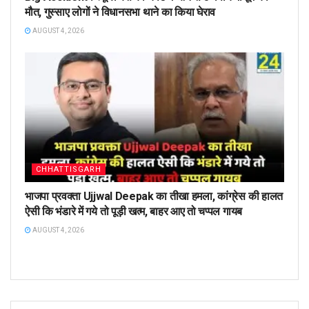
मौत, गुस्साए लोगों ने विधानसभा थाने का किया घेराव
AUGUST 4, 2026
CHHATTISGARH
भाजपा प्रवक्ता Ujjwal Deepak का तीखा हमला, कांग्रेस की हालत
ऐसी कि भंडारे में गये तो पूड़ी खत्म, बाहर आए तो चप्पल गायब
AUGUST 4, 2026