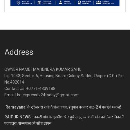
Address
OWNER NAME : MAHENDRA KUMAR SAHU
Lig-1043, Sector-6, Housing Board Colony Saddu, Raipur (C.G.) Pin
No.492014
Contact Us: +0771-4339188
Email Us : expresstv24today@gmail.com
‘Ramayana’ के ट्रेलर से सनी देओल गायब, हनुमान बनकर पार्ट-2 में मचाएंगे धमाल!
RAIPUR NEWS : नकटी गांव के ग्रामीण फिर हुये उग्र, न्याय की मांग को लेकर निकाली
पदयात्रा, राज्यपाल को सौंपा ज्ञापन