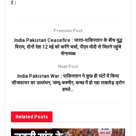
है।
Previous Post
India Pakistan Ceasefire : भारत-पाकिस्तान के बीच युद्ध
विराम, दोनों देश 12 मई को करेंगे चर्चा, पीएम मोदी से मिलने पहुंचे
सेनाध्यक्ष
Next Post
India Pakistan War : पाकिस्तान ने कुछ ही घंटों में किया
सीजफायर का उल्लंघन, जम्मू-कश्मीर, कच्छ में हो रहा ताबतोड़ ड्रोन
हमले…
Related
Posts