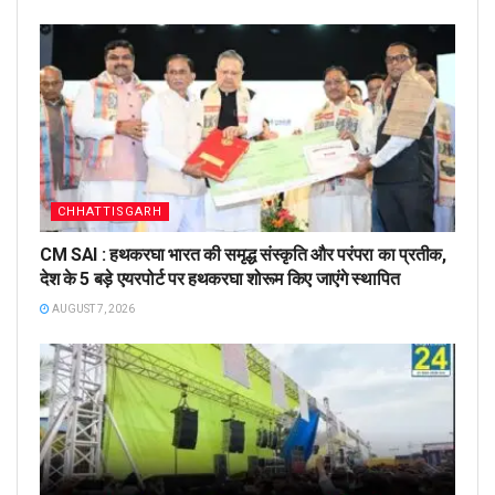
CHHATTISGARH
CM SAI : हथकरघा भारत की समृद्ध संस्कृति और परंपरा का प्रतीक,
देश के 5 बड़े एयरपोर्ट पर हथकरघा शोरूम किए जाएंगे स्थापित
AUGUST 7, 2026