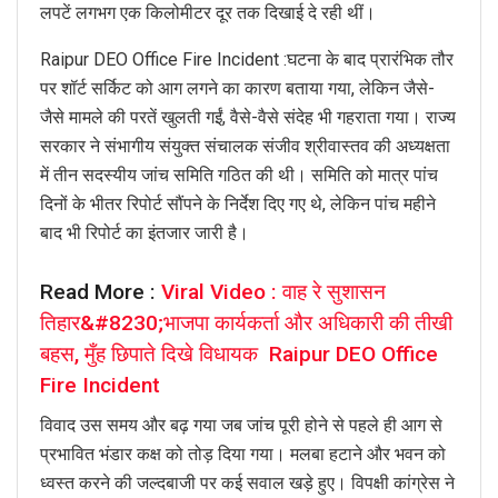
लपटें लगभग एक किलोमीटर दूर तक दिखाई दे रही थीं।
Raipur DEO Office Fire Incident :घटना के बाद प्रारंभिक तौर
पर शॉर्ट सर्किट को आग लगने का कारण बताया गया, लेकिन जैसे-
जैसे मामले की परतें खुलती गईं, वैसे-वैसे संदेह भी गहराता गया। राज्य
सरकार ने संभागीय संयुक्त संचालक संजीव श्रीवास्तव की अध्यक्षता
में तीन सदस्यीय जांच समिति गठित की थी। समिति को मात्र पांच
दिनों के भीतर रिपोर्ट सौंपने के निर्देश दिए गए थे, लेकिन पांच महीने
बाद भी रिपोर्ट का इंतजार जारी है।
Read More :
Viral Video : वाह रे सुशासन
तिहार&#8230;भाजपा कार्यकर्ता और अधिकारी की तीखी
बहस, मुँह छिपाते दिखे विधायक Raipur DEO Office
Fire Incident
विवाद उस समय और बढ़ गया जब जांच पूरी होने से पहले ही आग से
प्रभावित भंडार कक्ष को तोड़ दिया गया। मलबा हटाने और भवन को
ध्वस्त करने की जल्दबाजी पर कई सवाल खड़े हुए। विपक्षी कांग्रेस ने