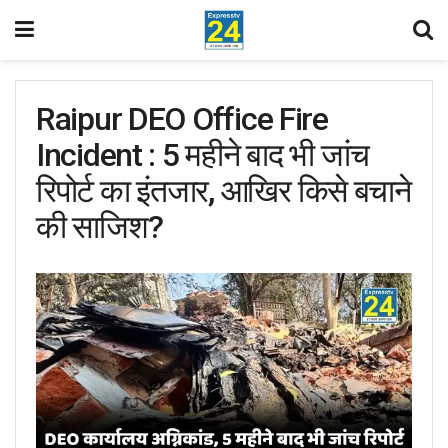
Raipur DEO Office Fire
Incident : 5 महीने बाद भी जांच
रिपोर्ट का इंतजार, आखिर किसे बचाने
की साजिश?