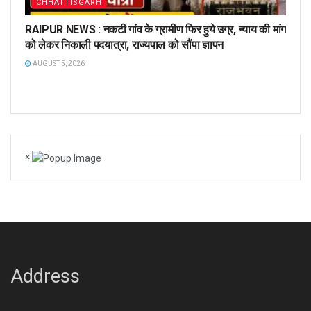
CHHATTISGARH
RAIPUR NEWS : नकटी गांव के ग्रामीण फिर हुये उग्र, न्याय की मांग
को लेकर निकाली पदयात्रा, राज्यपाल को सौंपा ज्ञापन
AUGUST 5, 2026
×
Address