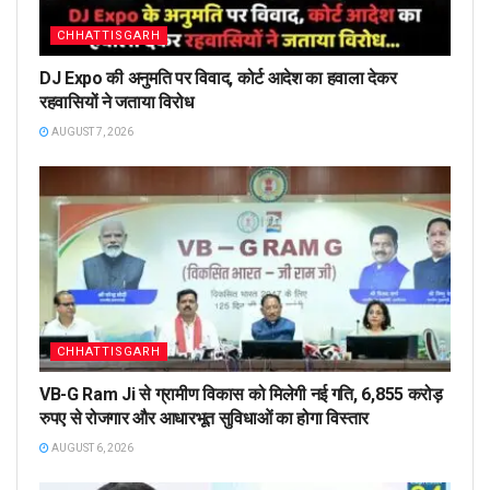
CHHATTISGARH
DJ Expo की अनुमति पर विवाद, कोर्ट आदेश का हवाला देकर
रहवासियों ने जताया विरोध
AUGUST 7, 2026
CHHATTISGARH
VB-G Ram Ji से ग्रामीण विकास को मिलेगी नई गति, 6,855 करोड़
रुपए से रोजगार और आधारभूत सुविधाओं का होगा विस्तार
AUGUST 6, 2026