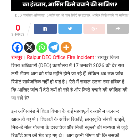
DEO कार्यालय अग्निकांड, 5 महीने बाद भी जांच रिपोर्ट का इंतजार, आखिर किसे बचाने की साजिश?
0
SHARES
रायपुर
।
Raipur DEO Office Fire Incident
: रायपुर जिला
शिक्षा अधिकारी (DEO) कार्यालय में 17 जनवरी 2026 की देर रात
लगी भीषण आग को पांच महीने होने जा रहे हैं, लेकिन अब तक जांच
रिपोर्ट सार्वजनिक नहीं हो पाई है। ऐसे में सवाल उठना स्वाभाविक है
कि आखिर जांच में देरी क्यों हो रही है और किसे बचाने की कोशिश की
जा रही है?
इस अग्निकांड में शिक्षा विभाग के कई महत्वपूर्ण दस्तावेज जलकर
खाक हो गए थे। शिक्षकों के सर्विस रिकॉर्ड, छात्रवृत्ति संबंधी फाइलें,
मिड-डे मील योजना के दस्तावेज और निजी स्कूलों की मान्यता से जुड़े
रिकॉर्ड आग की भेंट चढ़ गए थे। आग इतनी भीषण थी कि उसकी