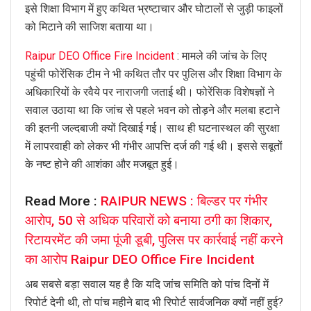
इसे शिक्षा विभाग में हुए कथित भ्रष्टाचार और घोटालों से जुड़ी फाइलों
को मिटाने की साजिश बताया था।
Raipur DEO Office Fire Incident
: मामले की जांच के लिए
पहुंची फोरेंसिक टीम ने भी कथित तौर पर पुलिस और शिक्षा विभाग के
अधिकारियों के रवैये पर नाराजगी जताई थी। फोरेंसिक विशेषज्ञों ने
सवाल उठाया था कि जांच से पहले भवन को तोड़ने और मलबा हटाने
की इतनी जल्दबाजी क्यों दिखाई गई। साथ ही घटनास्थल की सुरक्षा
में लापरवाही को लेकर भी गंभीर आपत्ति दर्ज की गई थी। इससे सबूतों
के नष्ट होने की आशंका और मजबूत हुई।
Read More :
RAIPUR NEWS : बिल्डर पर गंभीर
आरोप, 50 से अधिक परिवारों को बनाया ठगी का शिकार,
रिटायरमेंट की जमा पूंजी डूबी, पुलिस पर कार्रवाई नहीं करने
का आरोप Raipur DEO Office Fire Incident
अब सबसे बड़ा सवाल यह है कि यदि जांच समिति को पांच दिनों में
रिपोर्ट देनी थी, तो पांच महीने बाद भी रिपोर्ट सार्वजनिक क्यों नहीं हुई?