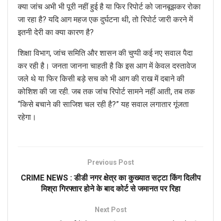
क्या जांच अभी भी पूरी नहीं हुई है या फिर रिपोर्ट को जानबूझकर रोका
जा रहा है? यदि आग महज एक दुर्घटना थी, तो रिपोर्ट जारी करने में
इतनी देरी का क्या कारण है?
शिक्षा विभाग, जांच समिति और शासन की चुप्पी कई नए सवाल पैदा
कर रही है। जनता जानना चाहती है कि इस आग में केवल दस्तावेज
जले थे या फिर किसी बड़े सच को भी आग की राख में दबाने की
कोशिश की जा रही. जब तक जांच रिपोर्ट सामने नहीं आती, तब तक
“किसे बचाने की साजिश चल रही है?” यह सवाल लगातार गूंजता
रहेगा।
Previous Post
CRIME NEWS : डीडी नगर क्षेत्र का कुख्यात सट्टा किंग दिलीप
मिश्रा गिरफ्तार होने के बाद कोर्ट से जमानत पर रिहा
Next Post