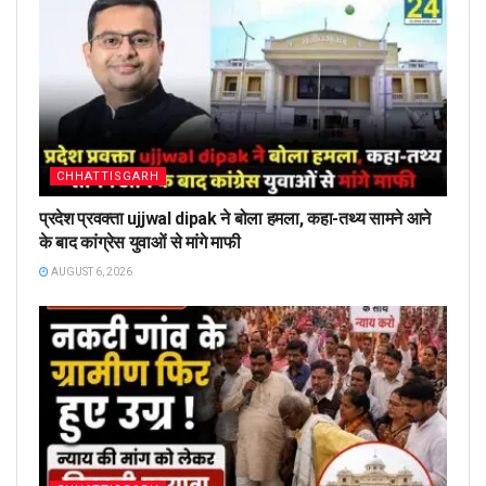
CHHATTISGARH
प्रदेश प्रवक्ता ujjwal dipak ने बोला हमला, कहा-तथ्य सामने आने
के बाद कांग्रेस युवाओं से मांगे माफी
AUGUST 6, 2026