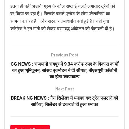
इतना ही नहीं अडानी ग्रुप के कोल सप्लाई चलते लगातार ट्रेनों को
रद्द किया जा रहा है। जिसके चलते प्रदेश के लोग परेशानियों का
सामना कर रहे हैं। और सरकार तमाशबीन बनी हुई है। वहीं युवा
कांग्रेस ने इन मांगो को लेकर चरणबद्ध आंदोलन की चेतावनी दी है।
Previous Post
CG NEWS : राजधानी रायपुर में 9.34 करोड़ रुपए के विकास कार्यों
का हुआ भूमिपूजन, सांसद बृजमोहन ने दी सौगात, बीएसयूपी कॉलोनी
का होगा कायाकल्प
Next Post
BREAKING NEWS : गैस सिलेंडर में धमाका कर ट्रेन पलटाने की
साजिश, सिलेंडर से टकराते ही हुआ धमाका