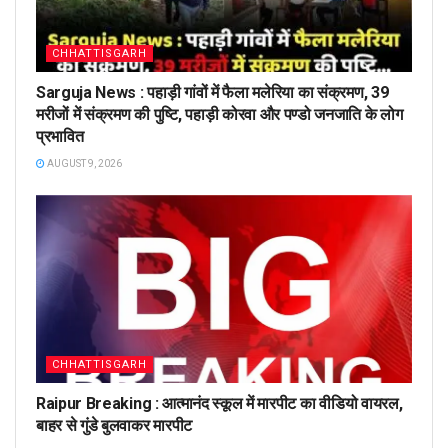
CHHATTISGARH
Sarguja News : पहाड़ी गांवों में फैला मलेरिया का संक्रमण, 39
मरीजों में संक्रमण की पुष्टि, पहाड़ी कोरवा और पण्डो जनजाति के लोग
प्रभावित
AUGUST 9, 2026
CHHATTISGARH
Raipur Breaking : आत्मानंद स्कूल में मारपीट का वीडियो वायरल,
बाहर से गुंडे बुलवाकर मारपीट