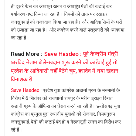
ही दूसरे फेस का अंधाधुन खनन व अंधाधुंध पेड़ों की कटाई कर
पर्यावरण नष्ट किया जा रहा है। नियमों को ताक पर रखकर
जनसुनवाई को नजरंदाज किया जा रहा है। और आदिवासियों के घरों
को उजाड़ा जा रहा है। और कवरेज करने वाले पत्रकारों को धमकाया
जा रहा है।
Read More :
Save Hasdeo : पूर्व केन्द्रीय मंत्री
अरविंद नेताम बोले-खदान शुरू करने की कार्रवाई हुई तो
प्रदेश के आदिवासी नहीं बैठेंगे चुप, हसदेव में नया खदान
विनाशकारी
Save Hasdeo
: प्रदेश युवा कांग्रेस अडानी ग्रुप के मनमानी के
विरोध में 6 सितंबर को राजधानी रायपुर के मरीन ड्राइव स्थित
अडानी ग्रुप के ऑफिस का घेराव करने जा रही है। छत्तीसगढ़ युवा
कांग्रेस का प्रमुख मुद्दा स्थानीय युवाओं को रोजगार, नियमनुरूप
जनसुनवाई, पेड़ो की कटाई बंद हो व गैरकानूनी खनन का विरोध कर
रहे हैं।