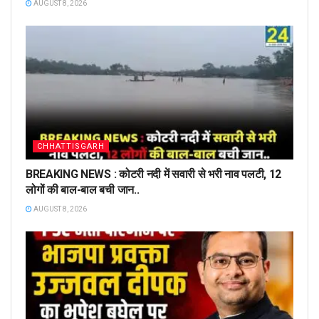
AUGUST 8, 2026
CHHATTISGARH
BREAKING NEWS : कोटरी नदी में सवारी से भरी नाव पलटी, 12
लोगों की बाल-बाल बची जान..
AUGUST 8, 2026