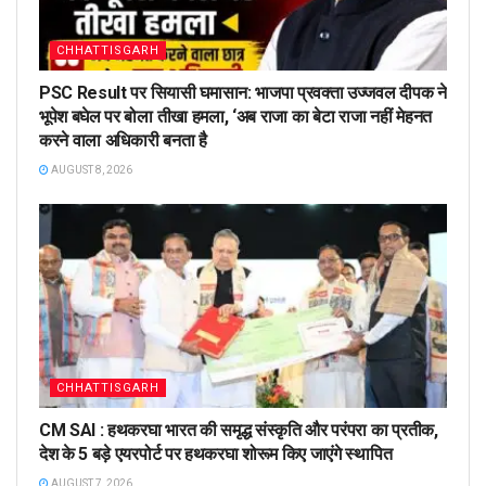
CHHATTISGARH
PSC Result पर सियासी घमासान: भाजपा प्रवक्ता उज्जवल दीपक ने
भूपेश बघेल पर बोला तीखा हमला, ‘अब राजा का बेटा राजा नहीं मेहनत
करने वाला अधिकारी बनता है
AUGUST 8, 2026
CHHATTISGARH
CM SAI : हथकरघा भारत की समृद्ध संस्कृति और परंपरा का प्रतीक,
देश के 5 बड़े एयरपोर्ट पर हथकरघा शोरूम किए जाएंगे स्थापित
AUGUST 7, 2026