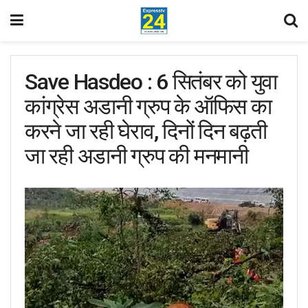
Save Hasdeo : 6 सितंबर को युवा
कांग्रेस अडानी ग्रुप के ऑफिस का
करने जा रही घेराव, दिनों दिन बढ़ती
जा रही अडानी ग्रुप की मनमानी