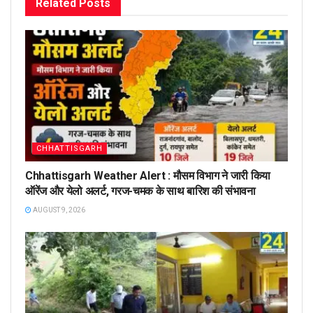
Related
Posts
CHHATTISGARH
Chhattisgarh Weather Alert : मौसम विभाग ने जारी किया
ऑरेंज और येलो अलर्ट, गरज-चमक के साथ बारिश की संभावना
AUGUST 9, 2026