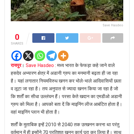
Save Hasdeo
0
SHARES
रायपुर
।
Save Hasdeo
: मध्य भारत के फेफड़ा कहे जाने वाले
हसदेव अभ्यारण क्षेत्र में अडानी ग्रुप का मनमानी बढ़ता ही जा रहा
है। यहां लगातार नियमविरुध खनन कर भोले-भाले आदिवासियों छला
व लूटा जा रहा है। तय अनुपात से ज्यादा खनन किया जा रहा है जो
कि शर्तों का सीधा उल्लंघन हैं। परसा केते खदान का एमडीओ अडानी
ग्रुप को मिला है। आपको बता दें कि माइनिंग लीज आबंटित होता है।
वहां माइनिंग प्लान भी होता है।
शर्तों के मुताबिक इन्हें 2010 से 2040 तक उत्खनन करना था परंतु
वर्तमान में ही इन्होंने 70 प्रतिशत खनन कार्य पूरा कर लिया है। साथ