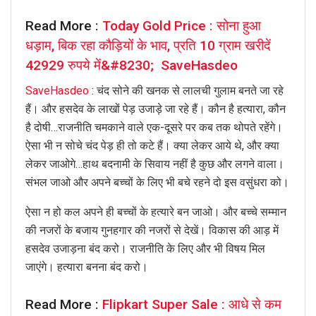
Read More :
Today Gold Price : सोना हुआ
धड़ाम, बिक रहा कौड़ियों के भाव, प्रति 10 ग्राम खरीदें
42929 रुपये में&#8230; SaveHasdeo
SaveHasdeo
: चंद सोने की खनक से लालची गुलाम बनते जा रहे
हैं। और हसदेव के लाखों पेड़ उजाड़े जा रहे हैं। कौन है हत्यारा, कौन
है दोषी…राजनीति चमकाने वाले एक-दूसरे पर कब तक थोपते रहेंगे।
ऐसा भी न सोचे चंद पेड़ ही तो कटे हैं। क्या लेकर आये थे, और क्या
लेकर जाओगे…हाथ बदनामी के सिवाय नहीं है कुछ और लगने वाला।
संभल जाओ और अपने बच्चों के लिए भी बचे रहने दो इस वसुंधरा को।
ऐसा न हो कल अपने ही बच्चों के हत्यारे बन जाओ। और बच्चे सम्मान
की नजरों के बजाय गुनहगार की नजरों से देखें। विकास की आड़ में
हसदेव उजाड़ना बंद करो। राजनीति के लिए और भी विषय मिल
जाएंगे। हत्यारा बनना बंद करो।
Read More :
Flipkart Super Sale : आधे से कम