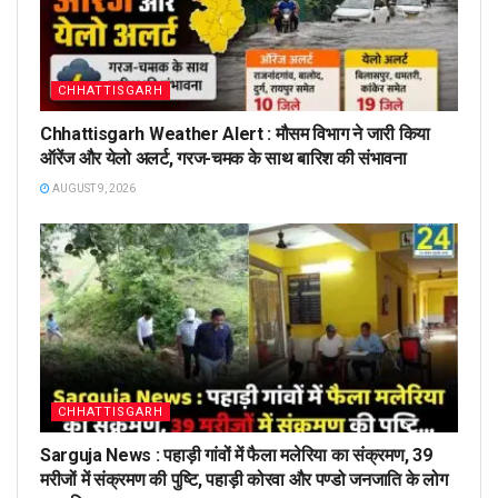
CHHATTISGARH
Chhattisgarh Weather Alert : मौसम विभाग ने जारी किया
ऑरेंज और येलो अलर्ट, गरज-चमक के साथ बारिश की संभावना
AUGUST 9, 2026
CHHATTISGARH
Sarguja News : पहाड़ी गांवों में फैला मलेरिया का संक्रमण, 39
मरीजों में संक्रमण की पुष्टि, पहाड़ी कोरवा और पण्डो जनजाति के लोग