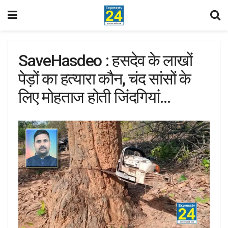
SaveHasdeo : हसदेव के लाखों
पेड़ों का हत्यारा कौन, चंद सांसों के
लिए मोहताज होती जिंदगियां…