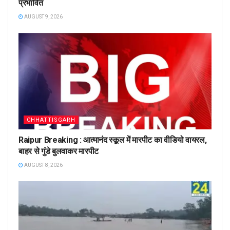
प्रभावित
AUGUST 9, 2026
CHHATTISGARH
Raipur Breaking : आत्मानंद स्कूल में मारपीट का वीडियो वायरल,
बाहर से गुंडे बुलवाकर मारपीट
AUGUST 8, 2026