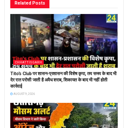
Related
Posts
CHHATTISGARH
Tito’s Club पर शासन-प्रशासन की विशेष कृपा, तय समय के बाद भी
देर रात परोसी जाती है अवैध शराब, शिकायत के बाद भी नहीं होती
कार्रवाई
AUGUST 9, 2026