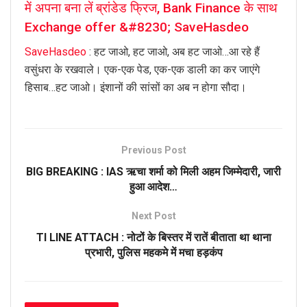
में अपना बना लें ब्रांडेड फ्रिज, Bank Finance के साथ
Exchange offer &#8230; SaveHasdeo
SaveHasdeo
: हट जाओ, हट जाओ, अब हट जाओ…आ रहे हैं
वसुंधरा के रखवाले। एक-एक पेड, एक-एक डाली का कर जाएंगे
हिसाब…हट जाओ। इंशानों की सांसों का अब न होगा सौदा।
Previous Post
BIG BREAKING : IAS ऋचा शर्मा को मिली अहम जिम्मेदारी, जारी
हुआ आदेश…
Next Post
TI LINE ATTACH : नोटों के बिस्तर में रातें बीताता था थाना
प्रभारी, पुलिस महकमे में मचा हड़कंप