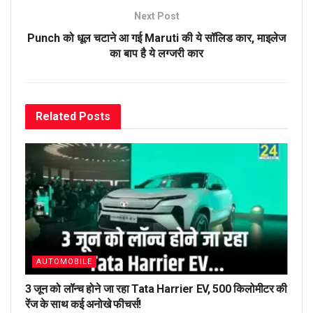
Next Post
Punch को धूल चटाने आ गई Maruti की ये सॉलिड कार, माइलेज
का बाप है ये लग्जरी कार
Related
Posts
AUTOMOBILE
3 जून को लॉन्च होने जा रहा Tata Harrier EV, 500 किलोमीटर की
रेंज के साथ कई अनोखे फीचर्स!