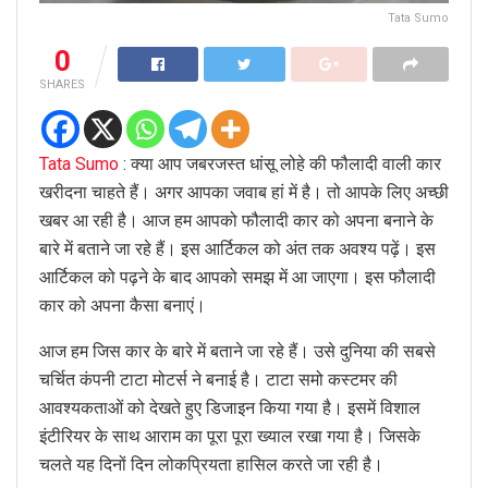
Tata Sumo
0
SHARES
Tata Sumo
: क्या आप जबरजस्त धांसू लोहे की फौलादी वाली कार
खरीदना चाहते हैं। अगर आपका जवाब हां में है। तो आपके लिए अच्छी
खबर आ रही है। आज हम आपको फौलादी कार को अपना बनाने के
बारे में बताने जा रहे हैं। इस आर्टिकल को अंत तक अवश्य पढ़ें। इस
आर्टिकल को पढ़ने के बाद आपको समझ में आ जाएगा। इस फौलादी
कार को अपना कैसा बनाएं।
आज हम जिस कार के बारे में बताने जा रहे हैं। उसे दुनिया की सबसे
चर्चित कंपनी टाटा मोटर्स ने बनाई है। टाटा समो कस्टमर की
आवश्यकताओं को देखते हुए डिजाइन किया गया है। इसमें विशाल
इंटीरियर के साथ आराम का पूरा पूरा ख्याल रखा गया है। जिसके
चलते यह दिनों दिन लोकप्रियता हासिल करते जा रही है।