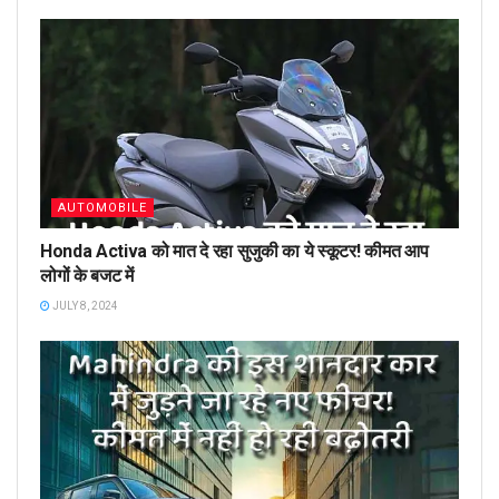
AUTOMOBILE
Honda Activa को मात दे रहा सुजुकी का ये स्कूटर! कीमत आप
लोगों के बजट में
JULY 8, 2024