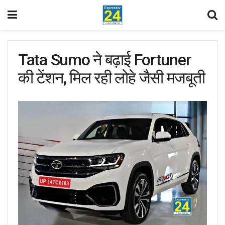
Tata Sumo ने बढ़ाई Fortuner
की टेंशन, मिल रही लोहे जैसी मजबूती