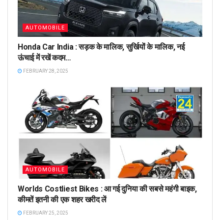
AUTOMOBILE
Honda Car India : सड़क के मालिक, सुर्खियों के मालिक, नई
ऊंचाई में रखें कदम…
FEBRUARY 28, 2025
AUTOMOBILE
Worlds Costliest Bikes : आ गई दुनिया की सबसे महंगी बाइक,
कीमतें इतनी की एक शहर खरीद लें
FEBRUARY 25, 2025