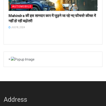
AUTOMOBILE
Mahindra की इस शानदार कार में जुड़ने जा रहे नए फीचर्स! कीमत में
नहीं हो रही बढ़ोतरी
JULY 8, 2024
×
Address