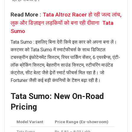
Read More :
Tata Altroz ​​Racer हो रही जल्द लांच,
लुक और डिज़ाइन लड़कियों को बना रही दीवाना Tata
Sumo
Tata Sumo : इसलिए बिना देरी किये इस कार को अपना बना लें।
कस्टमर को Tata Sumo में स्मार्टफीचर्स के साथ डिजिटल
टचस्क्रीन इंफोटेनमेंट सिस्टम, रियर पार्किंग सेंसर, 6 एयरबैग्स, एंटी-
लॉक ब्रेकिंग सिस्टम, बेहतरीन साउंड सिस्टम, स्टीयरिंग माउंटेड
कंट्रोल, सीट बेल्ट जैसे ढ़ेरों स्मार्ट फीचर्स मिल रहा है। जो
Fortuner जैसी कई बड़ी कंपनियों के टेंशन बढ़ा रही है।
Tata Sumo: New On-Road
Pricing
Model Variant
Price Range (Ex-showroom)
Tata Sumo
Rs. 5.81 – 8.03 Lakh