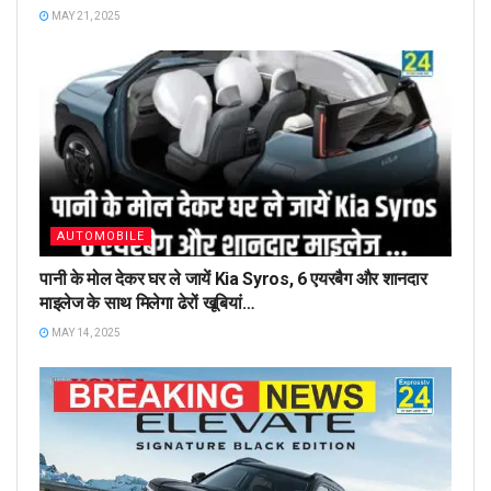
MAY 21, 2025
AUTOMOBILE
पानी के मोल देकर घर ले जायें Kia Syros, 6 एयरबैग और शानदार
माइलेज के साथ मिलेगा ढेरों खूबियां…
MAY 14, 2025