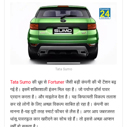
Tata Sumo
Tata Sumo
की धूम से
Fortuner
जैसी बड़ी कंपनी की भी टेंशन बढ़
गई है। इसमें शक्तिशाली इंजन मिल रहा है। जो पर्याप्त हॉर्स पावर
प्रदान करता है। और माइलेज देता है। यह किफायती विकल्प तलाश
कर रहे लोगों के लिए अच्छा विकल्प साबित हो रहा है। कंपनी का
मानना है-यह पूरी तरह स्मार्ट फीचर से लैस है। अगर आप जबरजस्त
धांसू पावरफूल कार खरीदने का सोच रहे हैं। तो इससे अच्छा आप्शन
नहीं हो सकता है।