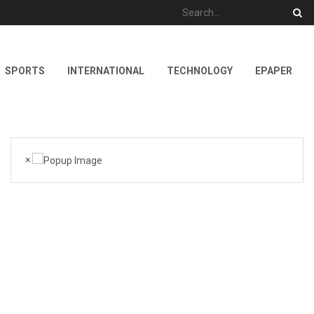
SPORTS
INTERNATIONAL
TECHNOLOGY
EPAPER
×