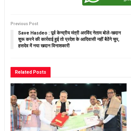
Previous Post
Save Hasdeo : पूर्व केन्द्रीय मंत्री अरविंद नेताम बोले-खदान
शुरू करने की कार्रवाई हुई तो प्रदेश के आदिवासी नहीं बैठेंगे चुप,
हसदेव में नया खदान विनाशकारी
Related
Posts