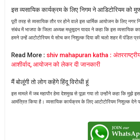
इस व्यसायिक कार्यक्रम के लिए निगम ने आडिटोरियम को मुफ
पूरी तरह से व्यसायिक तौर पर होने वाले इस धार्मिक आयोजन के लिए नग
संबंध में भाजपा के जिला अध्यक्ष मधुसूदन यादव ने कहा कि इस व्यसायिक 
हमने उन्हें आटोटोरियम ये सोच कर निशुल्क दिया की चलो शहर में पंडित प्रद
Read More :
shiv mahapuran katha : अंतरराष्ट्रीय 
आशीर्वाद, आयोजन को लेकर दी जानकारी
मैं बोलूंगी तो लोग कहेंगे हिंदू विरोधी हूं
इस मामले में जब महापौर हेमा देशमुख से पूछा गया तो उन्होंने कहा कि मुझे इ
आमंत्रित किया है। व्यसायिक कार्यक्रम के लिए आटोटोरियम निशुल्क देने पर उन