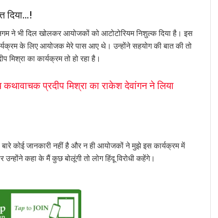
्त दिया…!
र निगम ने भी दिल खोलकर आयोजकों को आटोटोरियम निशुल्क दिया है। इस
कार्यक्रम के लिए आयोजक मेरे पास आए थे। उन्होंने सहयोग की बात की तो
ीप मिश्रा का कार्यक्रम तो हो रहा है।
कथावाचक प्रदीप मिश्रा का राकेश देवांगन ने लिया
स बारे कोई जानकारी नहीं है और न ही आयोजकों ने मुझे इस कार्यक्रम में
्होंने कहा के मैं कुछ बोलूंगी तो लोग हिंदू विरोधी कहेंगे।