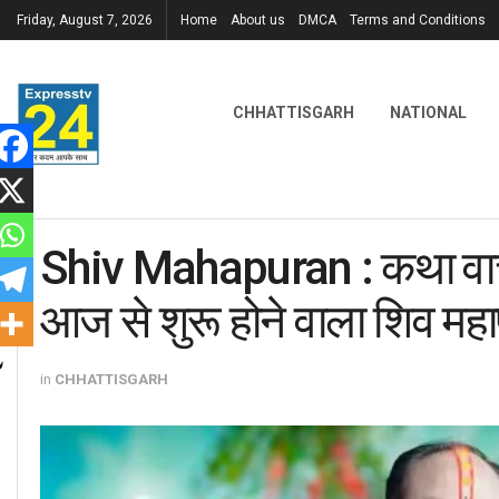
Friday, August 7, 2026
Home
About us
DMCA
Terms and Conditions
CHHATTISGARH
NATIONAL
Shiv Mahapuran : कथा वाचक
आज से शुरू होने वाला शिव महापु
in
CHHATTISGARH