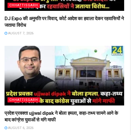
CHHATTISGARH
DJ Expo की अनुमति पर विवाद, कोर्ट आदेश का हवाला देकर रहवासियों ने
जताया विरोध
AUGUST 7, 2026
CHHATTISGARH
प्रदेश प्रवक्ता ujjwal dipak ने बोला हमला, कहा-तथ्य सामने आने के
बाद कांग्रेस युवाओं से मांगे माफी
AUGUST 6, 2026