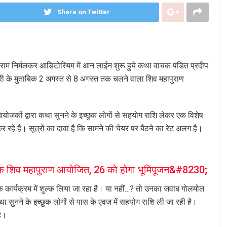
Share on Twitter
द राम निर्मलकर आडिटोरियम में आन लाईन शुरू हुये कथा वाचक पंडित प्रदीप
ानकारी के मुताबिक 2 अगस्त से 8 अगस्त तक चलने वाला शिव महापुराण
ं आयोजकों द्वारा कथा सुनने के इच्छुक लोगों से सहयोग राशि लेकर एक विशेष
हे हैं। सूत्रों का दावा है कि सामने की चेयर पर बैठने का रेट अलग है।
 शिव महापुराण आयोजित, 26 को होगा भूमिपूजन&#8230;
 कार्यक्रम में शुल्क लिया जा रहा है। या नहीं…? तो उनका जवाब गोलमोल
कथा सुनने के इच्छुक लोगों से पास के एवज में सहयोग राशि ली जा रही है।
है।