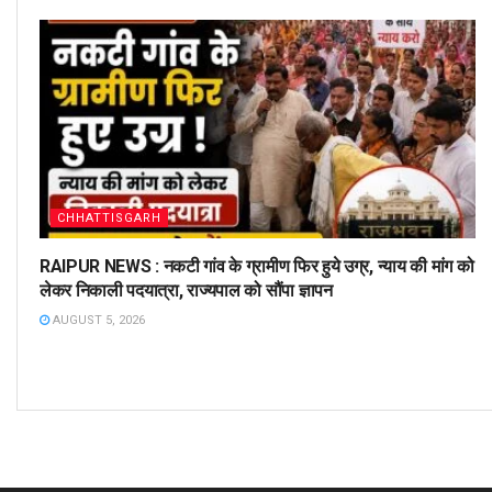
CHHATTISGARH
RAIPUR NEWS : नकटी गांव के ग्रामीण फिर हुये उग्र, न्याय की मांग को
लेकर निकाली पदयात्रा, राज्यपाल को सौंपा ज्ञापन
AUGUST 5, 2026