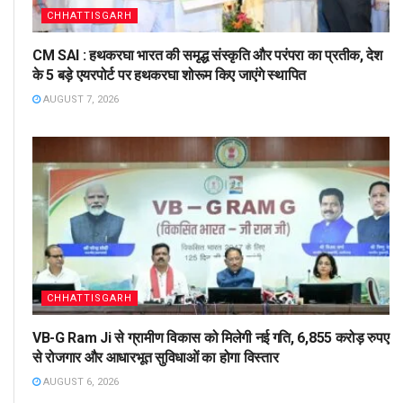
CHHATTISGARH
CM SAI : हथकरघा भारत की समृद्ध संस्कृति और परंपरा का प्रतीक, देश
के 5 बड़े एयरपोर्ट पर हथकरघा शोरूम किए जाएंगे स्थापित
AUGUST 7, 2026
CHHATTISGARH
VB-G Ram Ji से ग्रामीण विकास को मिलेगी नई गति, 6,855 करोड़ रुपए
से रोजगार और आधारभूत सुविधाओं का होगा विस्तार
AUGUST 6, 2026