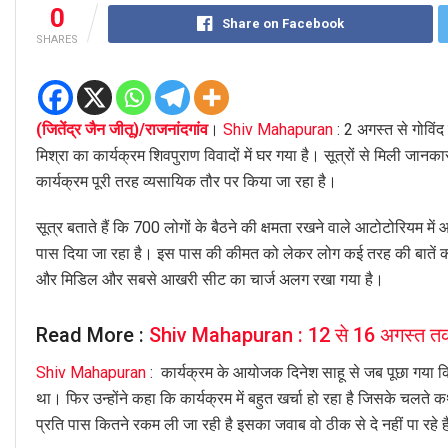
0
Share on Facebook
SHARES
(जितेंद्र जैन जीतू)/राजनांदगांव
।
Shiv Mahapuran
: 2 अगस्त से गोविं
मिश्रा का कार्यक्रम शिवपुराण विवादों में घर गया है। सूत्रों से मिली ज
कार्यक्रम पूरी तरह व्यसायिक तौर पर किया जा रहा है।
सूत्र बताते हैं कि 700 लोगों के बैठने की क्षमता रखने वाले आटोटोरियम मे
पास दिया जा रहा है। इस पास की कीमत को लेकर लोग कई तरह की बातें कर र
और मिडिल और सबसे आखरी सीट का चार्ज अलग रखा गया है।
Read More :
Shiv Mahapuran : 12 से 16 अगस्त तक
Shiv Mahapuran
: कार्यक्रम के आयोजक दिनेश साहू से जब पूछा गया कि
था। फिर उन्होंने कहा कि कार्यक्रम में बहुत खर्चा हो रहा है जिसके चलते 
प्रति पास कितने रकम ली जा रही है इसका जवाब वो ठीक से दे नहीं पा रहे 