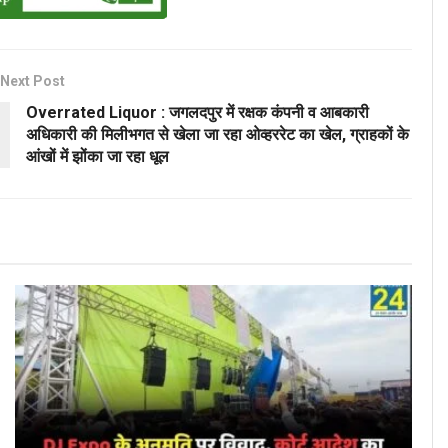
Next Post
Overrated Liquor : जगलदपुर में रक्षक कंपनी व आबकारी
अधिकारी की मिलीभगत से खेला जा रहा ओव्हररेट का खेल, ग्राहकों के
आंखों में झोंका जा रहा धूल