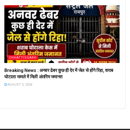
CHHATTISGARH
Breaking News : अनवर ढेबर कुछ ही देर में जेल से होंगे रिहा, शराब
घोटाला मामले में मिली अंतरिम जमानत
AUGUST 5, 2026