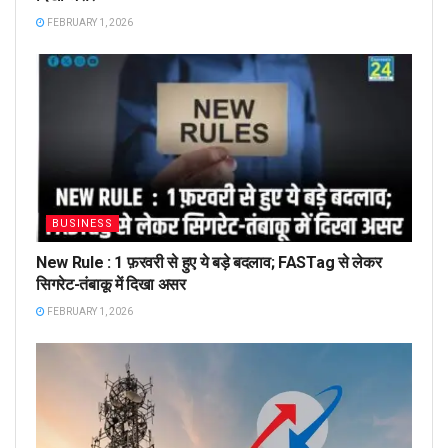
FEBRUARY 1, 2026
BUSINESS
New Rule : 1 फ़रवरी से हुए ये बड़े बदलाव; FASTag से लेकर
सिगरेट-तंबाकू में दिखा असर
FEBRUARY 1, 2026