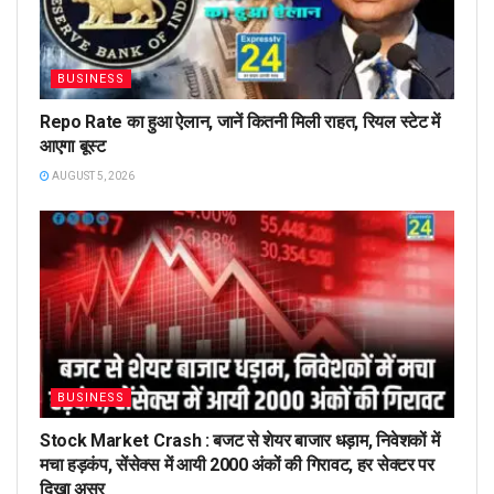
BUSINESS
Repo Rate का हुआ ऐलान, जानें कितनी मिली राहत, रियल स्टेट में
आएगा बूस्ट
AUGUST 5, 2026
BUSINESS
Stock Market Crash : बजट से शेयर बाजार धड़ाम, निवेशकों में
मचा हड़कंप, सेंसेक्स में आयी 2000 अंकों की गिरावट, हर सेक्टर पर
दिखा असर