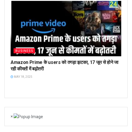
BUSINESS
Amazon Prime के users को तगड़ा झटका, 17 जून से होने जा
रही कीमतों में बढ़ोतरी
MAY 18, 2025
×