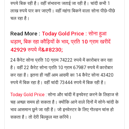
रुपये बिक रही है। वहीं संभावना जताई जा रही है। चांदी कभी 1
लाख रुपये पार कर जाएगी। वहीं महंगा बिकने वाला सोना पीछे-पीछे
चल रहा है।
Read More :
Today Gold Price : सोना हुआ
धड़ाम, बिक रहा कौड़ियों के भाव, प्रति 10 ग्राम खरीदें
42929 रुपये में&#8230;
24 कैरेट सोना प्रति 10 ग्राम 74222 रुपये में कारोबार कर रहा
है। वहीं 22 कैरेट सोना प्रति 10 ग्राम 67987 रुपये में कारोबार
कर रहा है। इतना ही नहीं आम आदमी का 14 कैरेट सोना 43420
रुपये में बिक रहा है। वहीं चांदी 73444 रुपये में बिक रही है।
Today Gold Price
: सोना और चांदी में इनवेस्ट करने के लिहाज से
चह अच्छा समय हो सकता है। क्योंकि आने वाले दिनों में सोने-चांदी के
भाव आसमान छूने जा रही है। जो इनवेस्टर के लिए गोल्डन चांस हो
सकता है। तो देरी बिल्कुल मत करिये।