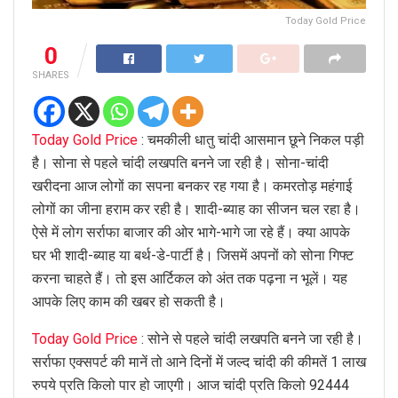
Today Gold Price
0
SHARES
Today Gold Price
: चमकीली धातु चांदी आसमान छूने निकल पड़ी
है। सोना से पहले चांदी लखपति बनने जा रही है। सोना-चांदी
खरीदना आज लोगों का सपना बनकर रह गया है। कमरतोड़ महंगाई
लोगों का जीना हराम कर रही है। शादी-ब्याह का सीजन चल रहा है।
ऐसे में लोग सर्राफा बाजार की ओर भागे-भागे जा रहे हैं। क्या आपके
घर भी शादी-ब्याह या बर्थ-डे-पार्टी है। जिसमें अपनों को सोना गिफ्ट
करना चाहते हैं। तो इस आर्टिकल को अंत तक पढ़ना न भूलें। यह
आपके लिए काम की खबर हो सकती है।
Today Gold Price
: सोने से पहले चांदी लखपति बनने जा रही है।
सर्राफा एक्सपर्ट की मानें तो आने दिनों में जल्द चांदी की कीमतें 1 लाख
रुपये प्रति किलो पार हो जाएगी। आज चांदी प्रति किलो 92444