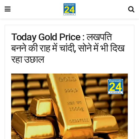
Today Gold Price : लखपति
बनने की राह में चांदी, सोने में भी दिख
रहा उछाल