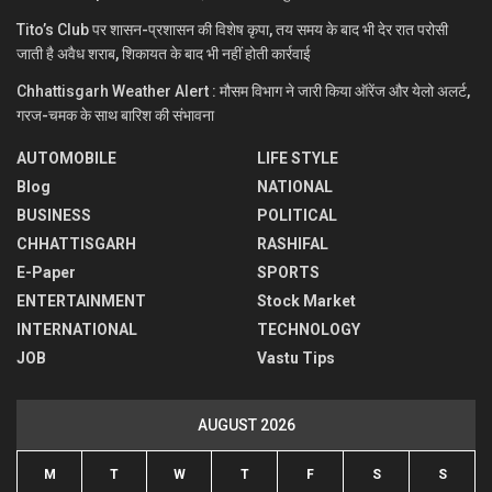
Tito’s Club पर शासन-प्रशासन की विशेष कृपा, तय समय के बाद भी देर रात परोसी
जाती है अवैध शराब, शिकायत के बाद भी नहीं होती कार्रवाई
Chhattisgarh Weather Alert : मौसम विभाग ने जारी किया ऑरेंज और येलो अलर्ट,
गरज-चमक के साथ बारिश की संभावना
AUTOMOBILE
LIFE STYLE
Blog
NATIONAL
BUSINESS
POLITICAL
CHHATTISGARH
RASHIFAL
E-Paper
SPORTS
ENTERTAINMENT
Stock Market
INTERNATIONAL
TECHNOLOGY
JOB
Vastu Tips
AUGUST 2026
M
T
W
T
F
S
S