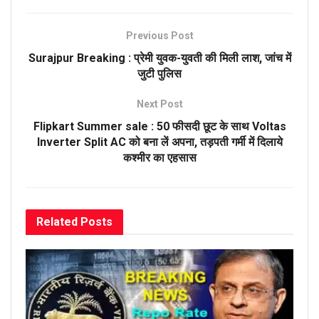
Previous Post
Surajpur Breaking : प्रेमी युवक-युवती की मिली लाश, जांच में
जुटी पुलिस
Next Post
Flipkart Summer sale : 50 फीसदी छूट के साथ Voltas
Inverter Split AC को बना लें अपना, तड़पती गर्मी में दिलाये
कश्मीर का एहसास
Related
Posts