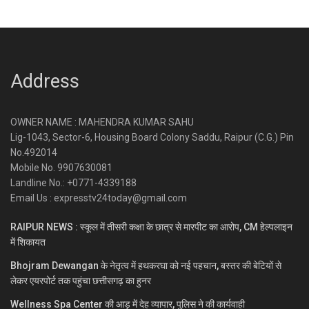
Address
OWNER NAME : MAHENDRA KUMAR SAHU
Lig-1043, Sector-6, Housing Board Colony Saddu, Raipur (C.G.) Pin
No.492014
Mobile No. 9907630081
Landline No.: +0771-4339188
Email Us : expresstv24today@gmail.com
RAIPUR NEWS : स्कूल में तीसरी कक्षा के छात्र से मारपीट का आरोप, CM हेल्पलाइन
में शिकायत
Bhojram Dewangan के नेतृत्व में हथकरघा को नई पहचान, बस्तर की बेटियों से
लेकर एयरपोर्ट तक पहुंचा छत्तीसगढ़ का हुनर
Wellness Spa Center की आड़ में देह व्यापार, पुलिस ने की कार्यवाही