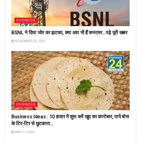
BUSINESS
BSNL ने दिया जोर का झटका, क्या आप भी हैं कस्टमर…पढ़े पूरी खबर
NOVEMBER 24, 2025
BUSINESS
Business Ideas : 10 हजार में शुरू करें खुद का कारोबार, पाये बोस
के टिर-टिर से छुटकारा…
MAY 21, 2025