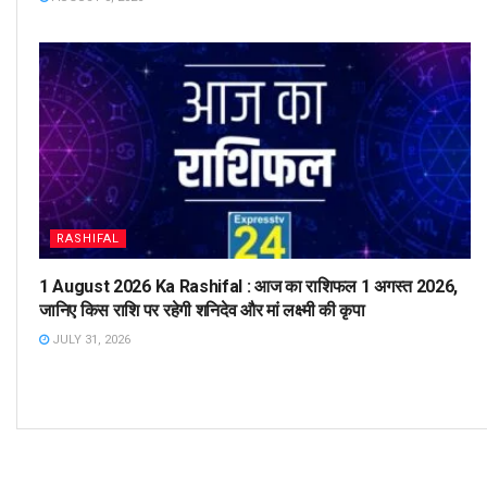
RASHIFAL
1 August 2026 Ka Rashifal : आज का राशिफल 1 अगस्त 2026,
जानिए किस राशि पर रहेगी शनिदेव और मां लक्ष्मी की कृपा
JULY 31, 2026