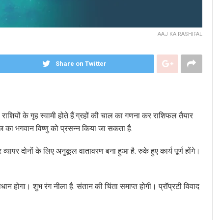
AAJ KA RASHIFAL
Share on Twitter
भी राशियों के गृह स्वामी होते हैं.ग्रहों की चाल का गणना कर राशिफल तैयार
ज का भगवान विष्णु को प्रसन्न किया जा सकता है.
ापर दोनों के लिए अनुकूल वातावरण बना हुआ है. रुके हुए कार्य पूर्ण होंगे।
ान होगा। शुभ रंग नीला है. संतान की चिंता समाप्त होगी। प्रॉप्रटी विवाद