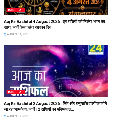
RASHIFAL
Aaj Ka Rashifal 4 August 2026 : इन राशियों को मिलेगा भाग्य का
साथ, जानें कैसा रहेगा आपका दिन
AUGUST 4, 2026
RASHIFAL
Aaj Ka Rashifal 2 August 2026 : सिंह और धनु राशि वालों का होने
जा रहा भाग्योदय, जानें 12 राशियों का भविष्यफल…
AUGUST 2, 2026