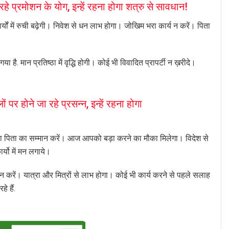
े प्रमोशन के योग, इन्हें रहना होगा शत्रु से सावधान!
यों में रुची बढ़ेगी। निवेश से धन लाभ होगा। जोखिम भरा कार्य न करें। पिता
ै. मान प्रतिष्ठा में वृद्धि होगी। कोई भी विवादित प्रापर्टी न ख़रीदे।
र होने जा रहे प्रसन्न, इन्हें रहना होगा
ाता पिता का सम्मान करें। आज आपको बड़ा करने का मौका मिलेगा। विदेश से
र्यो में मन लगाये।
न करें। यात्रा और मित्रों से लाभ होगा। कोई भी कार्य करने से पहले सलाह
े हैं.