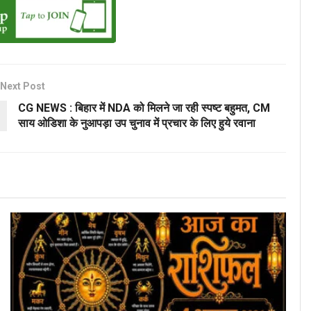
Next Post
CG NEWS : बिहार में NDA को मिलने जा रही स्पष्ट बहुमत, CM
साय ओडिशा के नुआपड़ा उप चुनाव में प्रचार के लिए हुये रवाना