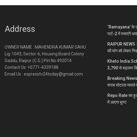
Address
‘Ramayana’ के ट्
पार्ट-2 में मचाएंगे ध
RAIPUR NEWS : नकटी
OWNER NAME : MAHENDRA KUMAR SAHU
की मांग को लेकर निक
Lig-1043, Sector-6, Housing Board Colony
Saddu, Raipur (C.G.) Pin No.492014
Khelo India Sc
Contact Us: +0771-4339188
3,790 से बढ़ाकर क
Email Us : expresstv24today@gmail.com
Breaking News : अन
शराब घोटाला मामले 
Repo Rate का हुआ 
में आएगा बूस्ट