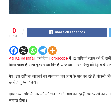
0
Share on Facebook
SHARES
Aaj Ka Rashifal
: ज्योतिष
Horoscope
में 12 राशियां बताये गये हैं. स
किया जाता है. आज गुरुवार का दिन है. आज का भगवन विष्णु को प्रिय है. आ
मेष : इस राशि के जातकों को अचानक धन लाभ के योग बन रहे हैं. नौकरी और व्य
कर्ज से मुक्ति मिलेगी।
वृषभ : इस राशि के जातकों को धन लाभ के योग बन रहे हैं. समस्याओं का समाध
समाप्त होगा।