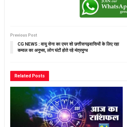
Previous Post
CG NEWS : वायु सेना का एयर शो छत्तीसगढ़वासियों के लिए रहा
कमाल का अनुभव, लोग घंटों होते रहे मंत्रमुग्ध
Related
Posts