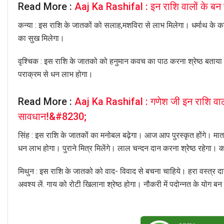
Read More :
Aaj Ka Rashifal : इन राशि वालों के बन रह
कन्या : इस राशि के जातकों को सलाह,मशविरा से लाभ मिलेगा। धर्माथ के कार्
का सुख मिलेगा।
वृश्चिक : इस राशि के जातको को हनुमान कवच का पाठ करना श्रेष्ठ बताया गया ह
पराक्रम से धन लाभ होगा।
Read More :
Aaj Ka Rashifal : गणेश जी इन राशि वालों प
सावधान!&#8230;
सिंह : इस राशि के जातकों का मनोबल बढ़ेगा। आज आप पुरस्कृत होंगे। म
धन लाभ होगा। पुराने मित्र मिलेंगे। लाल चन्दन दान करना श्रेष्ठ रहेगा। का
मिथुन : इस राशि के जातको को वाद- विवाद से बचना चाहिये। हरा वस्त्र दा
अवश्य लें. गाय को रोटी खिलाना श्रेष्ठ होगा। नौकरी में पदोन्नत के योग बन रह