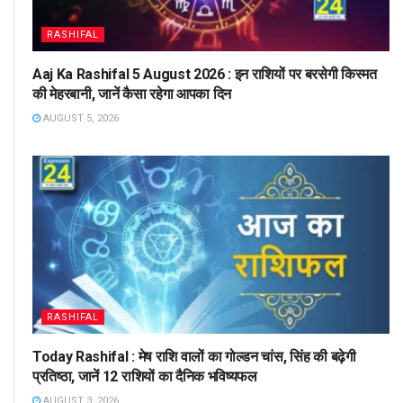
RASHIFAL
Aaj Ka Rashifal 5 August 2026 : इन राशियों पर बरसेगी किस्मत
की मेहरबानी, जानें कैसा रहेगा आपका दिन
AUGUST 5, 2026
RASHIFAL
Today Rashifal : मेष राशि वालों का गोल्डन चांस, सिंह की बढ़ेगी
प्रतिष्ठा, जानें 12 राशियों का दैनिक भविष्यफल
AUGUST 3, 2026