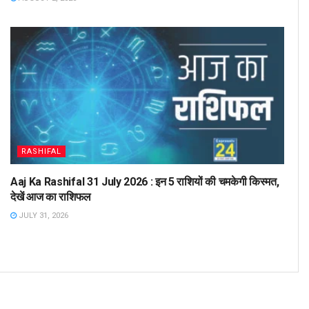
RASHIFAL
Aaj Ka Rashifal 31 July 2026 : इन 5 राशियों की चमकेगी किस्मत,
देखें आज का राशिफल
JULY 31, 2026