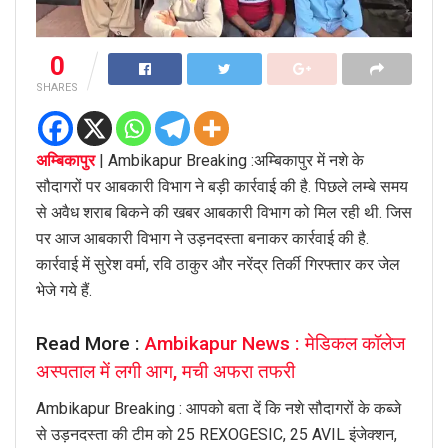
0
SHARES
अम्बिकापुर
| Ambikapur Breaking :अम्बिकापुर में नशे के
सौदागरों पर आबकारी विभाग ने बड़ी कार्रवाई की है. पिछले लम्बे समय
से अवैध शराब बिकने की खबर आबकारी विभाग को मिल रही थी. जिस
पर आज आबकारी विभाग ने उड़नदस्ता बनाकर कार्रवाई की है.
कार्रवाई में सुरेश वर्मा, रवि ठाकुर और नरेंद्र तिर्की गिरफ्तार कर जेल
भेजे गये हैं.
Read More :
Ambikapur News : मेडिकल कॉलेज
अस्पताल में लगी आग, मची अफरा तफरी
Ambikapur Breaking : आपको बता दें कि नशे सौदागरों के कब्जे
से उड़नदस्ता की टीम को 25 REXOGESIC, 25 AVIL इंजेक्शन,