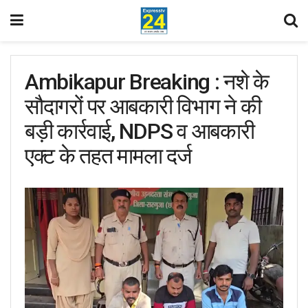
Ambikapur Breaking : नशे के
सौदागरों पर आबकारी विभाग ने की
बड़ी कार्रवाई, NDPS व आबकारी
एक्ट के तहत मामला दर्ज