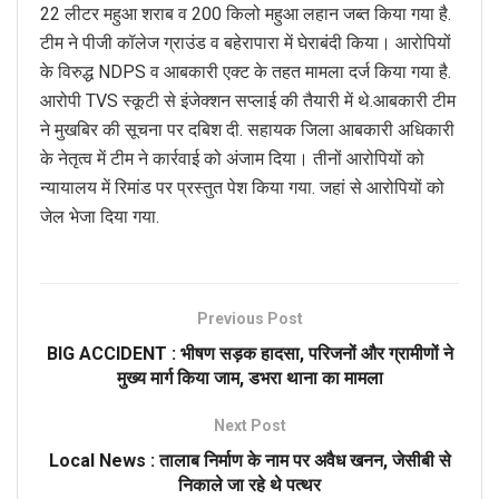
22 लीटर महुआ शराब व 200 किलो महुआ लहान जब्त किया गया है.
टीम ने पीजी कॉलेज ग्राउंड व बहेरापारा में घेराबंदी किया। आरोपियों
के विरुद्ध NDPS व आबकारी एक्ट के तहत मामला दर्ज किया गया है.
आरोपी TVS स्कूटी से इंजेक्शन सप्लाई की तैयारी में थे.आबकारी टीम
ने मुखबिर की सूचना पर दबिश दी. सहायक जिला आबकारी अधिकारी
के नेतृत्व में टीम ने कार्रवाई को अंजाम दिया। तीनों आरोपियों को
न्यायालय में रिमांड पर प्रस्तुत पेश किया गया. जहां से आरोपियों को
जेल भेजा दिया गया.
Previous Post
BIG ACCIDENT : भीषण सड़क हादसा, परिजनों और ग्रामीणों ने
मुख्य मार्ग किया जाम, डभरा थाना का मामला
Next Post
Local News : तालाब निर्माण के नाम पर अवैध खनन, जेसीबी से
निकाले जा रहे थे पत्थर