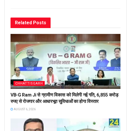
Related
Posts
CHHATTISGARH
VB-G Ram Ji से ग्रामीण विकास को मिलेगी नई गति, 6,855 करोड़
रुपए से रोजगार और आधारभूत सुविधाओं का होगा विस्तार
AUGUST 6, 2026