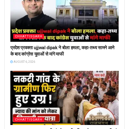
CHHATTISGARH
प्रदेश प्रवक्ता ujjwal dipak ने बोला हमला, कहा-तथ्य सामने आने
के बाद कांग्रेस युवाओं से मांगे माफी
AUGUST 6, 2026
CHHATTISGARH