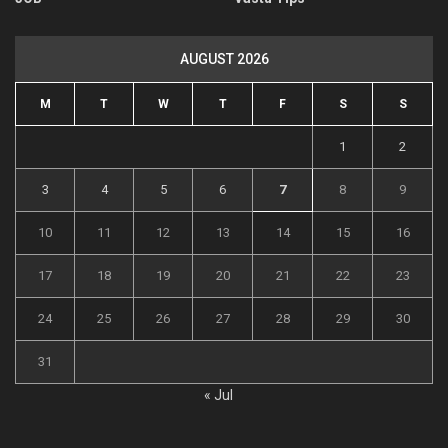
AUGUST 2026
M
T
W
T
F
S
S
1
2
3
4
5
6
7
8
9
10
11
12
13
14
15
16
17
18
19
20
21
22
23
24
25
26
27
28
29
30
31
« Jul