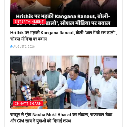
ENTERTAINMENT
Hrithik पर भड़की Kangana Ranaut, बोली-‘आग में घी मत डालो’,
सोशल मीडिया पर बवाल
AUGUST 2, 2026
CHHATTISGARH
रायपुर से गूंजा Nasha Mukt Bharat का संकल्प, राज्यपाल डेका
और CM साय ने युवाओं को दिलाई शपथ