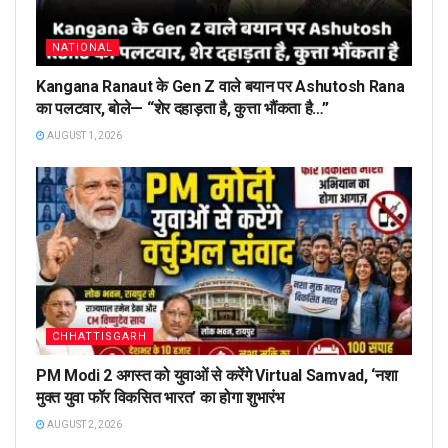
NATIONAL
Kangana Ranaut के Gen Z वाले बयान पर Ashutosh Rana
का पलटवार, बोले— “शेर दहाड़ता है, कुत्ता भौंकता है…”
AUGUST 1, 2026
CHHATTISGARH
PM Modi 2 अगस्त को युवाओं से करेंगे Virtual Samvad, ‘नशा
मुक्त युवा फॉर विकसित भारत’ का होगा शुभारंभ
AUGUST 2, 2026