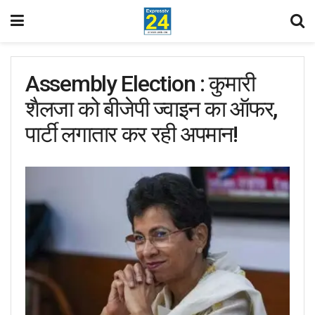
Assembly Election : कुमारी
शैलजा को बीजेपी ज्वाइन का ऑफर,
पार्टी लगातार कर रही अपमान!