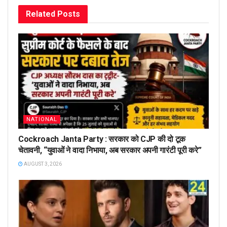
Related
Posts
NATIONAL
Cockroach Janta Party : सरकार को CJP की दो टूक
चेतावनी, “युवाओं ने वादा निभाया, अब सरकार अपनी गारंटी पूरी करे”
AUGUST 3, 2026