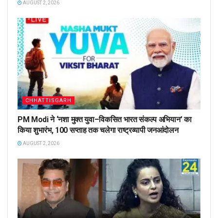
AUGUST 2, 2026
CHHATTISGARH
PM Modi ने ‘नशा मुक्त युवा–विकसित भारत संकल्प अभियान’ का
किया शुभारंभ, 100 सप्ताह तक चलेगा राष्ट्रव्यापी जनआंदोलन
AUGUST 2, 2026