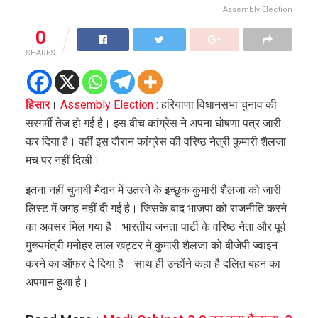
Assembly Election
0
SHARES
हिसार
।
Assembly Election
: हरियाणा विधानसभा चुनाव की
सरगर्मी तेज हो गई है। इस बीच कांग्रेस ने अपना घोषणा पत्र जारी
कर दिया है। वहीं इस दौरान कांग्रेस की वरिष्ठ नेत्री कुमारी शैलजा
मंच पर नहीं दिखी।
इतना नहीं चुनावी मैदान में उतरने के इच्छुक कुमारी शैलजा को जारी
लिस्ट में जगह नहीं दी गई है। जिसके बाद भाजपा को राजनीति करने
का अवसर मिल गया है। भारतीय जनता पार्टी के वरिष्ठ नेता और पूर्व
मुख्यमंत्री मनोहर लाल खट्टर ने कुमारी शैलजा को बीजेपी ज्वाइन
करने का ऑफर दे दिया है। साथ ही उन्होंने कहा है दलित बहन का
अपमान हुआ है।