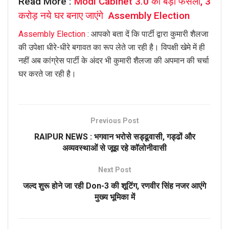
Read More :
Modi Cabinet 3.0 का बड़ा फैसला, 3
करोड़ नये घर बनाए जाएंगे Assembly Election
Assembly Election
: आपको बता दें कि पार्टी द्वारा कुमारी शैलजा
की उपेक्षा धीरे-धीरे बगावत का रूप लेते जा रही है। विपक्षी खेमे में ही
नहीं अब कांग्रेस पार्टी के अंदर भी कुमारी शैलजा की अपमान की चर्चा
घर करते जा रही है।
Previous Post
RAIPUR NEWS : भगवान भरोसे सड्ढूवासी, गड्ढों और
अव्यवस्थाओं से जूझ रहे कॉलोनीवासी
Next Post
जल्द शुरू होने जा रही Don-3 की शूटिंग, रणवीर सिंह नजर आएंगे
मुख्य भूमिका में