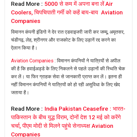
Read More :
5000 से कम में अपना बना लें Air
Coolers, चिपचिपाती गर्मी को कहें बाय-बाय Aviation
Companies
विमानन कंपनी इंडिगो ने देर रात एडवाइजरी जारी कर जम्मू, अमृतसर,
चंडीगढ़, लेह, श्रीनगर और राजकोट के लिए उड़ानें रद्द करने का
ऐलान किया है।
Aviation Companies
: विमानन कंपनियों ने यात्रियों से अपील
की है कि हवाईअड्डे के लिए निकलने से पहले उड़ानों की स्थिति चेक
कर लें। या फिर ग्राहक सेवा से जानकारी प्राप्त कर लें। इतना ही
नहीं विमानन कंपनियों ने यात्रियों को हो रही असुविधा के लिए खेद
जताया है।
Read More :
India Pakistan Ceasefire : भारत-
पाकिस्तान के बीच युद्ध विराम, दोनों देश 12 मई को करेंगे
चर्चा, पीएम मोदी से मिलने पहुंचे सेनाध्यक्ष Aviation
Companies