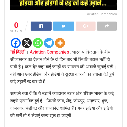
Aviation Companies
0
SHARES
नई दिल्ली
।
Aviation Companies
: भारत-पाकिस्तान के बीच
सीजफायर का ऐलान होने के दो दिन बाद भी स्थिति बहाल नहीं हो
पायी है। कल देर जहां कई जगहों पर सायरन की आवाजें सुनाई पड़ी।
वहीं आज एयर इंडिया और इंडिगो ने सुरक्षा कारणों का हवाला देते हुये
कई उड़ानें रद्द कर दी है।
आपको बता दें कि ये उड़ानें ज्यादातर उत्तर और पश्चिम भारत के कई
शहरों प्रभावित हुई है। जिसमें जम्मू, लेह, जोधपुर, अमृतसर, भुज,
जामनगर, चंडीगढ़ और राजकोट शामिल हैं। एयर इंडिया और इंडिगो
की मानें तो ये सेवाएं जल्द शुरू हो जाएगी।