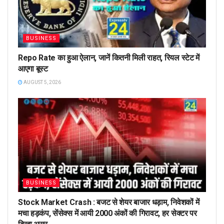
BUSINESS
Repo Rate का हुआ ऐलान, जानें कितनी मिली राहत, रियल स्टेट में
आएगा बूस्ट
AUGUST 5, 2026
BUSINESS
Stock Market Crash : बजट से शेयर बाजार धड़ाम, निवेशकों में
मचा हड़कंप, सेंसेक्स में आयी 2000 अंकों की गिरावट, हर सेक्टर पर