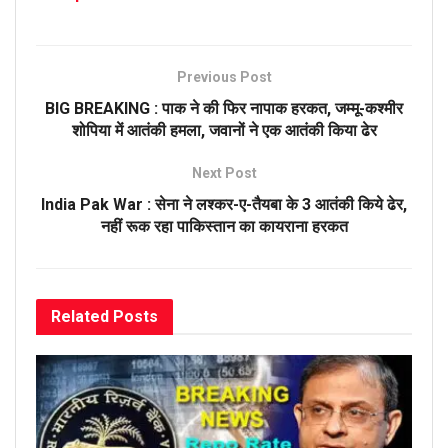
Previous Post
BIG BREAKING : पाक ने की फिर नापाक हरकत, जम्मू-कश्मीर
शोपिया में आतंकी हमला, जवानों ने एक आतंकी किया ढेर
Next Post
India Pak War : सेना ने लश्कर-ए-तैयबा के 3 आतंकी किये ढेर,
नहीं रूक रहा पाकिस्तान का कायराना हरकत
Related
Posts