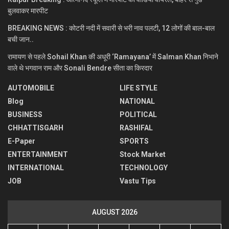
बुलवाकर मारपीट
BREAKING NEWS : कोटरी नदी में सवारी से भरी नाव पलटी, 12 लोगों की बाल-बाल
बची जान..
रामायण से पहले Sohail Khan की अधूरी ‘Ramayana’ में Salman Khan निभाने
वाले थे भगवान राम और Sonali Bendre सीता का किरदार
AUTOMOBILE
LIFE STYLE
Blog
NATIONAL
BUSINESS
POLITICAL
CHHATTISGARH
RASHIFAL
E-Paper
SPORTS
ENTERTAINMENT
Stock Market
INTERNATIONAL
TECHNOLOGY
JOB
Vastu Tips
AUGUST 2026