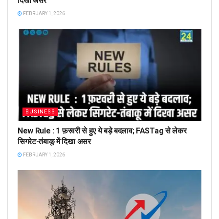
दिखा असर
FEBRUARY 1, 2026
BUSINESS
New Rule : 1 फ़रवरी से हुए ये बड़े बदलाव; FASTag से लेकर
सिगरेट-तंबाकू में दिखा असर
FEBRUARY 1, 2026