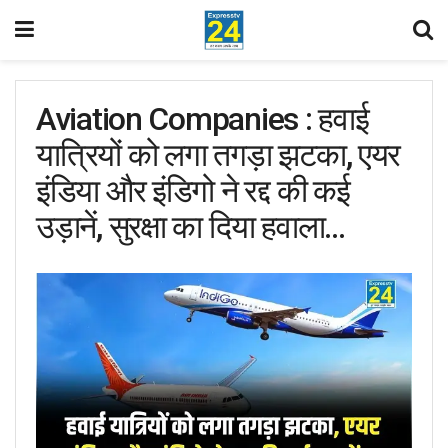
Aviation Companies : हवाई
यात्रियों को लगा तगड़ा झटका, एयर
इंडिया और इंडिगो ने रद्द की कई
उड़ानें, सुरक्षा का दिया हवाला…