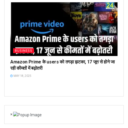
BUSINESS
Amazon Prime के users को तगड़ा झटका, 17 जून से होने जा
रही कीमतों में बढ़ोतरी
MAY 18, 2025
×