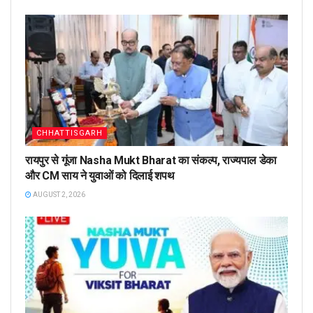
CHHATTISGARH
रायपुर से गूंजा Nasha Mukt Bharat का संकल्प, राज्यपाल डेका
और CM साय ने युवाओं को दिलाई शपथ
AUGUST 2, 2026