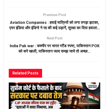
Previous Post
Aviation Companies : हवाई यात्रियों को लगा तगड़ा झटका,
एयर इंडिया और इंडिगो ने रद्द की कई उड़ानें, सुरक्षा का दिया हवाला…
Next Post
India Pak war : कश्मीर पर भारत स्टैंड स्पष्ट, पाकिस्तान POK
को करे खाली, पाकिस्तान जल्द समझ जाये तो अच्छा…
Related
Posts