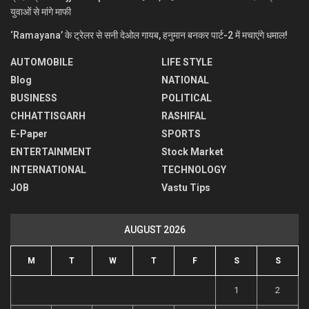
युवाओं से मांगे माफी
‘Ramayana’ के ट्रेलर से सनी देओल गायब, हनुमान बनकर पार्ट-2 में मचाएंगे धमाल!
AUTOMOBILE
LIFE STYLE
Blog
NATIONAL
BUSINESS
POLITICAL
CHHATTISGARH
RASHIFAL
E-Paper
SPORTS
ENTERTAINMENT
Stock Market
INTERNATIONAL
TECHNOLOGY
JOB
Vastu Tips
AUGUST 2026
M
T
W
T
F
S
S
1
2