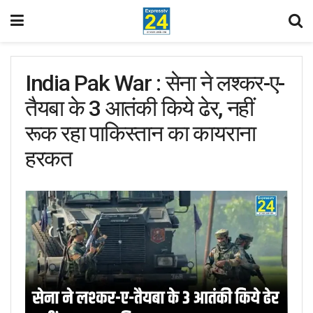
India Pak War : सेना ने लश्कर-ए-
तैयबा के 3 आतंकी किये ढेर, नहीं
रूक रहा पाकिस्तान का कायराना
हरकत