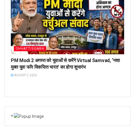
CHHATTISGARH
PM Modi 2 अगस्त को युवाओं से करेंगे Virtual Samvad, ‘नशा
मुक्त युवा फॉर विकसित भारत’ का होगा शुभारंभ
AUGUST 2, 2026
×