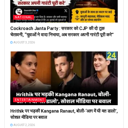
NATIONAL
Cockroach Janta Party : सरकार को CJP की दो टूक
चेतावनी, “युवाओं ने वादा निभाया, अब सरकार अपनी गारंटी पूरी करे”
AUGUST 3, 2026
ENTERTAINMENT
Hrithik पर भड़की Kangana Ranaut, बोली-‘आग में घी मत डालो’,
सोशल मीडिया पर बवाल
AUGUST 2, 2026