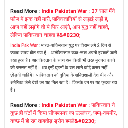
Read More :
India Pakistan War : 37 साल मैंने
फौज में झक नहीं मारी, पाकिस्तानियों से लड़ाई लड़ी है,
आज नहीं लड़ोगे तो ये फिर आएंगे, आप युद्ध नहीं चाहते,
लेकिन पाकिस्तान चाहता है&#8230;
India Pak War
: भारत-पाकिस्तान युद्ध पर विराम लगे 2 दिन से
ज्यादा समय बीत गया है। आतंकिस्तान रूक-रूक अपनी हरकतें जारी
रखा हुआ है। आतंकिस्तान के साथ अब किसी भी तरह मुरव्वत करने
की जरुरत नहीं है। अब इन्हें घुटनों के बल लाने कोई कसर नहीं
छोड़नी चाहिये। पाकिस्तान को दुनिया के शक्तिशाली देश चीन और
अमेरिका जैसे देशों का शह मिल रहा है। जिसके दम पर यह फुदक रहा
है।
Read More :
India Pakistan War : पाकिस्तान ने
कुछ ही घंटों में किया सीजफायर का उल्लंघन, जम्मू-कश्मीर,
कच्छ में हो रहा ताबतोड़ ड्रोन हमले&#8230;