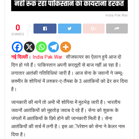
India Pak War
0
SHARES
नई दिल्ली
।
India Pak War
: सीजफायर का ऐलान हुये आज दो
दिन हो गये हैं। पाकिस्तान अपनी करतूतों से बाज नहीं आ रहा है।
लगातार आतंकी गतिविधियां जारी है। आज सेना के जवानों ने जम्मू-
कश्मीर के शोपियां में लश्कर-ए-तैयबा के 3 आतंकियों को ढेर कर दिया
है।
जानकारी की मानें तो अभी भी शोपिया में मुठभेड़ जारी है। भारतीय
जवानों आतंकियों को मुहतोड़ जवाब दे रहे हैं। सेना को शुकरू के
जंगलों में आतंकियों के छिपे होने की जानकारी मिली है। सेना
आतंकियों की सर्च में लगी है। इस आॅपरेशन को सेना ने केलर नाम
दिया है।