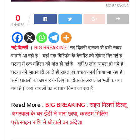
BIG BREAKING
0
SHARES
नई दिल्ली
।
BIG BREAKING
: नई दिल्ली द्वारका से बड़ी खबर
सामने आ रही है। यहां एक बिल्डिंग के बेसमेंट की दीवार गिर गई है।
घटना में एक महिला की मौत हो गई है। वहीं 9 लोग घायल हो गये हैं।
घटना की जानकारी लगते ही राहत एवं बचाव कार्य किया जा रहा है।
सभी घायलों को उपचार के लिए नजदीक के अस्पताल भर्ती कराया
गया है। जहां घायलों का उपचार किया जा रहा है।
Read More :
BIG BREAKING : राइस मिलर्स टिल्लू
अग्रवाल के घर ईडी ने मारा छापा, कस्टम मिलिंग
प्रोत्साहन राशि में घोटाले का अंदेशा