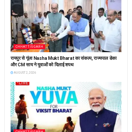
CHHATTISGARH
रायपुर से गूंजा Nasha Mukt Bharat का संकल्प, राज्यपाल डेका
और CM साय ने युवाओं को दिलाई शपथ
AUGUST 2, 2026
CHHATTISGARH