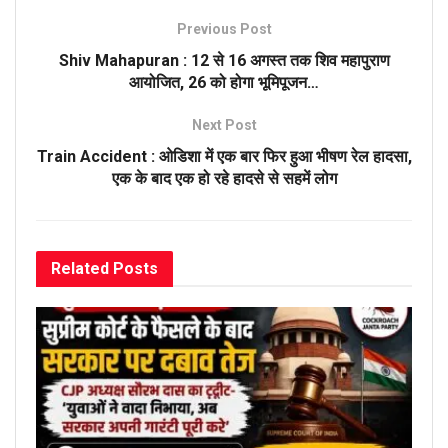
Previous Post
Shiv Mahapuran : 12 से 16 अगस्त तक शिव महापुराण
आयोजित, 26 को होगा भूमिपूजन…
Next Post
Train Accident : ओडिशा में एक बार फिर हुआ भीषण रेल हादसा,
एक के बाद एक हो रहे हादसे से सहमें लोग
Related
Posts