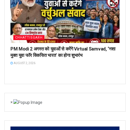
CHHATTISGARH
PM Modi 2 अगस्त को युवाओं से करेंगे Virtual Samvad, ‘नशा
मुक्त युवा फॉर विकसित भारत’ का होगा शुभारंभ
AUGUST 2, 2026
×