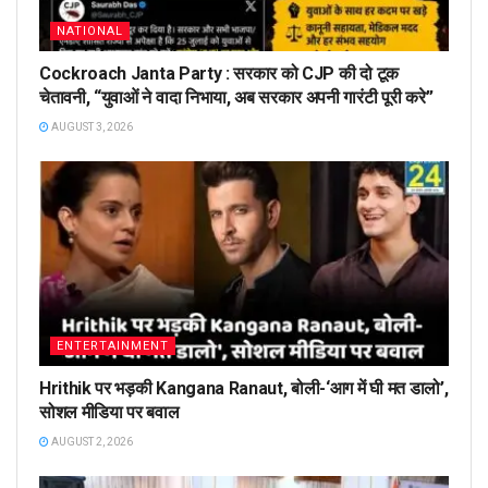
NATIONAL
Cockroach Janta Party : सरकार को CJP की दो टूक
चेतावनी, “युवाओं ने वादा निभाया, अब सरकार अपनी गारंटी पूरी करे”
AUGUST 3, 2026
ENTERTAINMENT
Hrithik पर भड़की Kangana Ranaut, बोली-‘आग में घी मत डालो’,
सोशल मीडिया पर बवाल
AUGUST 2, 2026