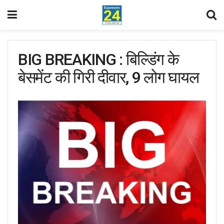
BIG BREAKING : बिल्डिंग के
बेसमेंट की गिरी दीवार, 9 लोग घायल