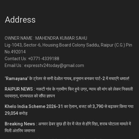
Address
OWNER NAME : MAHENDRA KUMAR SAHU
Lig-1043, Sector-6, Housing Board Colony Saddu, Raipur (C.G.) Pin
No.492014
Contact Us: +0771-4339188
Email Us : expresstv24today@gmail.com
‘Ramayana’ के ट्रेलर से सनी देओल गायब, हनुमान बनकर पार्ट-2 में मचाएंगे धमाल!
RAIPUR NEWS : नकटी गांव के ग्रामीण फिर हुये उग्र, न्याय की मांग को लेकर निकाली
पदयात्रा, राज्यपाल को सौंपा ज्ञापन
Khelo India Scheme 2026-31 का ऐलान, बजट को 3,790 से बढ़ाकर किया गया
29,054 करोड़
Breaking News : अनवर ढेबर कुछ ही देर में जेल से होंगे रिहा, शराब घोटाला मामले में
मिली अंतरिम जमानत