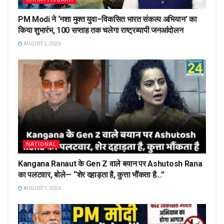
PM Modi ने ‘नशा मुक्त युवा–विकसित भारत संकल्प अभियान’ का
किया शुभारंभ, 100 सप्ताह तक चलेगा राष्ट्रव्यापी जनआंदोलन
AUGUST 2, 2026
NATIONAL
Kangana Ranaut के Gen Z वाले बयान पर Ashutosh Rana
का पलटवार, बोले— “शेर दहाड़ता है, कुत्ता भौंकता है…”
AUGUST 1, 2026