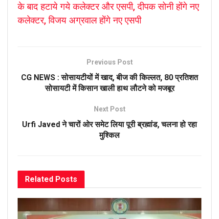
के बाद हटाये गये कलेक्टर और एसपी, दीपक सोनी होंगे नए
कलेक्टर, विजय अग्रवाल होंगे नए एसपी
Previous Post
CG NEWS : सोसायटीयों में खाद, बीज की किल्लत, 80 प्रतिशत
सोसायटी में किसान खाली हाथ लौटने को मजबूर
Next Post
Urfi Javed ने चारों ओर समेट लिया पूरी ब्रह्मांड, चलना हो रहा
मुश्किल
Related
Posts