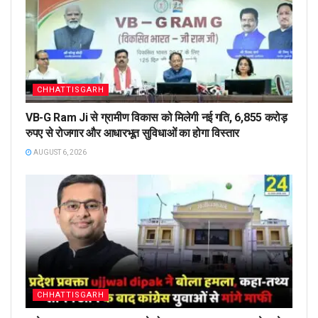
CHHATTISGARH
VB-G Ram Ji से ग्रामीण विकास को मिलेगी नई गति, 6,855 करोड़
रुपए से रोजगार और आधारभूत सुविधाओं का होगा विस्तार
AUGUST 6, 2026
CHHATTISGARH