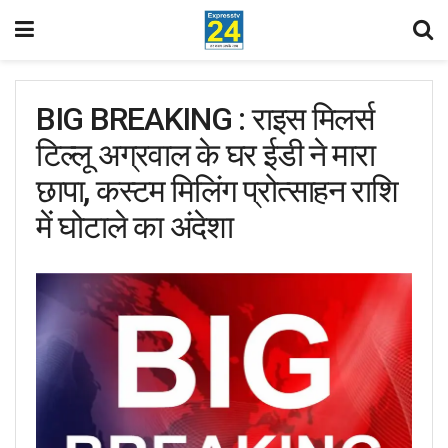
BIG BREAKING : राइस मिलर्स
टिल्लू अग्रवाल के घर ईडी ने मारा
छापा, कस्टम मिलिंग प्रोत्साहन राशि
में घोटाले का अंदेशा