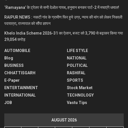
‘Ramayana’ के ट्रेलर से सनी देओल गायब, हनुमान बनकर पार्ट-2 में मचाएंगे धमाल!
RAIPUR NEWS : नकटी गांव के ग्रामीण फिर हुये उग्र, न्याय की मांग को लेकर निकाली
पदयात्रा, राज्यपाल को सौंपा ज्ञापन
Khelo India Scheme 2026-31 का ऐलान, बजट को 3,790 से बढ़ाकर किया गया
29,054 करोड़
AUTOMOBILE
LIFE STYLE
Blog
NATIONAL
BUSINESS
POLITICAL
CHHATTISGARH
RASHIFAL
E-Paper
SPORTS
ENTERTAINMENT
Stock Market
INTERNATIONAL
TECHNOLOGY
JOB
Vastu Tips
AUGUST 2026