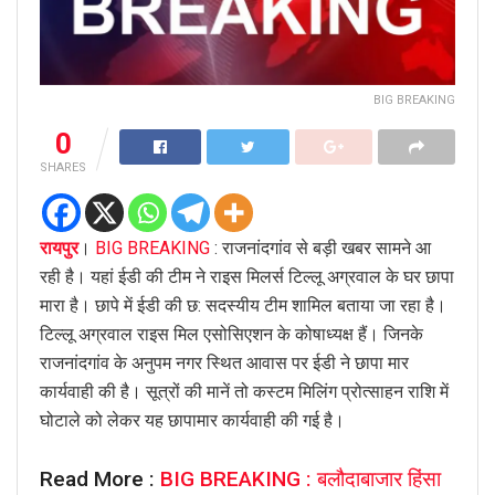
BIG BREAKING
0
SHARES
रायपुर
।
BIG BREAKING
: राजनांदगांव से बड़ी खबर सामने आ
रही है। यहां ईडी की टीम ने राइस मिलर्स टिल्लू अग्रवाल के घर छापा
मारा है। छापे में ईडी की छ: सदस्यीय टीम शामिल बताया जा रहा है।
टिल्लू अग्रवाल राइस मिल एसोसिएशन के कोषाध्यक्ष हैं। जिनके
राजनांदगांव के अनुपम नगर स्थित आवास पर ईडी ने छापा मार
कार्यवाही की है। सूत्रों की मानें तो कस्टम मिलिंग प्रोत्साहन राशि में
घोटाले को लेकर यह छापामार कार्यवाही की गई है।
Read More :
BIG BREAKING : बलौदाबाजार हिंसा