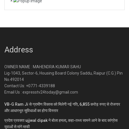
×
Address
OWNER NAME : MAHENDRA KUMAR SAHU
Lig-1043, Sector-6, Housing Board Colony Saddu, Raipur (C.G.) Pin
No.492014
Contact Us: +0771-4339188
Email Us : expresstv24today@gmail.com
VB-G Ram Ji से ग्रामीण विकास को मिलेगी नई गति, 6,855 करोड़ रुपए से रोजगार
और आधारभूत सुविधाओं का होगा विस्तार
प्रदेश प्रवक्ता ujjwal dipak ने बोला हमला, कहा-तथ्य सामने आने के बाद कांग्रेस
युवाओं से मांगे माफी