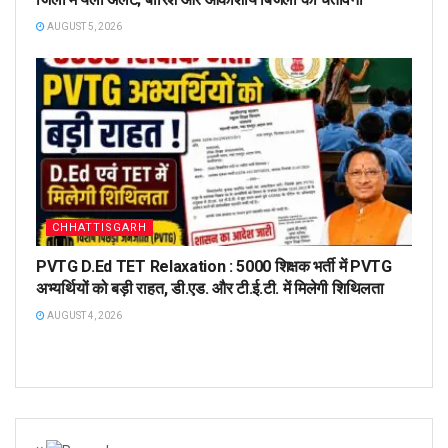
AUGUST 5, 2026
CHHATTISGARH
PVTG D.Ed TET Relaxation : 5000 शिक्षक भर्ती में PVTG
अभ्यर्थियों को बड़ी राहत, डी.एड. और टी.ई.टी. में मिलेगी शिथिलता
AUGUST 4, 2026