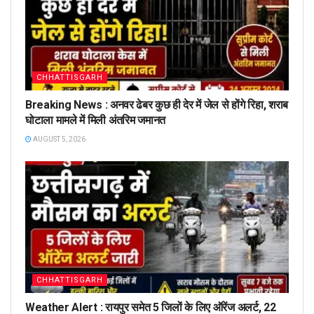
CHHATTISGARH
Breaking News : अनवर ढेबर कुछ ही देर में जेल से होंगे रिहा, शराब
घोटाला मामले में मिली अंतरिम जमानत
AUGUST 5, 2026
CHHATTISGARH
Weather Alert : रायपुर समेत 5 जिलों के लिए ऑरेंज अलर्ट, 22