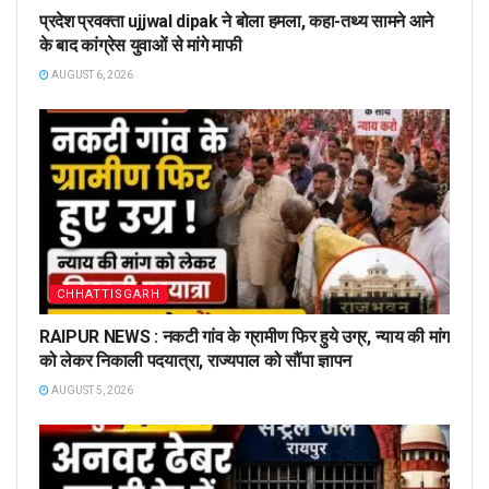
प्रदेश प्रवक्ता ujjwal dipak ने बोला हमला, कहा-तथ्य सामने आने
के बाद कांग्रेस युवाओं से मांगे माफी
AUGUST 6, 2026
CHHATTISGARH
RAIPUR NEWS : नकटी गांव के ग्रामीण फिर हुये उग्र, न्याय की मांग
को लेकर निकाली पदयात्रा, राज्यपाल को सौंपा ज्ञापन
AUGUST 5, 2026