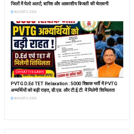
जिलों में येलो अलर्ट; बारिश और आकाशीय बिजली की चेतावनी
AUGUST 5, 2026
CHHATTISGARH
PVTG D.Ed TET Relaxation : 5000 शिक्षक भर्ती में PVTG
अभ्यर्थियों को बड़ी राहत, डी.एड. और टी.ई.टी. में मिलेगी शिथिलता
AUGUST 4, 2026