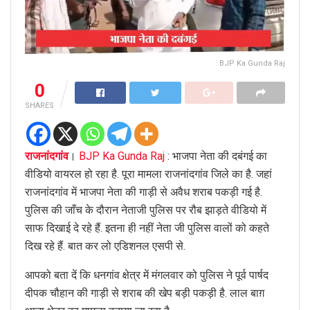
BJP Ka Gunda Raj
0
SHARES
राजनांदगांव
।
BJP Ka Gunda Raj
: भाजपा नेता की दबंगई का
वीडियो वायरल हो रहा है. पूरा मामला राजनांदगांव जिले का है. जहां
राजनांदगांव में भाजपा नेता की गाड़ी से अवैध शराब पकड़ी गई है.
पुलिस की जाँच के दौरान नेताजी पुलिस पर रौब झाड़ते वीडियो में
साफ दिखाई दे रहे हैं. इतना ही नहीं नेता जी पुलिस वालों को कहते
दिख रहे हैं. बात कर लो एडिशनल एसपी से.
आपको बता दें कि धनगांव क्षेत्र में मंगलवार को पुलिस ने पूर्व पार्षद
दीपक चौहान की गाड़ी से शराब की खेप बड़ी पकड़ी है. लाल बाग़