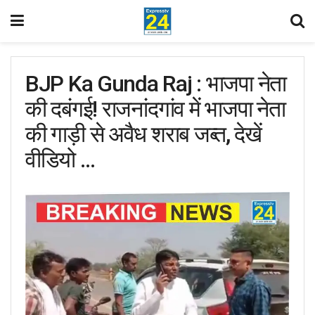
BJP Ka Gunda Raj : भाजपा नेता
की दबंगई! राजनांदगांव में भाजपा नेता
की गाड़ी से अवैध शराब जब्त, देखें
वीडियो …