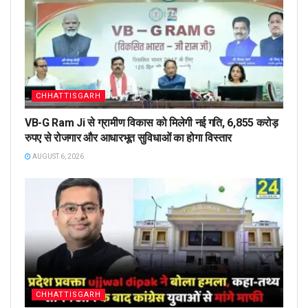
CHHATTISGARH
VB-G Ram Ji से ग्रामीण विकास को मिलेगी नई गति, 6,855 करोड़
रुपए से रोजगार और आधारभूत सुविधाओं का होगा विस्तार
AUGUST 6, 2026
CHHATTISGARH