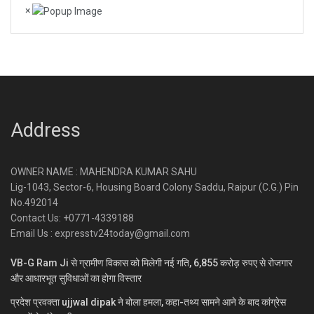
×
Address
OWNER NAME : MAHENDRA KUMAR SAHU
Lig-1043, Sector-6, Housing Board Colony Saddu, Raipur (C.G.) Pin
No.492014
Contact Us: +0771-4339188
Email Us : expresstv24today@gmail.com
VB-G Ram Ji से ग्रामीण विकास को मिलेगी नई गति, 6,855 करोड़ रुपए से रोजगार
और आधारभूत सुविधाओं का होगा विस्तार
प्रदेश प्रवक्ता ujjwal dipak ने बोला हमला, कहा-तथ्य सामने आने के बाद कांग्रेस