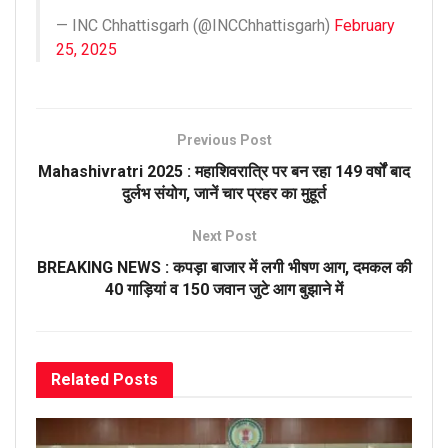
— INC Chhattisgarh (@INCChhattisgarh)
February
25, 2025
Previous Post
Mahashivratri 2025 : महाशिवरात्रि पर बन रहा 149 वर्षों बाद
दुर्लभ संयोग, जानें चार प्रहर का मुहूर्त
Next Post
BREAKING NEWS : कपड़ा बाजार में लगी भीषण आग, दमकल की
40 गाड़ियां व 150 जवान जुटे आग बुझाने में
Related
Posts