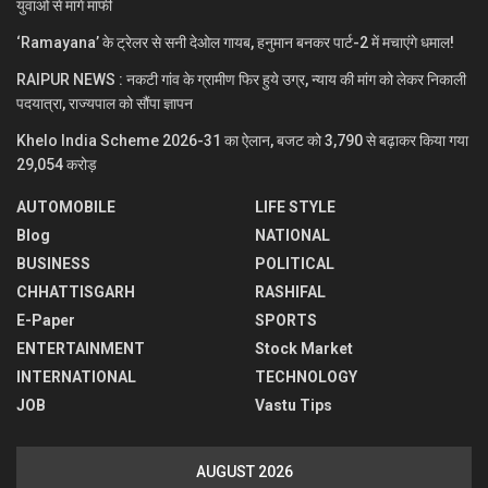
युवाओं से मांगे माफी
‘Ramayana’ के ट्रेलर से सनी देओल गायब, हनुमान बनकर पार्ट-2 में मचाएंगे धमाल!
RAIPUR NEWS : नकटी गांव के ग्रामीण फिर हुये उग्र, न्याय की मांग को लेकर निकाली
पदयात्रा, राज्यपाल को सौंपा ज्ञापन
Khelo India Scheme 2026-31 का ऐलान, बजट को 3,790 से बढ़ाकर किया गया
29,054 करोड़
AUTOMOBILE
LIFE STYLE
Blog
NATIONAL
BUSINESS
POLITICAL
CHHATTISGARH
RASHIFAL
E-Paper
SPORTS
ENTERTAINMENT
Stock Market
INTERNATIONAL
TECHNOLOGY
JOB
Vastu Tips
AUGUST 2026