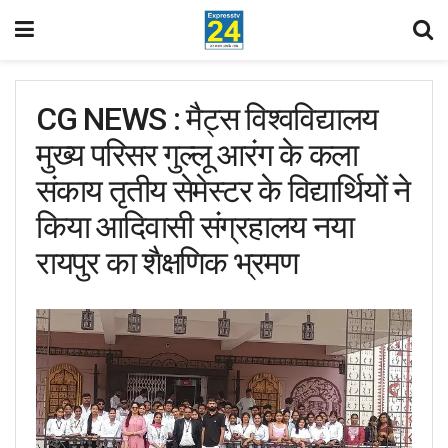
CG NEWS : मैट्स विश्वविद्यालय
मुख्य परिसर गुल्लू आरंग के कला
संकाय तृतीय सेमेस्टर के विद्यार्थियों ने
किया आदिवासी संग्रहालय नया
रायपुर का शैक्षणिक भ्रमण