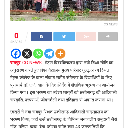
CG NEWS
0
SHARES
रायपुर
.
CG NEWS
: मैट्स विश्वविद्यालय द्वारा नयी शिक्षा नीति का
अनुसरण करते हुए विश्वविद्यालय मुख्य परिसर गुल्लू आरंग स्थित
मैट्स कॉलेज के कला संकाय तृतीय सेमेस्टर के विद्यार्थियों के लिए
प्राचार्य डॉ. ए.जे. खान के दिशानिर्देश में शैक्षणिक भ्रमण का आयोजन
किया गया। इस भ्रमण का उद्देश्य छात्रों को छत्तीसगढ़ की आदिवासी
संस्कृति, परंपराओं, जीवनशैली तथा इतिहास से अवगत कराना था।
छात्रों ने नया रायपुर स्थित छत्तीसगढ़ आदिवासी संग्रहालय का
भ्रमण किया, जहाँ उन्हें छत्तीसगढ़ के विभिन्न जनजातीय समुदायों जैसे
गोंड, मुरिया, हल्बा, बैगा, कोरवा समेत कुल 43 जनजातियों कि