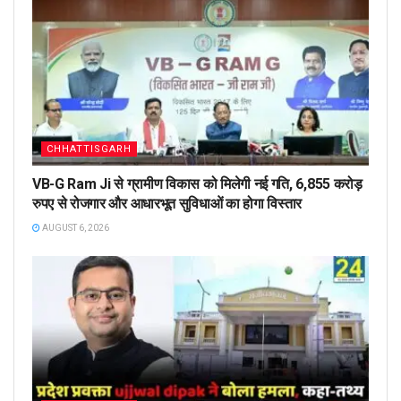
CHHATTISGARH
VB-G Ram Ji से ग्रामीण विकास को मिलेगी नई गति, 6,855 करोड़
रुपए से रोजगार और आधारभूत सुविधाओं का होगा विस्तार
AUGUST 6, 2026