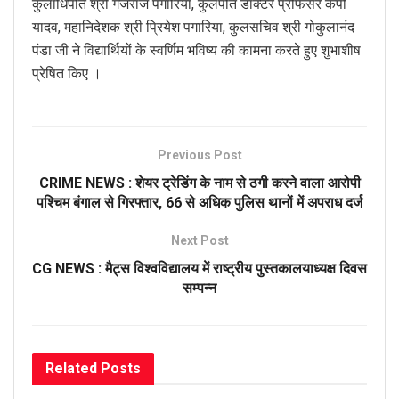
कुलाधिपति श्री गजराज पगारिया, कुलपति डॉक्टर प्रोफेसर केपी
यादव, महानिदेशक श्री प्रियेश पगारिया, कुलसचिव श्री गोकुलानंद
पंडा जी ने विद्यार्थियों के स्वर्णिम भविष्य की कामना करते हुए शुभाशीष
प्रेषित किए ।
Previous Post
CRIME NEWS : शेयर ट्रेडिंग के नाम से ठगी करने वाला आरोपी
पश्चिम बंगाल से गिरफ्तार, 66 से अधिक पुलिस थानों में अपराध दर्ज
Next Post
CG NEWS : मैट्स विश्वविद्यालय में राष्ट्रीय पुस्तकालयाध्यक्ष दिवस
सम्पन्न
Related
Posts