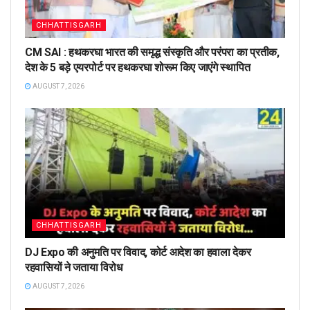
CHHATTISGARH
CM SAI : हथकरघा भारत की समृद्ध संस्कृति और परंपरा का प्रतीक,
देश के 5 बड़े एयरपोर्ट पर हथकरघा शोरूम किए जाएंगे स्थापित
AUGUST 7, 2026
CHHATTISGARH
DJ Expo की अनुमति पर विवाद, कोर्ट आदेश का हवाला देकर
रहवासियों ने जताया विरोध
AUGUST 7, 2026