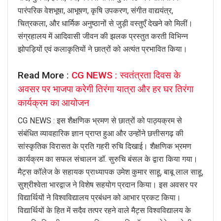
पारंपरिक वेशभूषा, आभूषण, कृषि उपकरण, संगीत वाद्ययंत्र,
चित्रकला, और धार्मिक अनुष्ठानों से जुड़ी वस्तुएँ देखने को मिलीं।
संग्रहालय में आदिवासी जीवन की झलक प्रस्तुत करती विभिन्न
झोपड़ियों एवं कलाकृतियों ने छात्रों को अत्यंत प्रभावित किया।
Read More :
CG NEWS : स्वतंत्रता दिवस के
अवसर पर भाजपा करेगी तिरंगा यात्रा और हर घर तिरंगा
कार्यक्रम का आयोजन
CG NEWS : इस शैक्षणिक भ्रमण से छात्रों को पाठ्यक्रम से
संबंधित व्यावहारिक ज्ञान प्राप्त हुआ और उन्होंने छत्तीसगढ़ की
सांस्कृतिक विरासत के प्रति गहरी रुचि दिखाई। शैक्षणिक भ्रमण
कार्यक्रम का सफल संचालन डॉ. सुरुचि बंसल के द्वारा किया गया।
मैट्स कॉलेज के सहायक प्राध्यापक उमेश कुमार साहू, बाबू लाल साहू,
सुश्रीश्वेता भारद्वाज ने विशेष सहयोग प्रदान किया। इस अवसर पर
विद्यार्थियों ने विश्वविद्यालय प्रबंधन को आभार प्रकट किया।
विद्यार्थियों के हित में सदैव तत्पर रहने वाले मैट्स विश्वविद्यालय के