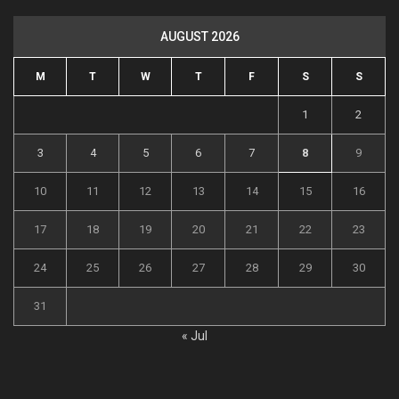
AUGUST 2026
M
T
W
T
F
S
S
1
2
3
4
5
6
7
8
9
10
11
12
13
14
15
16
17
18
19
20
21
22
23
24
25
26
27
28
29
30
31
« Jul