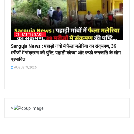
CHHATTISGARH
Sarguja News : पहाड़ी गांवों में फैला मलेरिया का संक्रमण, 39
मरीजों में संक्रमण की पुष्टि, पहाड़ी कोरवा और पण्डो जनजाति के लोग
प्रभावित
AUGUST 9, 2026
×