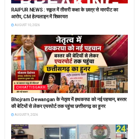
RAIPUR NEWS : स्कूल में तीसरी कक्षा के छात्र से मारपीट का
आरोप, CM हेल्पलाइन में शिकायत
AUGUST 10, 2026
CHHATTISGARH
Bhojram Dewangan के नेतृत्व में हथकरघा को नई पहचान, बस्तर
की बेटियों से लेकर एयरपोर्ट तक पहुंचा छत्तीसगढ़ का हुनर
AUGUST 9, 2026