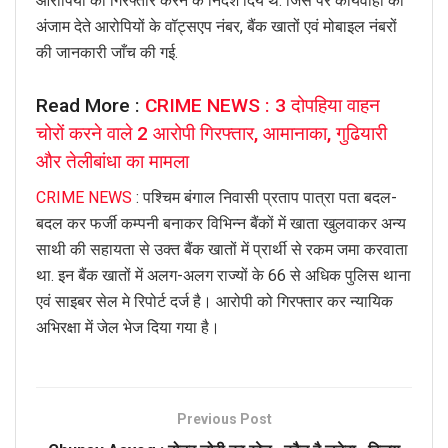
आरोपियों को गिरफ्तार करने के निर्देश दिये थे. जिस पर कार्यवाही को
अंजाम देते आरोपियों के वॉट्सएप नंबर, बैंक खातों एवं मोबाइल नंबरों
की जानकारी जाँच की गई.
Read More :
CRIME NEWS : 3 दोपहिया वाहन
चोरों करने वाले 2 आरोपी गिरफ्तार, आमानाका, गुढियारी
और तेलीबांधा का मामला
CRIME NEWS
: पश्चिम बंगाल निवासी प्रताप पात्रा पता बदल-
बदल कर फर्जी कम्पनी बनाकर विभिन्न बैंकों में खाता खुलवाकर अन्य
साथी की सहायता से उक्त बैंक खातों में प्रार्थी से रकम जमा करवाता
था. इन बैंक खातों में अलग-अलग राज्यों के 66 से अधिक पुलिस थाना
एवं साइबर सेल मे रिपोर्ट दर्ज है। आरोपी को गिरफ्तार कर न्यायिक
अभिरक्षा में जेल भेज दिया गया है।
Previous Post