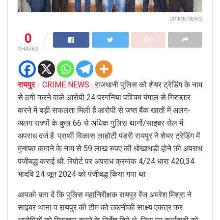
CRIME NEWS
0
SHARES
रायपुर
।
CRIME NEWS
: राजधानी पुलिस को शेयर ट्रेडिंग के नाम
से ठगी करने वाले आरोपी 24 परगनिया पश्चिम बंगाल से गिरफ्तार
करने में बड़ी सफलता मिली है.आरोपी से जप्त बैंक खातों में अलग-
अलग राज्यों के कुल 66 से अधिक पुलिस थानों/साइबर सेल में
अपराध दर्ज है. प्रार्थी विकास लाहोटी पंडरी रायपुर ने शेयर ट्रेडिंग में
मुनाफा कमाने के नाम से 59 लाख रुपए की धोखाधड़ी होने की अपराध
पंजीबद्ध कराई थी. रिपोर्ट पर अपराध क्रमांक 4/24 धारा 420,34
भादवि 24 जून 2024 को पंजीबद्ध किया गया था।
आपको बता दें कि पुलिस महानिरीक्षक रायपुर रेंज अमरेश मिश्रा ने
साइबर थाना व रायपुर की टीम को तकनीकी साक्ष्य एकत्र कर