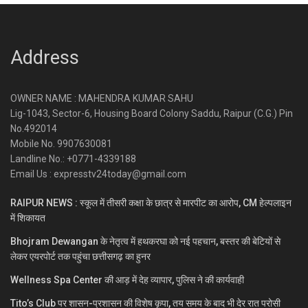
Address
OWNER NAME : MAHENDRA KUMAR SAHU
Lig-1043, Sector-6, Housing Board Colony Saddu, Raipur (C.G.) Pin
No.492014
Mobile No. 9907630081
Landline No.: +0771-4339188
Email Us : expresstv24today@gmail.com
RAIPUR NEWS : स्कूल में तीसरी कक्षा के छात्र से मारपीट का आरोप, CM हेल्पलाइन
में शिकायत
Bhojram Dewangan के नेतृत्व में हथकरघा को नई पहचान, बस्तर की बेटियों से
लेकर एयरपोर्ट तक पहुंचा छत्तीसगढ़ का हुनर
Wellness Spa Center की आड़ में देह व्यापार, पुलिस ने की कार्यवाही
Tito’s Club पर शासन-प्रशासन की विशेष कृपा, तय समय के बाद भी देर रात परोसी