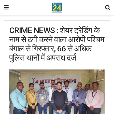
CRIME NEWS : शेयर ट्रेडिंग के
नाम से ठगी करने वाला आरोपी पश्चिम
बंगाल से गिरफ्तार, 66 से अधिक
पुलिस थानों में अपराध दर्ज