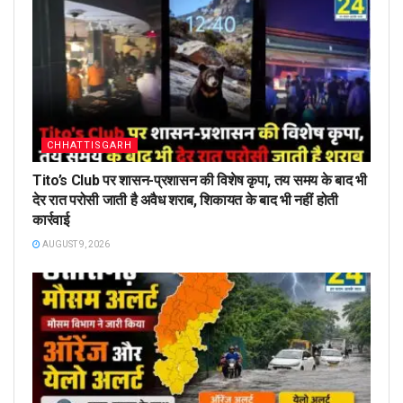
CHHATTISGARH
Tito’s Club पर शासन-प्रशासन की विशेष कृपा, तय समय के बाद भी
देर रात परोसी जाती है अवैध शराब, शिकायत के बाद भी नहीं होती
कार्रवाई
AUGUST 9, 2026