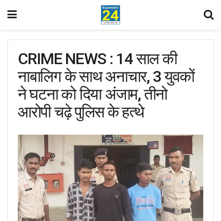
CRIME NEWS : 14 साल की
नाबालिग के साथ अनाचार, 3 युवकों
ने घटना को दिया अंजाम, तीनो
आरोपी चढ़े पुलिस के हत्थे