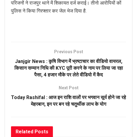
परिजनों ने राजपुर थाने में शिकायत दर्ज कराई। तीनो आरोपियों कों
पुलिस ने किया गिरफ्तार कर जेल भेज दिया है.
Previous Post
Janjgir News : कृषि विभाग में भ्रष्टाचार का वीडियो वायरल,
किसान सम्मान निधि की KYC पूरी करने के नाम पर लिया जा रहा
पैसा, 4 हजार मौके पर लेते वीडियो में कैद
Next Post
Today Rashifal : आज इन राशि वालों पर भगवान सूर्य होने जा रहे
मेहरबान, इन पर बन रहे चतुर्थीक लाभ के योग
Related
Posts