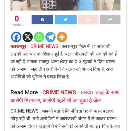
0
SHARES
बलरामपुर
।
CRIME NEWS
: बलरामपुर जिले में 14 साल की
लड़की अनाचार का शिकार हुई है. घटना दीपावली की रात की बताई
जा रही है. मामला राजपुर थाना क्षेत्र का है. 3 युवकों ने दिया घटना
को अंजाम। जहां तीन आरोपियों ने घटना को अंजाम दिया है. सभी
आरोपियों को पुलिस ने पकड़ लिया है.
Read More :
CRIME NEWS : धारदार चाकू के साथ
आरोपी गिरफ्तार, आरोपी पहले भी जा चुका है जेल
CRIME NEWS : आपको बता दें कि पीड़िता घर के बाहर पटाखा
फोड़ रही थी. तभी आरोपियों ने जबरजस्ती जंगल में ले जाकर घटना
को अंजाम दिया। लड़की ने परिजनों को आपबीती बताई। जिसके बाद