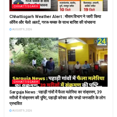
CHHATTISGARH
Chhattisgarh Weather Alert : मौसम विभाग ने जारी किया
ऑरेंज और येलो अलर्ट, गरज-चमक के साथ बारिश की संभावना
AUGUST 9, 2026
CHHATTISGARH
Sarguja News : पहाड़ी गांवों में फैला मलेरिया का संक्रमण, 39
मरीजों में संक्रमण की पुष्टि, पहाड़ी कोरवा और पण्डो जनजाति के लोग
प्रभावित
AUGUST 9, 2026