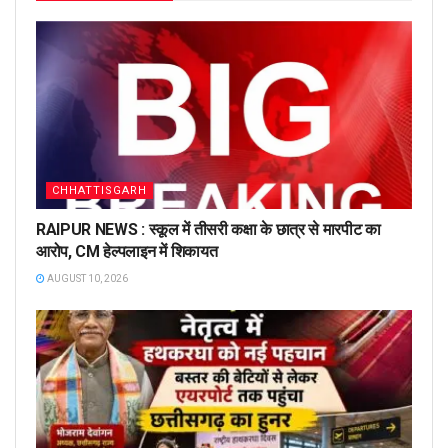
CHHATTISGARH
RAIPUR NEWS : स्कूल में तीसरी कक्षा के छात्र से मारपीट का
आरोप, CM हेल्पलाइन में शिकायत
AUGUST 10, 2026