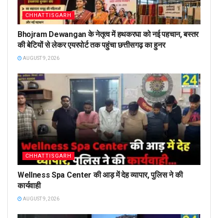
CHHATTISGARH
Bhojram Dewangan के नेतृत्व में हथकरघा को नई पहचान, बस्तर
की बेटियों से लेकर एयरपोर्ट तक पहुंचा छत्तीसगढ़ का हुनर
AUGUST 9, 2026
CHHATTISGARH
Wellness Spa Center की आड़ में देह व्यापार, पुलिस ने की
कार्यवाही
AUGUST 9, 2026