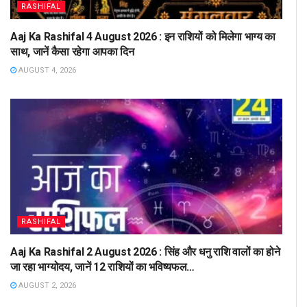
RASHIFAL
Aaj Ka Rashifal 4 August 2026 : इन राशियों को मिलेगा भाग्य का
साथ, जानें कैसा रहेगा आपका दिन
AUGUST 4, 2026
RASHIFAL
Aaj Ka Rashifal 2 August 2026 : सिंह और धनु राशि वालों का होने
जा रहा भाग्योदय, जानें 12 राशियों का भविष्यफल…
AUGUST 2, 2026