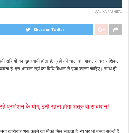
AAJ KA RASHIFAL
Share on Twitter
ैं. सभी राशियों का गृह स्वामी होता है. ग्रहों की चाल का आकलन कर राशिफल
हलाता है. इस भगवान सूर्य का विधि विधान से पूजा करना चाहिए। साथ ही
े प्रमोशन के योग, इन्हें रहना होगा शत्रु से सावधान!
ं. नया कारोबार शुरू करने का मौका मिल सकता है. न्य घर भी बनवा सकते हैं.