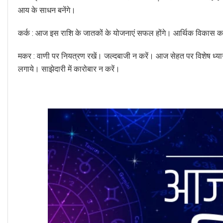
आय के साधन बनेंगे।
कर्क : आज इस राशि के जातकों के योजनाएं सफल होंगे। आर्थिक विकास का
मकर : वाणी पर नियत्रण रखें। जल्दबाजी न करें। आज सेहत पर विशेष ध्य
लगाये। साझेदारी में कारोबार न करें।