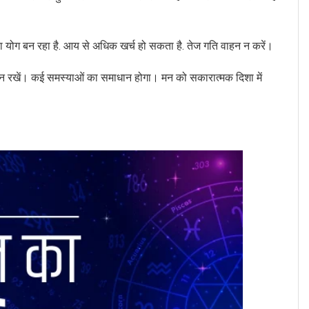
 योग बन रहा है. आय से अधिक खर्च हो सकता है. तेज गति वाहन न करें।
ान रखें। कई समस्याओं का समाधान होगा। मन को सकारात्मक दिशा में