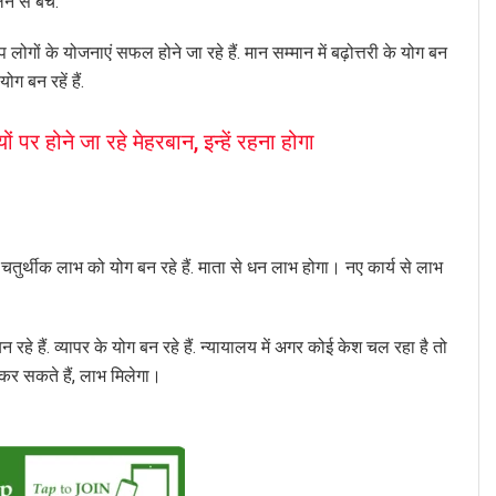
े से बचे.
 लोगों के योजनाएं सफल होने जा रहे हैं. मान सम्मान में बढ़ोत्तरी के योग बन
ग बन रहें हैं.
र होने जा रहे मेहरबान, इन्हें रहना होगा
को चतुर्थीक लाभ को योग बन रहे हैं. माता से धन लाभ होगा। नए कार्य से लाभ
रहे हैं. व्यापर के योग बन रहे हैं. न्यायालय में अगर कोई केश चल रहा है तो
 कर सकते हैं, लाभ मिलेगा।