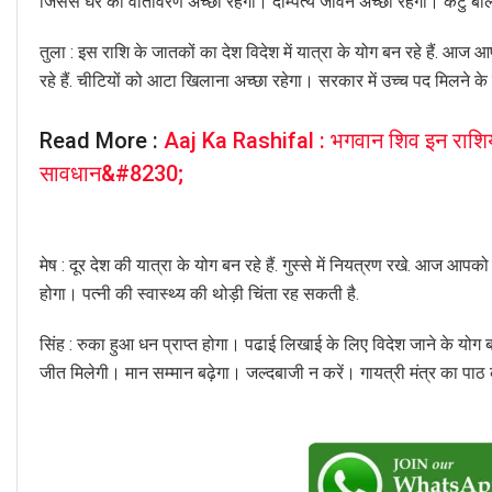
जिससे घर का वातावरण अच्छा रहेगा। दाम्पत्य जीवन अच्छा रहेगा। कटु बोलन
तुला : इस राशि के जातकों का देश विदेश में यात्रा के योग बन रहे हैं. आज आप
रहे हैं. चीटियों को आटा खिलाना अच्छा रहेगा। सरकार में उच्च पद मिलने के यो
Read More :
Aaj Ka Rashifal : भगवान शिव इन राशियों प
सावधान&#8230;
मेष : दूर देश की यात्रा के योग बन रहे हैं. गुस्से में नियत्रण रखे. आज आप
होगा। पत्नी की स्वास्थ्य की थोड़ी चिंता रह सकती है.
सिंह : रुका हुआ धन प्राप्त होगा। पढाई लिखाई के लिए विदेश जाने के योग बन 
जीत मिलेगी। मान सम्मान बढ़ेगा। जल्दबाजी न करें। गायत्री मंत्र का पाठ