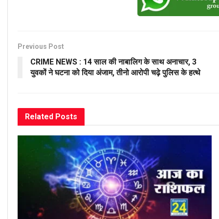
Previous Post
CRIME NEWS : 14 साल की नाबालिग के साथ अनाचार, 3
युवकों ने घटना को दिया अंजाम, तीनो आरोपी चढ़े पुलिस के हत्थे
Related
Posts