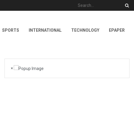
SPORTS
INTERNATIONAL
TECHNOLOGY
EPAPER
×