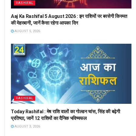
RASHIFAL
Aaj Ka Rashifal 5 August 2026 : इन राशियों पर बरसेगी किस्मत
की मेहरबानी, जानें कैसा रहेगा आपका दिन
AUGUST 5, 2026
RASHIFAL
Today Rashifal : मेष राशि वालों का गोल्डन चांस, सिंह की बढ़ेगी
प्रतिष्ठा, जानें 12 राशियों का दैनिक भविष्यफल
AUGUST 3, 2026