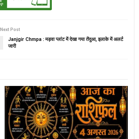
Next Post
Janjgir Chmpa : मड़वा प्लांट में देखा गया तेंदुआ, इलाके में अलर्ट
जारी