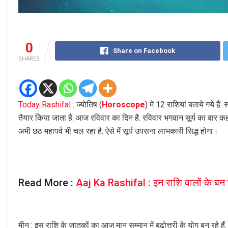
0
Share on Facebook
SHARES
Today Rashifal
: ज्योतिष (
Horoscope
) में 12 राशियां बताये गये ह
तैयार किया जाता है. आज रविवार का दिन है. रविवार भगवान सूर्य का वार क
अभी छठ महापर्व भी चल रहा है. ऐसे में सूर्य उपसना लाभकारी सिद्ध होगा।
Read More :
Aaj Ka Rashifal : इन राशि वालों के बन रह
मीन : इस राशि के जातकों का आज मान सम्मान में बढ़ोत्तरी के योग बन रहे है