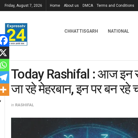
Friday, August 7, 2026
Home
About us
DMCA
Terms and Conditions
CHHATTISGARH
NATIONAL
Today Rashifal : आज इन राशि
जा रहे मेहरबान, इन पर बन रहे 
in
RASHIFAL