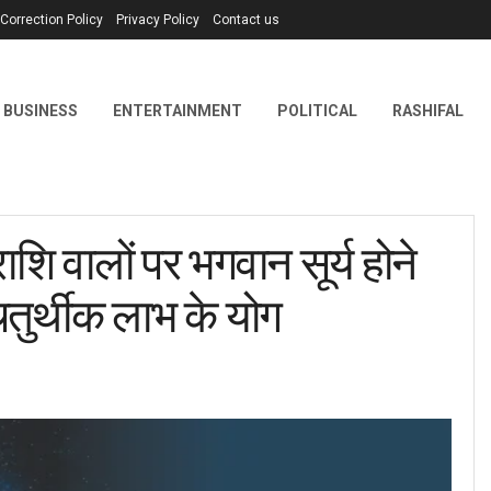
Correction Policy
Privacy Policy
Contact us
BUSINESS
ENTERTAINMENT
POLITICAL
RASHIFAL
 वालों पर भगवान सूर्य होने
चतुर्थीक लाभ के योग