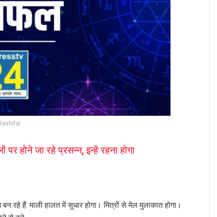
Rashifal
र होने जा रहे प्रसन्न, इन्हें रहना होगा
 बन रहे हैं. माली हालत में सुधार होगा। मित्रों से मेल मुलाकात होगा।