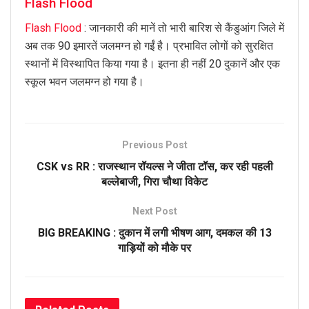
Flash Flood
Flash Flood
: जानकारी की मानें तो भारी बारिश से कैंडुआंग जिले में
अब तक 90 इमारतें जलमग्न हो गईं है। प्रभावित लोगों को सुरक्षित
स्थानों में विस्थापित किया गया है। इतना ही नहीं 20 दुकानें और एक
स्कूल भवन जलमग्न हो गया है।
Previous Post
CSK vs RR : राजस्थान रॉयल्स ने जीता टॉस, कर रही पहली
बल्लेबाजी, गिरा चौथा विकेट
Next Post
BIG BREAKING : दुकान में लगी भीषण आग, दमकल की 13
गाड़ियों को मौके पर