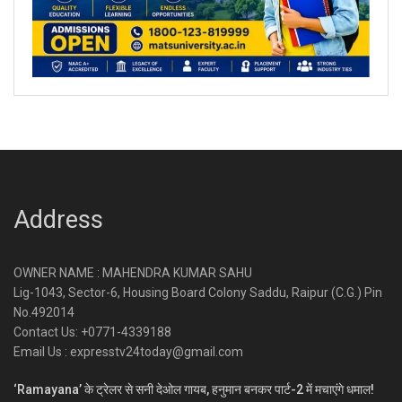
Address
OWNER NAME : MAHENDRA KUMAR SAHU
Lig-1043, Sector-6, Housing Board Colony Saddu, Raipur (C.G.) Pin
No.492014
Contact Us: +0771-4339188
Email Us : expresstv24today@gmail.com
‘Ramayana’ के ट्रेलर से सनी देओल गायब, हनुमान बनकर पार्ट-2 में मचाएंगे धमाल!