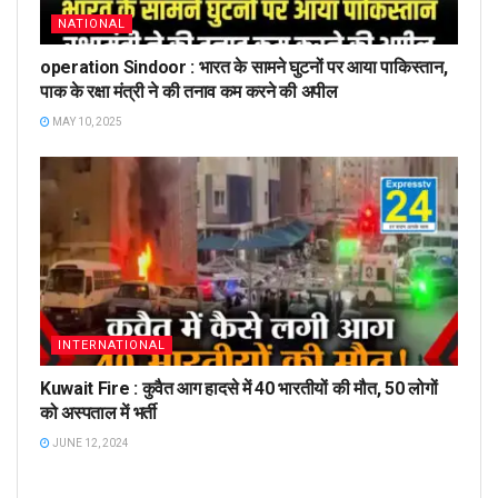
NATIONAL
operation Sindoor : भारत के सामने घुटनों पर आया पाकिस्तान,
पाक के रक्षा मंत्री ने की तनाव कम करने की अपील
MAY 10, 2025
INTERNATIONAL
Kuwait Fire : कुवैत आग हादसे में 40 भारतीयों की मौत, 50 लोगों
को अस्पताल में भर्ती
JUNE 12, 2024