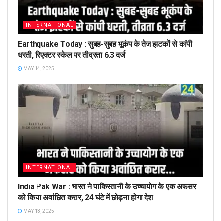
INTERNATIONAL
Earthquake Today : सुबह-सुबह भूकंप के तेज झटकों से कांपी
धरती, रिएक्टर स्केल पर तीव्रता 6.3 दर्ज
MAY 14, 2025
INTERNATIONAL
India Pak War : भारत ने पाकिस्तानी के उच्चायोग के एक अफसर
को किया अवांछित करार, 24 घंटे में छोड़ना होगा देश
MAY 13, 2025