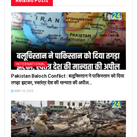
Related
Posts
INTERNATIONAL
Pakistan Baloch Conflict : बलूचिस्तान ने पाकिस्तान को दिया
तगड़ा झटका, स्वतंत्र देश की मान्यता की अपील…
MAY 14, 2025