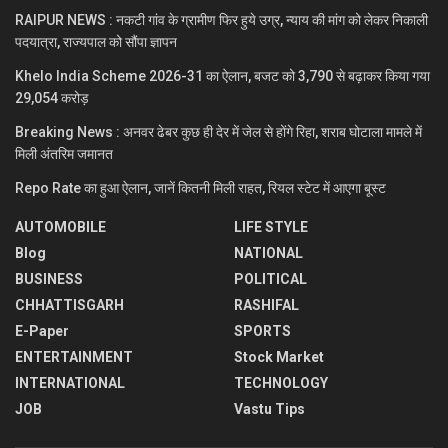
RAIPUR NEWS : नकटी गांव के ग्रामीण फिर हुये उग्र, न्याय की मांग को लेकर निकाली
पदयात्रा, राज्यपाल को सौंपा ज्ञापन
Khelo India Scheme 2026-31 का ऐलान, बजट को 3,790 से बढ़ाकर किया गया
29,054 करोड़
Breaking News : अनवर ढेबर कुछ ही देर में जेल से होंगे रिहा, शराब घोटाला मामले में
मिली अंतरिम जमानत
Repo Rate का हुआ ऐलान, जानें कितनी मिली राहत, रियल स्टेट में आएगा बूस्ट
AUTOMOBILE
LIFE STYLE
Blog
NATIONAL
BUSINESS
POLITICAL
CHHATTISGARH
RASHIFAL
E-Paper
SPORTS
ENTERTAINMENT
Stock Market
INTERNATIONAL
TECHNOLOGY
JOB
Vastu Tips