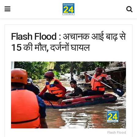
Flash Flood : अचानक आई बाढ़ से
15 की मौत, दर्जनों घायल
Flash Flood