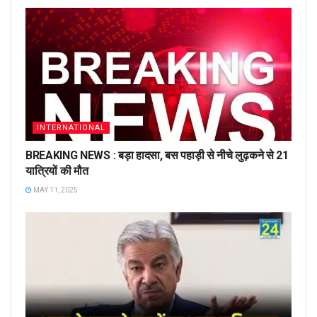
INTERNATIONAL
BREAKING NEWS : बड़ा हादसा, बस पहाड़ी से नीचे लुढ़कने से 21
यात्रियों की मौत
MAY 11, 2025