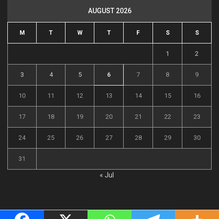
AUGUST 2026
M
T
W
T
F
S
S
1
2
3
4
5
6
7
8
9
10
11
12
13
14
15
16
17
18
19
20
21
22
23
24
25
26
27
28
29
30
31
« Jul