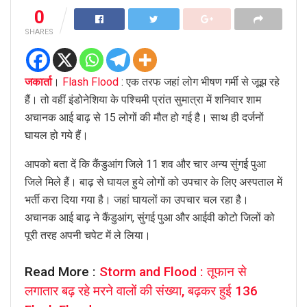
0
SHARES
जकार्ता
।
Flash Flood
: एक तरफ जहां लोग भीषण गर्मी से जूझ रहे
हैं। तो वहीं इंडोनेशिया के पश्चिमी प्रांत सुमात्रा में शनिवार शाम
अचानक आई बाढ़ से 15 लोगों की मौत हो गई है। साथ ही दर्जनों
घायल हो गये हैं।
आपको बता दें कि कैंडुआंग जिले 11 शव और चार अन्य सुंगई पुआ
जिले मिले हैं। बाढ़ से घायल हुये लोगों को उपचार के लिए अस्पताल में
भर्ती करा दिया गया है। जहां घायलों का उपचार चल रहा है।
अचानक आई बाढ़ ने कैंडुआंग, सुंगई पुआ और आईवी कोटो जिलों को
पूरी तरह अपनी चपेट में ले लिया।
Read More :
Storm and Flood : तूफान से
लगातार बढ़ रहे मरने वालों की संख्या, बढ़कर हुई 136