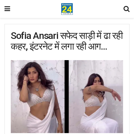
Sofia Ansari सफेद साड़ी में ढा रही
कहर, इंटरनेट में लगा रही आग…