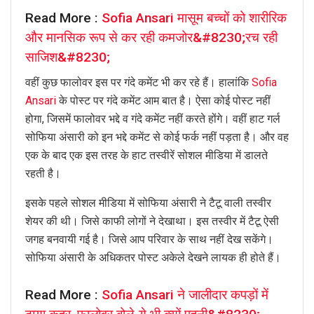
Read More :
Sofia Ansari मासूम बच्चों को शारीरिक
और मानसिक रूप से कर रही कमजोर&#8230;रच रही
साजिश&#8230;
वहीं कुछ फालोवर इस पर गंदे कमेंट भी कर रहे हैं। हालांकि
Sofia
Ansari
के पोस्ट पर गंदे कमेंट आम बात है। ऐसा कोई पोस्ट नहीं
होगा, जिसमें फालोवर भद्दे व गंदे कमेंट नहीं करते होंगे। वहीं हाट गर्ल
सोफिया अंसारी को इन भद्दे कमेंट से कोई फर्क नहीं पड़ता है। और वह
एक के बाद एक इस तरह के हाट तस्वीरें सोशल मीडिया में डालते
रहती है।
इसके पहले सोशल मीडिया में सोफिया अंसारी ने टैटू वाली तस्वीर
शेयर की थी। जिसे काफी लोगों ने देखाथा। इस तस्वीर में टैटू ऐसी
जगह बनवायी गई है। जिसे आप परिवार के साथ नहीं देख सकेंगे।
सोफिया अंसारी के अधिकतर पोस्ट अकेले देखने लायक ही होते हैं।
Read More :
Sofia Ansari ने जालीदार कपड़ों में