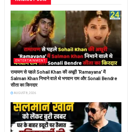
ENTERTAINMENT
रामायण से पहले Sohail Khan की अधूरी ‘Ramayana’ में
Salman Khan निभाने वाले थे भगवान राम और Sonali Bendre
सीता का किरदार
AUGUST 8, 2026