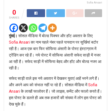
Sofia Ansari
0
SHARES
मुंबई।
सोशल मीडिया में बोल्ड पिक्चर और हॉट अवतार के लिए
Sofia Ansari
का नाम पहले नंबर पहले पायदान पर सुर्खियां बटोर
रही है। आज एक बार फिर सोफिया अंसारी के पोस्ट इंस्टाग्राम में
ट्रेंडिंग कर रहे हैं। नये पोस्ट में सोफिया अंसारी सफेद साड़ी में नजर
आ रही है। सफेद साड़ी में सोफिया बेहद और हॉट और बोल्ड नजर आ
रही है।
सफेद साड़ी वाले इस नये अवतार में देखकर युवाएं आहें भरने लगे हैं।
और अपने आप को संभाल नहीं पा रहे हैं। सोशल मीडिया में
Sofia
Ansari
के लाखों फालोवर हैं। जो लाइक, कमेंट और फालो करते हैं।
इस पोस्ट के डलते ही अब तक हजारों की संख्या में लोग इस पोस्ट को
देख चुके हैं।