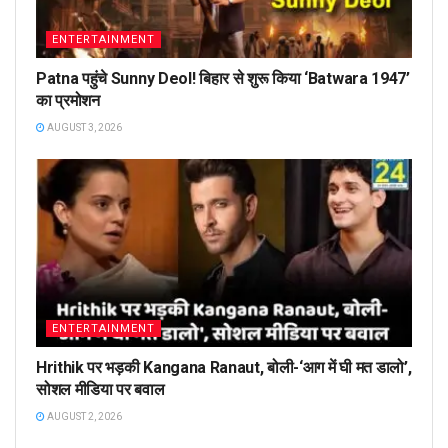
ENTERTAINMENT
Patna पहुंचे Sunny Deol! बिहार से शुरू किया ‘Batwara 1947’
का प्रमोशन
AUGUST 3, 2026
ENTERTAINMENT
Hrithik पर भड़की Kangana Ranaut, बोली-‘आग में घी मत डालो’,
सोशल मीडिया पर बवाल
AUGUST 2, 2026