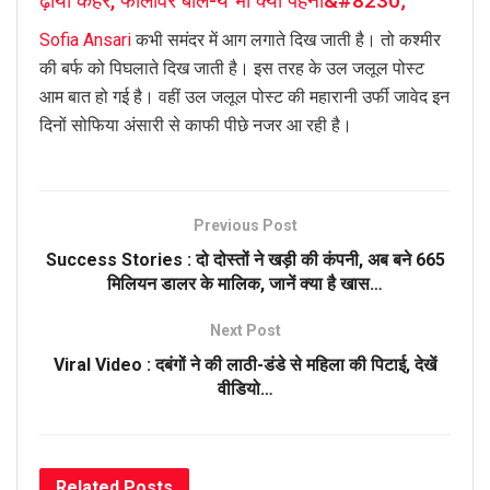
ढ़ाया कहर, फालोवर बोले-ये भी क्यों पहनी&#8230;
Sofia Ansari
कभी समंदर में आग लगाते दिख जाती है। तो कश्मीर
की बर्फ को पिघलाते दिख जाती है। इस तरह के उल जलूल पोस्ट
आम बात हो गई है। वहीं उल जलूल पोस्ट की महारानी उर्फी जावेद इन
दिनों सोफिया अंसारी से काफी पीछे नजर आ रही है।
Previous Post
Success Stories : दो दोस्तों ने खड़ी की कंपनी, अब बने 665
मिलियन डालर के मालिक, जानें क्या है खास…
Next Post
Viral Video : दबंगों ने की लाठी-डंडे से महिला की पिटाई, देखें
वीडियो…
Related
Posts