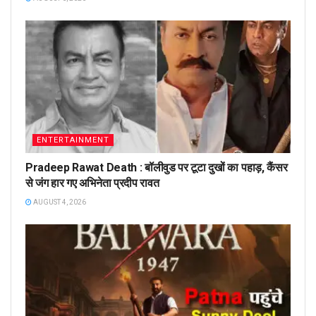
ENTERTAINMENT
Pradeep Rawat Death : बॉलीवुड पर टूटा दुखों का पहाड़, कैंसर
से जंग हार गए अभिनेता प्रदीप रावत
AUGUST 4, 2026