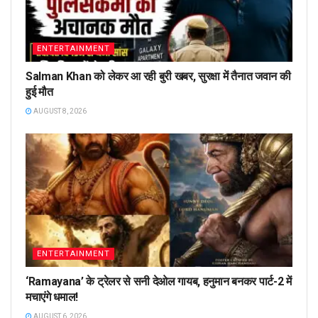
ENTERTAINMENT
Salman Khan को लेकर आ रही बुरी खबर, सुरक्षा में तैनात जवान की
हुई मौत
AUGUST 8, 2026
ENTERTAINMENT
‘Ramayana’ के ट्रेलर से सनी देओल गायब, हनुमान बनकर पार्ट-2 में
मचाएंगे धमाल!
AUGUST 6, 2026