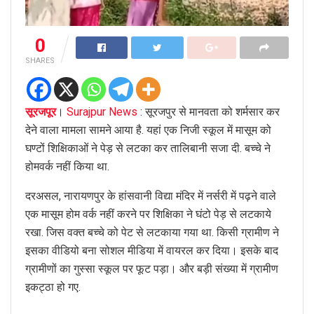
0
SHARES
सूरजपूर
।
Surajpur News
: सूरजपुर से मानवता को शर्मसार कर
देने वाला मामला सामने आया है. यहां एक निजी स्कूल में मासूम को
घण्टों शिक्षिकाओं ने पेड़ से लटका कर तालिबानी सजा दी. बच्चे ने
होमवर्क नहीं किया था.
दरअसल, नारायणपुर के हांसवानी विद्या मंदिर में नर्सरी में पढ़ने वाले
एक मासूम होम वर्क नहीं करने पर शिक्षिका ने घंटो पेड़ से लटकाये
रखा. जिस वक्त बच्चे को पेट से लटकाया गया था. किसी ग्रामीण ने
इसका वीडियो बना सोशल मीडिया में वायरल कर दिया। इसके बाद
ग्रामीणों का गुस्सा स्कूल पर फूट पड़ा। और बड़ी संख्या में ग्रामीण
इकट्ठा हो गए.