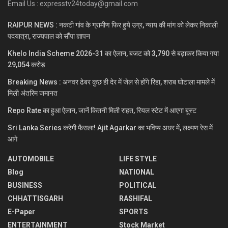
Email Us : expresstv24today@gmail.com
RAIPUR NEWS : नकटी गांव के ग्रामीण फिर हुये उग्र, न्याय की मांग को लेकर निकाली
पदयात्रा, राज्यपाल को सौंपा ज्ञापन
Khelo India Scheme 2026-31 का ऐलान, बजट को 3,790 से बढ़ाकर किया गया
29,054 करोड़
Breaking News : अनवर ढेबर कुछ ही देर में जेल से होंगे रिहा, शराब घोटाला मामले में
मिली अंतरिम जमानत
Repo Rate का हुआ ऐलान, जानें कितनी मिली राहत, रियल स्टेट में आएगा बूस्ट
Sri Lanka Series करेगी फैसला! Ajit Agarkar का भविष्य अधर में, लक्ष्मण रेस में
आगे
AUTOMOBILE
LIFE STYLE
Blog
NATIONAL
BUSINESS
POLITICAL
CHHATTISGARH
RASHIFAL
E-Paper
SPORTS
ENTERTAINMENT
Stock Market