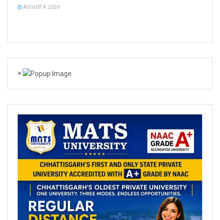
AUGUST 4, 2026
×