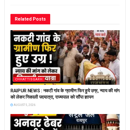
Related
Posts
CHHATTISGARH
RAIPUR NEWS : नकटी गांव के ग्रामीण फिर हुये उग्र, न्याय की मांग
को लेकर निकाली पदयात्रा, राज्यपाल को सौंपा ज्ञापन
AUGUST 5, 2026