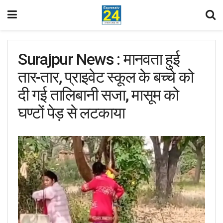
Surajpur News : मानवता हुई
तार-तार, प्राइवेट स्कूल के बच्चे को
दी गई तालिबानी सजा, मासूम को
घण्टों पेड़ से लटकाया