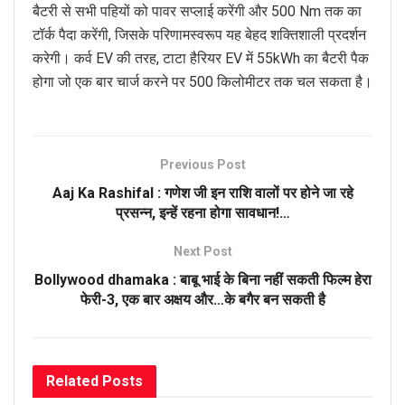
बैटरी से सभी पहियों को पावर सप्लाई करेंगी और 500 Nm तक का
टॉर्क पैदा करेंगी, जिसके परिणामस्वरूप यह बेहद शक्तिशाली प्रदर्शन
करेगी। कर्व EV की तरह, टाटा हैरियर EV में 55kWh का बैटरी पैक
होगा जो एक बार चार्ज करने पर 500 किलोमीटर तक चल सकता है।
Previous Post
Aaj Ka Rashifal : गणेश जी इन राशि वालों पर होने जा रहे
प्रसन्न, इन्हें रहना होगा सावधान!…
Next Post
Bollywood dhamaka : बाबू भाई के बिना नहीं सकती फिल्म हेरा
फेरी-3, एक बार अक्षय और…के बगैर बन सकती है
Related
Posts