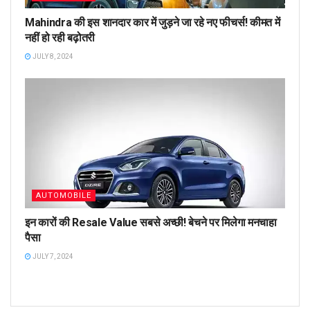
Mahindra की इस शानदार कार में जुड़ने जा रहे नए फीचर्स! कीमत में
नहीं हो रही बढ़ोतरी
JULY 8, 2024
AUTOMOBILE
इन कारों की Resale Value सबसे अच्छी! बेचने पर मिलेगा मनचाहा
पैसा
JULY 7, 2024