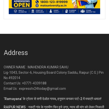
Address
OWNER NAME : MAHENDRA KUMAR SAHU
Lig-1043, Sector-6, Housing Board Colony Saddu, Raipur (C.G.) Pin
No.492014
Contact Us: +0771-4339188
Email Us : expresstv24today@gmail.com
‘Ramayana’ के ट्रेलर से सनी देओल गायब, हनुमान बनकर पार्ट-2 में मचाएंगे धमाल!
RAIPUR NEWS : नकटी गांव के ग्रामीण फिर हुये उग्र, न्याय की मांग को लेकर निकाली