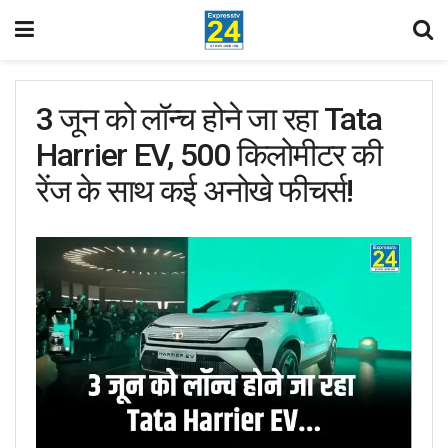
3 जून को लॉन्च होने जा रहा Tata
Harrier EV, 500 किलोमीटर की
रेंज के साथ कई अनोखे फीचर्स!