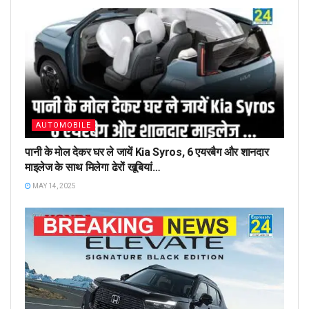
AUTOMOBILE
पानी के मोल देकर घर ले जायें Kia Syros, 6 एयरबैग और शानदार
माइलेज के साथ मिलेगा ढेरों खूबियां…
MAY 14, 2025