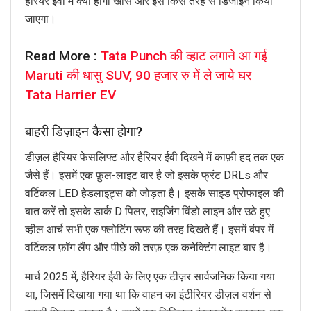
हैरियर ईवी में क्या होगा खास और इसे किस तरह से डिजाइन किया
जाएगा।
Read More :
Tata Punch की व्हाट लगाने आ गई
Maruti की धासु SUV, 90 हजार रु में ले जाये घर
Tata Harrier EV
बाहरी डिज़ाइन कैसा होगा?
डीज़ल हैरियर फेसलिफ्ट और हैरियर ईवी दिखने में काफ़ी हद तक एक
जैसे हैं। इसमें एक फ़ुल-लाइट बार है जो इसके फ्रंट DRLs और
वर्टिकल LED हेडलाइट्स को जोड़ता है। इसके साइड प्रोफाइल की
बात करें तो इसके डार्क D पिलर, राइजिंग विंडो लाइन और उठे हुए
व्हील आर्च सभी एक फ्लोटिंग रूफ की तरह दिखते हैं। इसमें बंपर में
वर्टिकल फ़ॉग लैंप और पीछे की तरफ़ एक कनेक्टिंग लाइट बार है।
मार्च 2025 में, हैरियर ईवी के लिए एक टीज़र सार्वजनिक किया गया
था, जिसमें दिखाया गया था कि वाहन का इंटीरियर डीज़ल वर्शन से