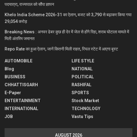
पदयात्रा, राज्यपाल को सौंपा ज्ञापन
Khelo India Scheme 2026-31 का ऐलान, बजट को 3,790 से बढ़ाकर किया गया
29,054 करोड़
Breaking News : अनवर ढेबर कुछ ही देर में जेल से होंगे रिहा, शराब घोटाला मामले में
मिली अंतरिम जमानत
Repo Rate का हुआ ऐलान, जानें कितनी मिली राहत, रियल स्टेट में आएगा बूस्ट
AUTOMOBILE
LIFE STYLE
Blog
NATIONAL
BUSINESS
POLITICAL
CHHATTISGARH
RASHIFAL
E-Paper
SPORTS
ENTERTAINMENT
Stock Market
INTERNATIONAL
TECHNOLOGY
JOB
Vastu Tips
AUGUST 2026