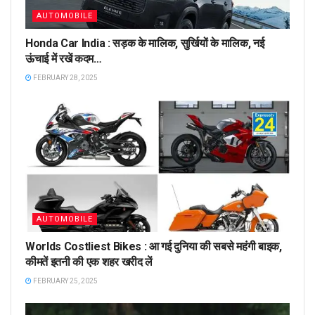
AUTOMOBILE
Honda Car India : सड़क के मालिक, सुर्खियों के मालिक, नई
ऊंचाई में रखें कदम…
FEBRUARY 28, 2025
AUTOMOBILE
Worlds Costliest Bikes : आ गई दुनिया की सबसे महंगी बाइक,
कीमतें इतनी की एक शहर खरीद लें
FEBRUARY 25, 2025