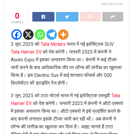
Tata Harrier EV
0
SHARES
3 जून, 2025 को
Tata Motars
भारत में नई इलेक्ट्रिक SUV
Tata Harrier EV
को पेश करेगी। जनवरी 2025 में कंपनी ने
Aouto Expo में इसका अनावरण किया था। कंपनी ने कई टीजर
जारी करने के बाद आधिकारिक तौर पर लॉन्च की तारीख का खुलासा
किया है। इस Electric Suv में कई शानदार फीचर्स और 500
किलोमीटर की ड्राइविंग रेंज होगी।
3 जून, 2025 को टाटा मोटर्स भारत में नई इलेक्ट्रिक एसयूवी
Tata
Harrier EV
को पेश करेगी। जनवरी 2025 में कंपनी ने ऑटो एक्सपो
में इसका अनावरण किया था। ऑटो एक्सपो में इसे प्रदर्शित करने के
बाद कंपनी लगातार इसके टीजर जारी कर रही थी। अब कंपनी ने
लॉन्च की तारीख का खुलासा कर दिया है। आइए जानते हैं टाटा