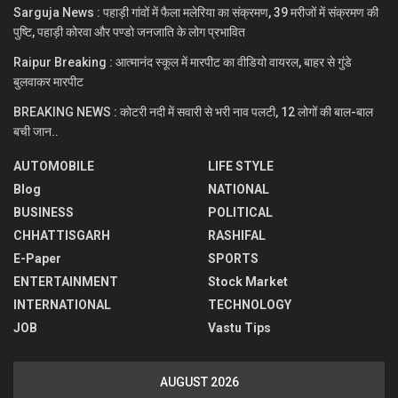
Sarguja News : पहाड़ी गांवों में फैला मलेरिया का संक्रमण, 39 मरीजों में संक्रमण की
पुष्टि, पहाड़ी कोरवा और पण्डो जनजाति के लोग प्रभावित
Raipur Breaking : आत्मानंद स्कूल में मारपीट का वीडियो वायरल, बाहर से गुंडे
बुलवाकर मारपीट
BREAKING NEWS : कोटरी नदी में सवारी से भरी नाव पलटी, 12 लोगों की बाल-बाल
बची जान..
AUTOMOBILE
LIFE STYLE
Blog
NATIONAL
BUSINESS
POLITICAL
CHHATTISGARH
RASHIFAL
E-Paper
SPORTS
ENTERTAINMENT
Stock Market
INTERNATIONAL
TECHNOLOGY
JOB
Vastu Tips
AUGUST 2026