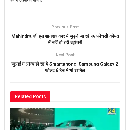
रुपये एक्स-शोरूम है।
Previous Post
Mahindra की इस शानदार कार में जुड़ने जा रहे नए फीचर्स! कीमत
में नहीं हो रही बढ़ोतरी
Next Post
जुलाई में लॉन्च हो रहे ये Smartphone, Samsung Galaxy Z
फोल्ड 6 रेस में भी शामिल
Related
Posts