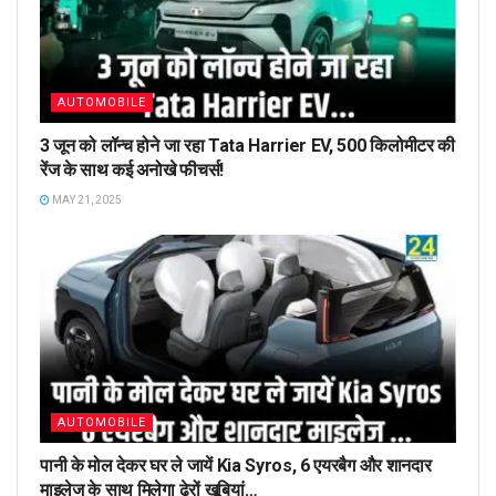
AUTOMOBILE
3 जून को लॉन्च होने जा रहा Tata Harrier EV, 500 किलोमीटर की
रेंज के साथ कई अनोखे फीचर्स!
MAY 21, 2025
AUTOMOBILE
पानी के मोल देकर घर ले जायें Kia Syros, 6 एयरबैग और शानदार
माइलेज के साथ मिलेगा ढेरों खूबियां…