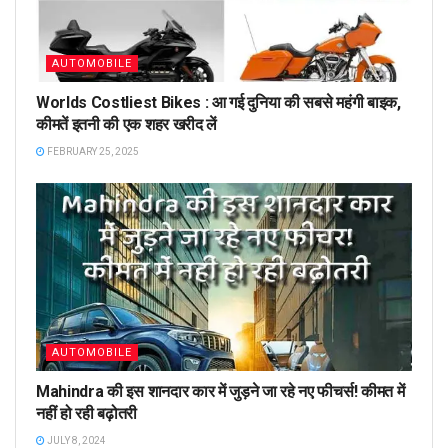
AUTOMOBILE
Worlds Costliest Bikes : आ गई दुनिया की सबसे महंगी बाइक,
कीमतें इतनी की एक शहर खरीद लें
FEBRUARY 25, 2025
AUTOMOBILE
Mahindra की इस शानदार कार में जुड़ने जा रहे नए फीचर्स! कीमत में
नहीं हो रही बढ़ोतरी
JULY 8, 2024