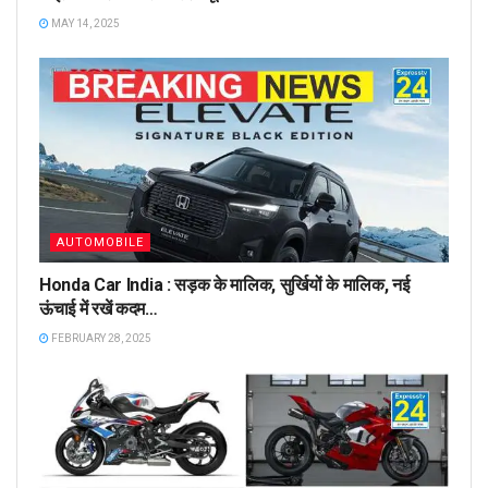
MAY 14, 2025
AUTOMOBILE
Honda Car India : सड़क के मालिक, सुर्खियों के मालिक, नई
ऊंचाई में रखें कदम…
FEBRUARY 28, 2025