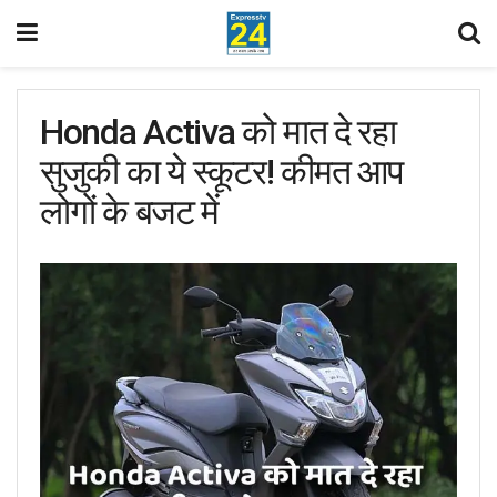
Honda Activa को मात दे रहा
सुजुकी का ये स्कूटर! कीमत आप
लोगों के बजट में