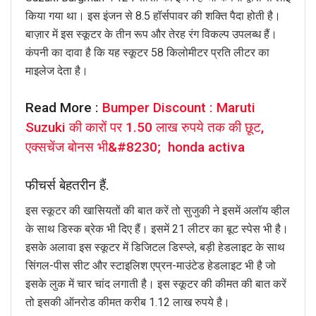
किया गया था। इस इंजन से 8.5 हॉर्सपावर की शक्ति पैदा होती है।
बाज़ार में इस स्कूटर के तीन रूप और तेरह रंग विकल्प उपलब्ध हैं।
कंपनी का दावा है कि यह स्कूटर 58 किलोमीटर प्रति लीटर का
माइलेज देता है।
Read More :
Bumper Discount : Maruti
Suzuki की कारों पर 1.50 लाख रुपये तक की छूट,
एक्सचेंज बोनस भी&#8230; honda activa
फीचर्स बेहतरीन हैं.
इस स्कूटर की खासियतों की बात करें तो सुजुकी ने इसमें अलॉय व्हील
के साथ डिस्क ब्रेक भी दिए हैं। इसमें 21 लीटर का बूट स्पेस भी है।
इसके अलावा इस स्कूटर में डिजिटल डिस्प्ले, बड़ी हेडलाइट के साथ
सिंगल-पीस सीट और स्टाइलिश एप्रन-माउंटेड हेडलाइट भी है जो
इसके लुक में चार चांद लगाती है। इस स्कूटर की कीमत की बात करें
तो इसकी ऑनरोड कीमत करीब 1.12 लाख रुपये है।