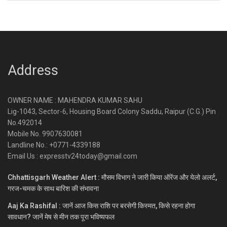
Address
OWNER NAME : MAHENDRA KUMAR SAHU
Lig-1043, Sector-6, Housing Board Colony Saddu, Raipur (C.G.) Pin
No.492014
Mobile No. 9907630081
Landline No.: +0771-4339188
Email Us : expresstv24today@gmail.com
Chhattisgarh Weather Alert : मौसम विभाग ने जारी किया ऑरेंज और येलो अलर्ट,
गरज-चमक के साथ बारिश की संभावना
Aaj Ka Rashifal : जानें आज किस राशि पर बरसेगी किस्मत, किसे रहना होगा
सावधान? जानें मेष से मीन तक पूरा भविष्यफल