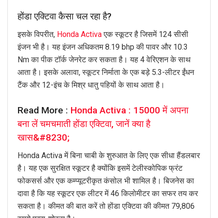
होंडा एक्टिवा कैसा चल रहा है?
इसके विपरीत,
Honda Activa
एक स्कूटर है जिसमें 124 सीसी
इंजन भी है। यह इंजन अधिकतम 8.19 bhp की पावर और 10.3
Nm का पीक टॉर्क जेनरेट कर सकता है। यह 4 वेरिएशन के साथ
आता है। इसके अलावा, स्कूटर निर्माता के एक बड़े 5.3-लीटर ईंधन
टैंक और 12-इंच के मिश्र धातु पहियों के साथ आता है।
Read More :
Honda Activa : 15000 में अपना
बना लें चमचमाती होंडा एक्टिवा, जानें क्या है
खास&#8230;
Honda Activa में बिना चाबी के शुरुआत के लिए एक सीधा हैंडलबार
है। यह एक सुरक्षित स्कूटर है क्योंकि इसमें टेलीस्कोपिक फ्रंट
फोकसर्स और एक कम्प्यूटरीकृत कंसोल भी शामिल है। बिजनेस का
दावा है कि यह स्कूटर एक लीटर में 46 किलोमीटर का सफर तय कर
सकता है। कीमत की बात करें तो होंडा एक्टिवा की कीमत 79,806