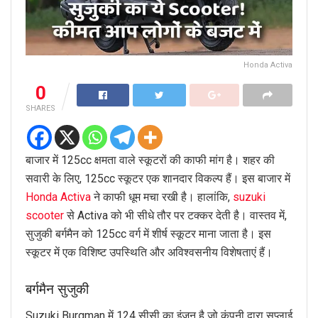
Honda Activa
0
SHARES
बाजार में 125cc क्षमता वाले स्कूटरों की काफी मांग है। शहर की
सवारी के लिए, 125cc स्कूटर एक शानदार विकल्प हैं। इस बाजार में
Honda Activa
ने काफी धूम मचा रखी है। हालांकि,
suzuki
scooter
से Activa को भी सीधे तौर पर टक्कर देती है। वास्तव में,
सुजुकी बर्गमैन को 125cc वर्ग में शीर्ष स्कूटर माना जाता है। इस
स्कूटर में एक विशिष्ट उपस्थिति और अविश्वसनीय विशेषताएं हैं।
बर्गमैन सुजुकी
Suzuki Burgman में 124 सीसी का इंजन है जो कंपनी द्वारा सप्लाई