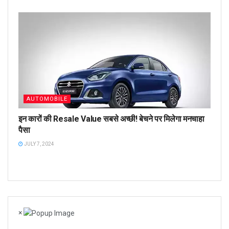
AUTOMOBILE
इन कारों की Resale Value सबसे अच्छी! बेचने पर मिलेगा मनचाहा
पैसा
JULY 7, 2024
×