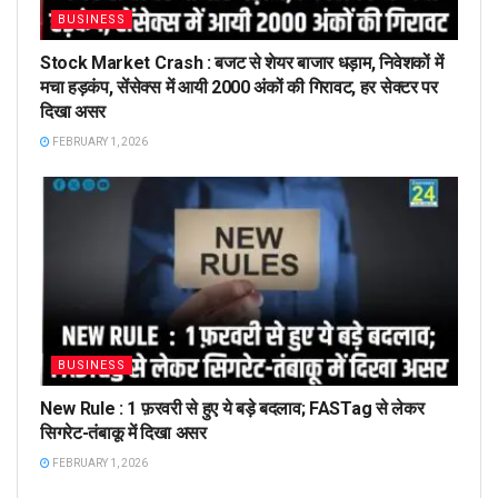
BUSINESS
Stock Market Crash : बजट से शेयर बाजार धड़ाम, निवेशकों में
मचा हड़कंप, सेंसेक्स में आयी 2000 अंकों की गिरावट, हर सेक्टर पर
दिखा असर
FEBRUARY 1, 2026
BUSINESS
New Rule : 1 फ़रवरी से हुए ये बड़े बदलाव; FASTag से लेकर
सिगरेट-तंबाकू में दिखा असर
FEBRUARY 1, 2026