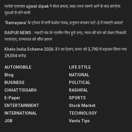
प्रदेश प्रवक्ता ujjwal dipak ने बोला हमला, कहा-तथ्य सामने आने के बाद कांग्रेस
युवाओं से मांगे माफी
‘Ramayana’ के ट्रेलर से सनी देओल गायब, हनुमान बनकर पार्ट-2 में मचाएंगे धमाल!
RAIPUR NEWS : नकटी गांव के ग्रामीण फिर हुये उग्र, न्याय की मांग को लेकर निकाली
पदयात्रा, राज्यपाल को सौंपा ज्ञापन
Khelo India Scheme 2026-31 का ऐलान, बजट को 3,790 से बढ़ाकर किया गया
29,054 करोड़
AUTOMOBILE
LIFE STYLE
Blog
NATIONAL
BUSINESS
POLITICAL
CHHATTISGARH
RASHIFAL
E-Paper
SPORTS
ENTERTAINMENT
Stock Market
INTERNATIONAL
TECHNOLOGY
JOB
Vastu Tips