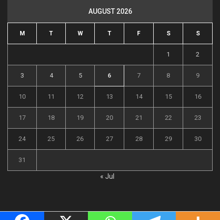
AUGUST 2026
M
T
W
T
F
S
S
1
2
3
4
5
6
7
8
9
10
11
12
13
14
15
16
17
18
19
20
21
22
23
24
25
26
27
28
29
30
31
« Jul