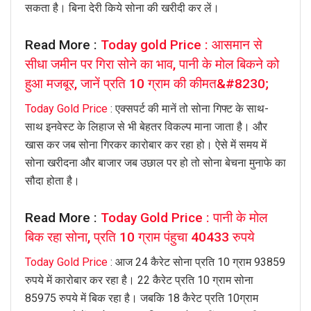
सकता है। बिना देरी किये सोना की खरीदी कर लें।
Read More :
Today gold Price : आसमान से
सीधा जमीन पर गिरा सोने का भाव, पानी के मोल बिकने को
हुआ मजबूर, जानें प्रति 10 ग्राम की कीमत&#8230;
Today Gold Price
: एक्सपर्ट की मानें तो सोना गिफ्ट के साथ-
साथ इनवेस्ट के लिहाज से भी बेहतर विकल्प माना जाता है। और
खास कर जब सोना गिरकर कारोबार कर रहा हो। ऐसे में समय में
सोना खरीदना और बाजार जब उछाल पर हो तो सोना बेचना मुनाफे का
सौदा होता है।
Read More :
Today Gold Price : पानी के मोल
बिक रहा सोना, प्रति 10 ग्राम पंहुचा 40433 रुपये
Today Gold Price
: आज 24 कैरेट सोना प्रति 10 ग्राम 93859
रुपये में कारोबार कर रहा है। 22 कैरेट प्रति 10 ग्राम सोना
85975 रुपये में बिक रहा है। जबकि 18 कैरेट प्रति 10ग्राम