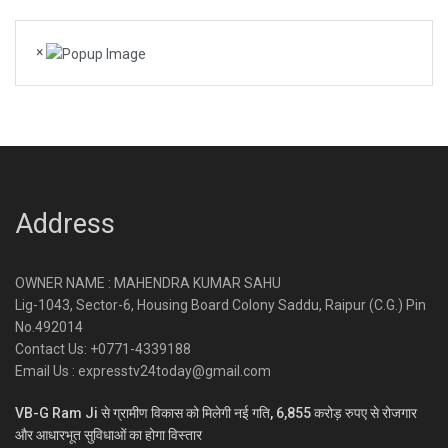
×
Address
OWNER NAME : MAHENDRA KUMAR SAHU
Lig-1043, Sector-6, Housing Board Colony Saddu, Raipur (C.G.) Pin
No.492014
Contact Us: +0771-4339188
Email Us : expresstv24today@gmail.com
VB-G Ram Ji से ग्रामीण विकास को मिलेगी नई गति, 6,855 करोड़ रुपए से रोजगार
और आधारभूत सुविधाओं का होगा विस्तार