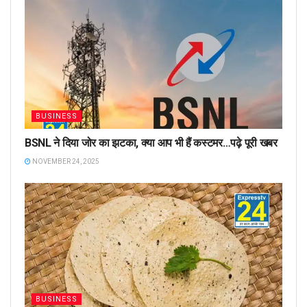
BUSINESS
BSNL ने दिया जोर का झटका, क्या आप भी हैं कस्टमर…पढ़े पूरी खबर
NOVEMBER 24, 2025
BUSINESS