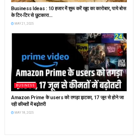
Business Ideas : 10 हजार में शुरू करें खुद का कारोबार, पाये बोस
के टिर-टिर से छुटकारा…
MAY 21, 2025
BUSINESS
Amazon Prime के users को तगड़ा झटका, 17 जून से होने जा
रही कीमतों में बढ़ोतरी
MAY 18, 2025