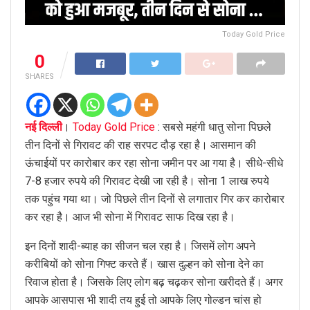
Today Gold Price
0
SHARES
नई दिल्ली
।
Today Gold Price
: सबसे महंगी धातु सोना पिछले
तीन दिनों से गिरावट की राह सरपट दौड़ रहा है। आसमान की
ऊंचाईयों पर कारोबार कर रहा सोना जमीन पर आ गया है। सीधे-सीधे
7-8 हजार रुपये की गिरावट देखी जा रही है। सोना 1 लाख रुपये
तक पहुंच गया था। जो पिछले तीन दिनों से लगातार गिर कर कारोबार
कर रहा है। आज भी सोना में गिरावट साफ दिख रहा है।
इन दिनों शादी-ब्याह का सीजन चल रहा है। जिसमें लोग अपने
करीबियों को सोना गिफ्ट करते हैं। खास दुल्हन को सोना देने का
रिवाज होता है। जिसके लिए लोग बढ़ चढ़कर सोना खरीदते हैं। अगर
आपके आसपास भी शादी तय हुई तो आपके लिए गोल्डन चांस हो