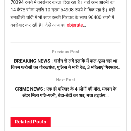
70394 रुपये में कारोबार करता दिख रहा है। वहीं आम आदमी का
14 कैरेट सोना प्रति 10 ग्राम 54908 रुपये में बिक रहा है। वहीं
चमकीली चांदी में भी आज हल्की गिरावट के साथ 96400 रुपये में
कारोबार कर रही है। देखें आज का
ebjarate
…
Previous Post
BREAKING NEWS : गार्डन से लगे इलाके में फल-फूल रहा था
जिस्म फरोसी का गोरखधंधा, पुलिस ने मारी रेड, 3 महिलाएं गिरफ्तार..
Next Post
CRIME NEWS : एक ही परिवार के 4 लोगों की मौत, मकान के
अंदर मिला पति-पत्नी, बेटा-बेटी का शव, मचा हड़कंप…
Related
Posts