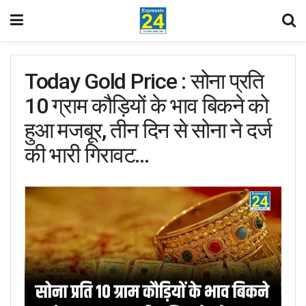
Today Gold Price : सोना प्रति
10 ग्राम कौड़ियों के भाव बिकने को
हुआ मजबूर, तीन दिन से सोना ने दर्ज
की भारी गिरावट…