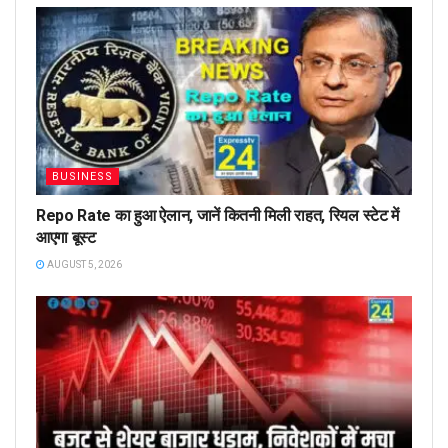
BUSINESS
Repo Rate का हुआ ऐलान, जानें कितनी मिली राहत, रियल स्टेट में
आएगा बूस्ट
AUGUST 5, 2026