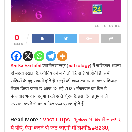
AAJ KA RASHIFAL
0
SHARES
Aaj Ka Rashifal
ज्योतिषशास्त्र (
astrology
) में राशिफल अपना
ही महत्व रखता है. ज्योतिष की मानें तो 12 राशियां होती है. सभी
राशियों के गृह सवामी होते हैं. ग्रहों की चाल का गणना कर राशिफल
तैयार किया जाता है. आज 13 मई 2025 मंगलवार का दिन है.
मंगलवार भगवान हनुमान को अति प्रिय है. इस दिन हनुमान जी
उपसना करने से मन वांछित फल प्राप्त होते हैं.
Read More :
Vastu Tips : भूलकर भी घर में न लगाएं
ये पौधे, ऐसा करने से रूठ जाएगी माँ लक्ष्मी&#8230;