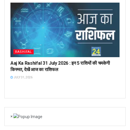
RASHIFAL
Aaj Ka Rashifal 31 July 2026 : इन 5 राशियों की चमकेगी
किस्मत, देखें आज का राशिफल
JULY 31, 2026
×