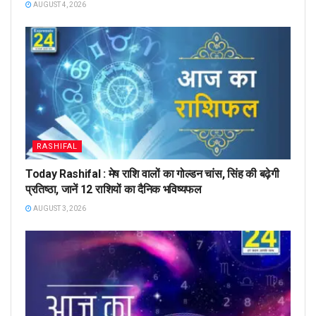
AUGUST 4, 2026
RASHIFAL
Today Rashifal : मेष राशि वालों का गोल्डन चांस, सिंह की बढ़ेगी
प्रतिष्ठा, जानें 12 राशियों का दैनिक भविष्यफल
AUGUST 3, 2026