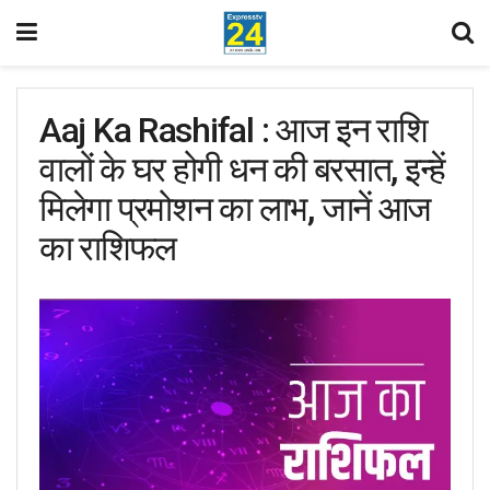
Aaj Ka Rashifal : आज इन राशि
वालों के घर होगी धन की बरसात, इन्हें
मिलेगा प्रमोशन का लाभ, जानें आज
का राशिफल