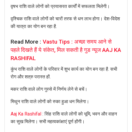
वृषभ राशि वाले लोगों को प्रयासरत कार्यों में सफलता मिलेगी।
वृश्चिक राशि वाले लोगों को चारों तरफ से धन लाभ होगा। देश-विदेश
की यात्रा का योग बन रहा है.
Read More :
Vastu Tips : अच्छा समय आने से
पहले दिखते हैं ये संकेत, मिल सकती है गुड न्यूज AAJ KA
RASHIFAL
कुंभ राशि वाले लोगों के परिवार में शुभ कार्य का योग बन रहा है. सभी
रोग और शत्रु परास्त हों.
मकर राशि वाले लोग गुस्से में निर्णय लेने से बचें।
मिथुन राशि वाले लोगों को रुका हुआ धन मिलेगा।
Aaj Ka Rashifal
: सिंह राशि वाले लोगों को भूमि, भवन और वाहन
का सुख मिलेगा। सभी महत्वकांक्षाएं पूर्ण होंगी।