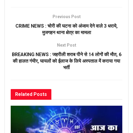
Previous Post
CRIME NEWS : चोरी की घटना को अंजाम देने वाले 3 धराये,
मुजगहन थाना क्षेत्र का मामला
Next Post
BREAKING NEWS : जहरीली शराब पीने से 14 लोगों की मौत, 6
की हालत गंभीर, घायलों को ईलाज के लिये अस्पताल में कराया गया
भर्ती
Related
Posts