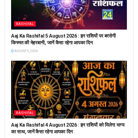
RASHIFAL
Aaj Ka Rashifal 5 August 2026 : इन राशियों पर बरसेगी
किस्मत की मेहरबानी, जानें कैसा रहेगा आपका दिन
AUGUST 5, 2026
RASHIFAL
Aaj Ka Rashifal 4 August 2026 : इन राशियों को मिलेगा भाग्य
का साथ, जानें कैसा रहेगा आपका दिन