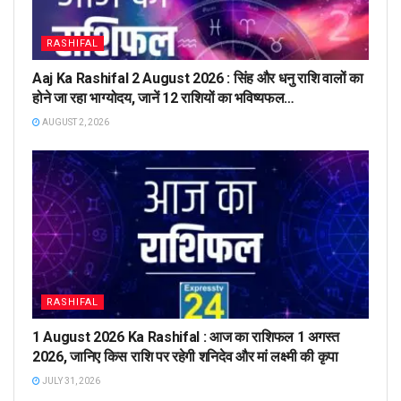
RASHIFAL
Aaj Ka Rashifal 2 August 2026 : सिंह और धनु राशि वालों का
होने जा रहा भाग्योदय, जानें 12 राशियों का भविष्यफल…
AUGUST 2, 2026
RASHIFAL
1 August 2026 Ka Rashifal : आज का राशिफल 1 अगस्त
2026, जानिए किस राशि पर रहेगी शनिदेव और मां लक्ष्मी की कृपा
JULY 31, 2026