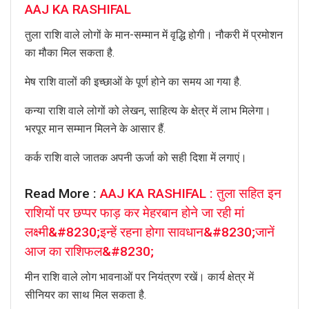
AAJ KA RASHIFAL
तुला राशि वाले लोगों के मान-सम्मान में वृद्धि होगी। नौकरी में प्रमोशन
का मौका मिल सकता है.
मेष राशि वालों की इच्छाओं के पूर्ण होने का समय आ गया है.
कन्या राशि वाले लोगों को लेखन, साहित्य के क्षेत्र में लाभ मिलेगा।
भरपूर मान सम्मान मिलने के आसार हैं.
कर्क राशि वाले जातक अपनी ऊर्जा को सही दिशा में लगाएं।
Read More :
AAJ KA RASHIFAL : तुला सहित इन
राशियों पर छप्पर फाड़ कर मेहरबान होने जा रही मां
लक्ष्मी&#8230;इन्हें रहना होगा सावधान&#8230;जानें
आज का राशिफल&#8230;
मीन राशि वाले लोग भावनाओं पर नियंत्रण रखें। कार्य क्षेत्र में
सीनियर का साथ मिल सकता है.