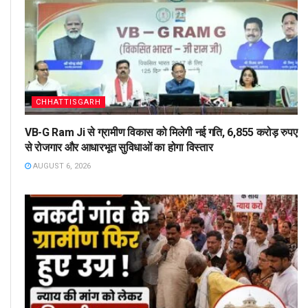
CHHATTISGARH
VB-G Ram Ji से ग्रामीण विकास को मिलेगी नई गति, 6,855 करोड़ रुपए
से रोजगार और आधारभूत सुविधाओं का होगा विस्तार
AUGUST 6, 2026