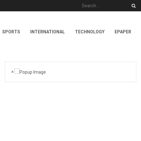
SPORTS
INTERNATIONAL
TECHNOLOGY
EPAPER
×