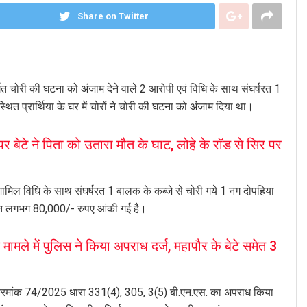
Share on Twitter
र्गत चोरी की घटना को अंजाम देने वाले 2 आरोपी एवं विधि के साथ संघर्षरत 1
्थित प्रार्थिया के घर में चोरों ने चोरी की घटना को अंजाम दिया था।
ेटे ने पिता को उतारा मौत के घाट, लोहे के रॉड से सिर पर
 शामिल विधि के साथ संघर्षरत 1 बालक के कब्जे से चोरी गये 1 नग दोपहिया
मत लगभग 80,000/- रुपए आंकी गई है।
े में पुलिस ने किया अपराध दर्ज, महापौर के बेटे समेत 3
ध क्रमांक 74/2025 धारा 331(4), 305, 3(5) बी.एन.एस. का अपराध किया