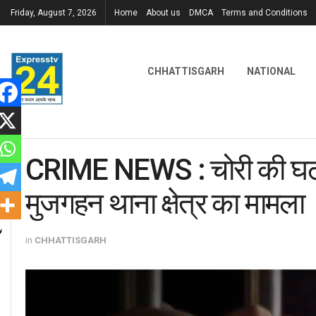
Friday, August 7, 2026
Home
About us
DMCA
Terms and Conditions
CHHATTISGARH
NATIONAL
CRIME NEWS : चोरी की घटना 
मुजगहन थाना क्षेत्र का मामला
in
CHHATTISGARH