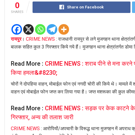
0
Share on Facebook
SHARES
रायपुर
।
CRIME NEWS
: राजधानी रायपुर से लगे मुजगहन थाना क्षेत्रांत
बालक सहित कुल 3 गिरफ्तार किये गये हैं। मुजगहन थाना क्षेत्रांतर्गत डोमा स
Read More :
CRIME NEWS : शराब पीने से मना करने पर ब
किया हमला&#8230;
चोरों ने दोपहिया वाहन, मोबाईल फोन एवं नगदी चोरी की किये थे। मामले में
वाहन एवं मोबाईल फोन जप्त कर लिया गया है। जप्त मशरूका की कुल की
Read More :
CRIME NEWS : सड़क पर केक काटने के मामल
गिरफ्तार, अन्य की तलाश जारी
CRIME NEWS
: आरोपियों/अपचारी के विरूद्ध थाना मुजगहन में अपरा