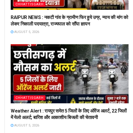
CHHATTISGARH
RAIPUR NEWS : नकटी गांव के ग्रामीण फिर हुये उग्र, न्याय की मांग को
लेकर निकाली पदयात्रा, राज्यपाल को सौंपा ज्ञापन
AUGUST 5, 2026
CHHATTISGARH
Weather Alert : रायपुर समेत 5 जिलों के लिए ऑरेंज अलर्ट, 22 जिलों
में येलो अलर्ट; बारिश और आकाशीय बिजली की चेतावनी
AUGUST 5, 2026