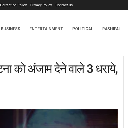
Correction Policy
Privacy Policy
Contact us
BUSINESS
ENTERTAINMENT
POLITICAL
RASHIFAL
को अंजाम देने वाले 3 धराये,