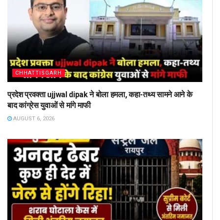
CHHATTISGARH
प्रदेश प्रवक्ता ujjwal dipak ने बोला हमला, कहा-तथ्य सामने आने के
बाद कांग्रेस युवाओं से मांगे माफी
AUGUST 6, 2026