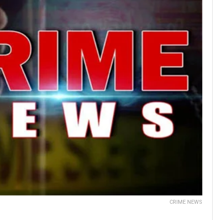
CRIME NEWS