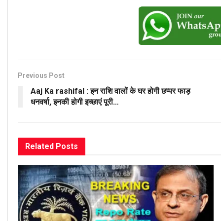
Previous Post
Aaj Ka rashifal : इन राशि वालों के घर होगी छप्पर फाड़
धनवर्षा, इनकी होगी इच्छाएं पूरी…
Related
Posts