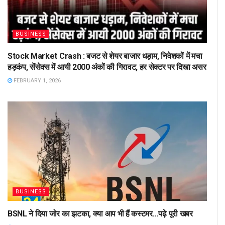
BUSINESS
Stock Market Crash : बजट से शेयर बाजार धड़ाम, निवेशकों में मचा
हड़कंप, सेंसेक्स में आयी 2000 अंकों की गिरावट, हर सेक्टर पर दिखा असर
FEBRUARY 1, 2026
BUSINESS
BSNL ने दिया जोर का झटका, क्या आप भी हैं कस्टमर…पढ़े पूरी खबर