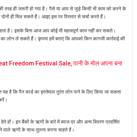
ी तरह ही जरूरी हो गया है। पैसे या आय से जुड़े किसी भी काम को करने के
दोनों ही मिल सकते हैं। आइए इस पर विस्तार से चर्चा करते हैं।
 जाता है। इसके बिना आज आप कोई भी महत्वपूर्ण काम नहीं कर सकते।
क का लोन ले सकते हैं। कृपया हमें बताएं कि आपको किन कागजी कार्रवाई की
reat Freedom Festival Sale, पानी के मोल अपना बना
 है कि पैन कार्ड का इस्तेमाल तुरंत लोन पाने के लिए किया जा सकता
करें।
े हों। इन बैंकों के ऋणों के बारे में ब्याज दर और अन्य विवरण प्रदर्शित
ाने वाले ऋणों के साथ तुलना करना चाहते हैं।