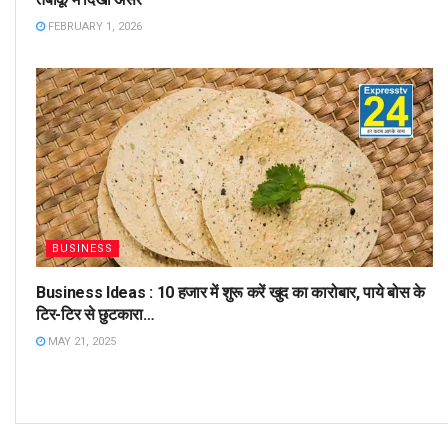
FEBRUARY 1, 2026
BUSINESS
Business Ideas : 10 हजार में शुरू करें खुद का कारोबार, पाये बोस के
टिर-टिर से छुटकारा…
MAY 21, 2025