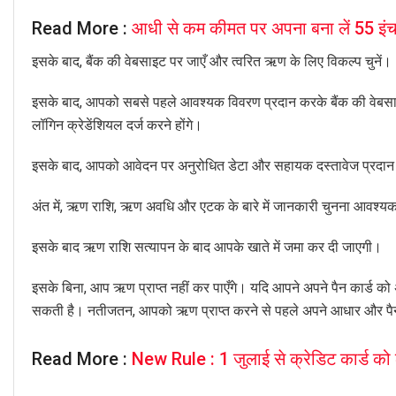
Read More :
आधी से कम कीमत पर अपना बना लें 55 इंच
इसके बाद, बैंक की वेबसाइट पर जाएँ और त्वरित ऋण के लिए विकल्प चुनें।
इसके बाद, आपको सबसे पहले आवश्यक विवरण प्रदान करके बैंक की वेब
लॉगिन क्रेडेंशियल दर्ज करने होंगे।
इसके बाद, आपको आवेदन पर अनुरोधित डेटा और सहायक दस्तावेज प्रदान 
अंत में, ऋण राशि, ऋण अवधि और एटक के बारे में जानकारी चुनना आवश्य
इसके बाद ऋण राशि सत्यापन के बाद आपके खाते में जमा कर दी जाएगी।
इसके बिना, आप ऋण प्राप्त नहीं कर पाएँगे। यदि आपने अपने पैन कार्ड को अ
सकती है। नतीजतन, आपको ऋण प्राप्त करने से पहले अपने आधार और पैन 
Read More :
New Rule : 1 जुलाई से क्रेडिट कार्ड को