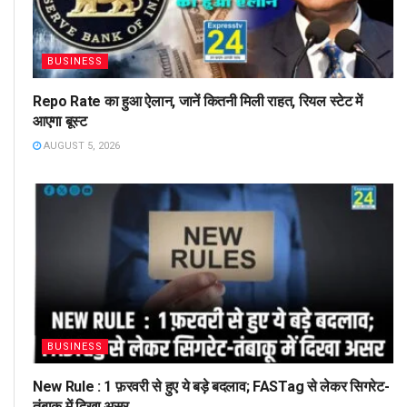
BUSINESS
Repo Rate का हुआ ऐलान, जानें कितनी मिली राहत, रियल स्टेट में
आएगा बूस्ट
AUGUST 5, 2026
BUSINESS
New Rule : 1 फ़रवरी से हुए ये बड़े बदलाव; FASTag से लेकर सिगरेट-
तंबाकू में दिखा असर