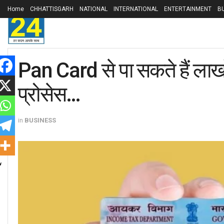
Home
CHHATTISGARH
NATIONAL
INTERNATIONAL
ENTERTAINMENT
B
Pan Card से पा सकते हैं लाखों
प्रोसेस…
in
BUSINESS