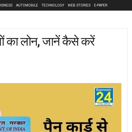
USINESS
AUTOMOBILE
TECHNOLOGY
WEB STORIES
E-PAPER
 का लोन, जानें कैसे करें