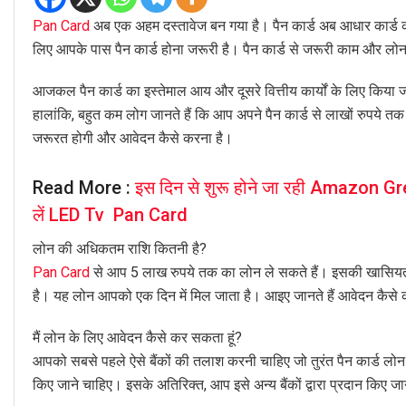
Pan Card
अब एक अहम दस्तावेज बन गया है। पैन कार्ड अब आधार कार्ड क
लिए आपके पास पैन कार्ड होना जरूरी है। पैन कार्ड से जरूरी काम और लोन 
आजकल पैन कार्ड का इस्तेमाल आय और दूसरे वित्तीय कार्यों के लिए किया
हालांकि, बहुत कम लोग जानते हैं कि आप अपने पैन कार्ड से लाखों रुपये त
जरूरत होगी और आवेदन कैसे करना है।
Read More :
इस दिन से शुरू होने जा रही Amazon G
लें LED Tv Pan Card
लोन की अधिकतम राशि कितनी है?
Pan Card
से आप 5 लाख रुपये तक का लोन ले सकते हैं। इसकी खासियत यह
है। यह लोन आपको एक दिन में मिल जाता है। आइए जानते हैं आवेदन कैसे 
मैं लोन के लिए आवेदन कैसे कर सकता हूं?
आपको सबसे पहले ऐसे बैंकों की तलाश करनी चाहिए जो तुरंत पैन कार्ड लोन देत
किए जाने चाहिए। इसके अतिरिक्त, आप इसे अन्य बैंकों द्वारा प्रदान किए ज