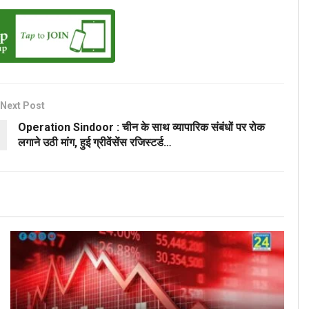
Next Post
Operation Sindoor : चीन के साथ व्यापारिक संबंधों पर रोक
लगाने उठी मांग, हुई ग्रीवेंसेंस रजिस्टर्ड…