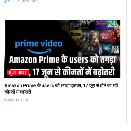
NOVEMBER 24, 2025
BUSINESS
Amazon Prime के users को तगड़ा झटका, 17 जून से होने जा रही
कीमतों में बढ़ोतरी
MAY 18, 2025