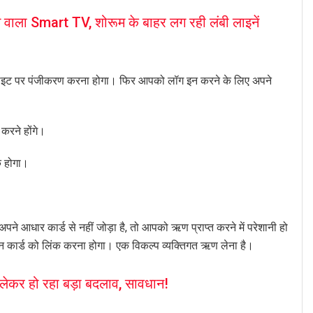
 वाला Smart TV, शोरूम के बाहर लग रही लंबी लाइनें
साइट पर पंजीकरण करना होगा। फिर आपको लॉग इन करने के लिए अपने
करने होंगे।
क होगा।
पने आधार कार्ड से नहीं जोड़ा है, तो आपको ऋण प्राप्त करने में परेशानी हो
कार्ड को लिंक करना होगा। एक विकल्प व्यक्तिगत ऋण लेना है।
 लेकर हो रहा बड़ा बदलाव, सावधान!