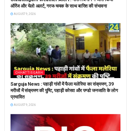
ऑरेंज और येलो अलर्ट, गरज-चमक के साथ बारिश की संभावना
AUGUST 9, 2026
CHHATTISGARH
Sarguja News : पहाड़ी गांवों में फैला मलेरिया का संक्रमण, 39
मरीजों में संक्रमण की पुष्टि, पहाड़ी कोरवा और पण्डो जनजाति के लोग
प्रभावित
AUGUST 9, 2026