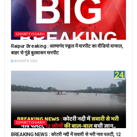
CHHATTISGARH
Raipur Breaking : आत्मानंद स्कूल में मारपीट का वीडियो वायरल,
बाहर से गुंडे बुलवाकर मारपीट
AUGUST 8, 2026
CHHATTISGARH
BREAKING NEWS : कोटरी नदी में सवारी से भरी नाव पलटी, 12