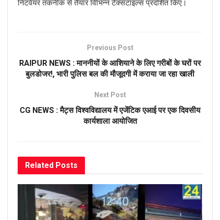
निटवेयर तकनीक से तैयार विभिन्न टेक्सटाइल्स प्रदर्शित किए।
Previous Post
RAIPUR NEWS : माननीयों के आशियाने के लिए गरीबों के घरों पर
बुलडोजर!, भारी पुलिस बल की मौजूदगी में कराया जा रहा खाली
Next Post
CG NEWS : मैट्स विश्वविद्यालय में एजेंटिक एआई पर एक दिवसीय
कार्यशाला आयोजित
Related
Posts