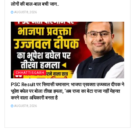
लोगों की बाल-बाल बची जान..
AUGUST 8, 2026
CHHATTISGARH
PSC Result पर सियासी घमासान: भाजपा प्रवक्ता उज्जवल दीपक ने
भूपेश बघेल पर बोला तीखा हमला, ‘अब राजा का बेटा राजा नहीं मेहनत
करने वाला अधिकारी बनता है
AUGUST 8, 2026