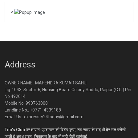
×
Address
OWNER NAME : MAHENDRA KUMAR SAHU
Lig-1043, Sector-6, Housing Board Colony Saddu, Raipur (C.G.) Pin
No.492014
Mobile No. 9907630081
Landline No.: +0771-4339188
Email Us : expresstv24today@gmail.com
Tito’s Club पर शासन-प्रशासन की विशेष कृपा, तय समय के बाद भी देर रात परोसी
जाती है अवैध शराब, शिकायत के बाद भी नहीं होती कार्रवाई