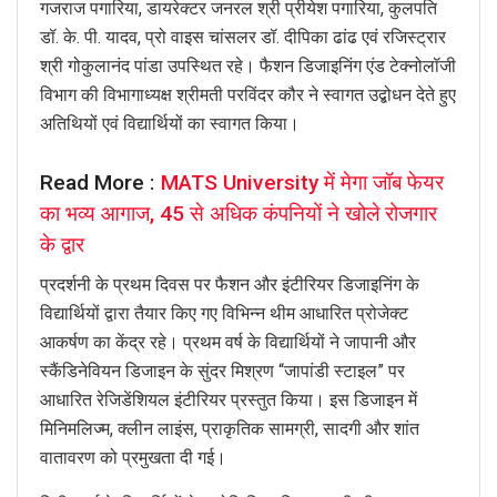
गजराज पगारिया, डायरेक्टर जनरल श्री प्रीयेश पगारिया, कुलपति
डॉ. के. पी. यादव, प्रो वाइस चांसलर डॉ. दीपिका ढांढ एवं रजिस्ट्रार
श्री गोकुलानंद पांडा उपस्थित रहे। फैशन डिजाइनिंग एंड टेक्नोलॉजी
विभाग की विभागाध्यक्ष श्रीमती परविंदर कौर ने स्वागत उद्बोधन देते हुए
अतिथियों एवं विद्यार्थियों का स्वागत किया।
Read More :
MATS University में मेगा जॉब फेयर
का भव्य आगाज, 45 से अधिक कंपनियों ने खोले रोजगार
के द्वार
प्रदर्शनी के प्रथम दिवस पर फैशन और इंटीरियर डिजाइनिंग के
विद्यार्थियों द्वारा तैयार किए गए विभिन्न थीम आधारित प्रोजेक्ट
आकर्षण का केंद्र रहे। प्रथम वर्ष के विद्यार्थियों ने जापानी और
स्कैंडिनेवियन डिजाइन के सुंदर मिश्रण “जापांडी स्टाइल” पर
आधारित रेजिडेंशियल इंटीरियर प्रस्तुत किया। इस डिजाइन में
मिनिमलिज्म, क्लीन लाइंस, प्राकृतिक सामग्री, सादगी और शांत
वातावरण को प्रमुखता दी गई।