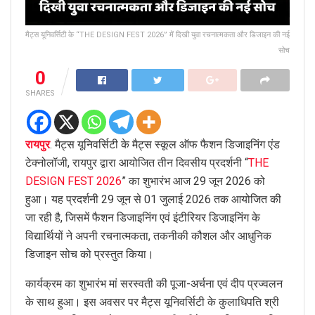
मैट्स यूनिवर्सिटी के “THE DESIGN FEST 2026” में दिखी युवा रचनात्मकता और डिजाइन की नई
सोच
0
SHARES
रायपुर
. मैट्स यूनिवर्सिटी के मैट्स स्कूल ऑफ फैशन डिजाइनिंग एंड
टेक्नोलॉजी, रायपुर द्वारा आयोजित तीन दिवसीय प्रदर्शनी “
THE
DESIGN FEST 2026
” का शुभारंभ आज 29 जून 2026 को
हुआ। यह प्रदर्शनी 29 जून से 01 जुलाई 2026 तक आयोजित की
जा रही है, जिसमें फैशन डिजाइनिंग एवं इंटीरियर डिजाइनिंग के
विद्यार्थियों ने अपनी रचनात्मकता, तकनीकी कौशल और आधुनिक
डिजाइन सोच को प्रस्तुत किया।
कार्यक्रम का शुभारंभ मां सरस्वती की पूजा-अर्चना एवं दीप प्रज्वलन
के साथ हुआ। इस अवसर पर मैट्स यूनिवर्सिटी के कुलाधिपति श्री