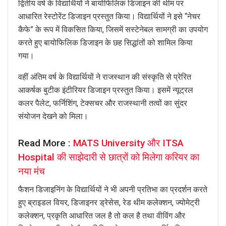
द्वितीय वर्ष के विद्यार्थियों ने बायोफिलिक डिजाइन की थीम पर
आधारित रेस्टोरेंट डिजाइन प्रस्तुत किया। विद्यार्थियों ने इसे “नेचर
कैफे” के रूप में विकसित किया, जिसमें सस्टेनेबल सामग्री का उपयोग
करते हुए बायोफिलिक डिजाइन के छह सिद्धांतों को शामिल किया
गया।
वहीं अंतिम वर्ष के विद्यार्थियों ने राजस्थान की संस्कृति से प्रेरित
आकर्षक बुटीक इंटीरियर डिजाइन प्रस्तुत किया। इसमें न्यूट्रल
कलर पैलेट, फर्निशिंग, टेक्सचर और राजस्थानी तत्वों का सुंदर
संयोजन देखने को मिला।
Read More :
MATS University और ITSA
Hospital की साझेदारी से छात्रों को मिलेगा करियर का
नया मंच
फैशन डिजाइनिंग के विद्यार्थियों ने भी अपनी प्रतिभा का प्रदर्शन करते
हुए ब्राइडल वियर, डिजाइनर ड्रेसेस, रेड थीम कलेक्शन, ज्योमेट्री
कलेक्शन, प्रकृति आधारित जल है तो कल है तथा वीविंग और