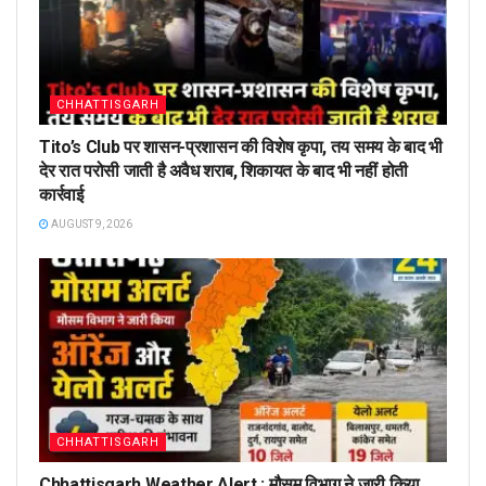
CHHATTISGARH
Tito’s Club पर शासन-प्रशासन की विशेष कृपा, तय समय के बाद भी
देर रात परोसी जाती है अवैध शराब, शिकायत के बाद भी नहीं होती
कार्रवाई
AUGUST 9, 2026
CHHATTISGARH
Chhattisgarh Weather Alert : मौसम विभाग ने जारी किया