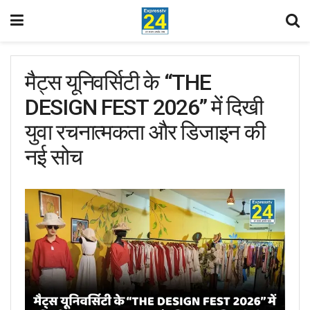
मैट्स यूनिवर्सिटी के “THE
DESIGN FEST 2026” में दिखी
युवा रचनात्मकता और डिजाइन की
नई सोच