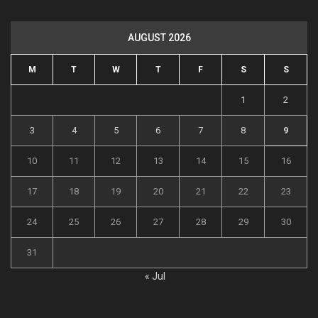
AUGUST 2026
M
T
W
T
F
S
S
1
2
3
4
5
6
7
8
9
10
11
12
13
14
15
16
17
18
19
20
21
22
23
24
25
26
27
28
29
30
31
« Jul