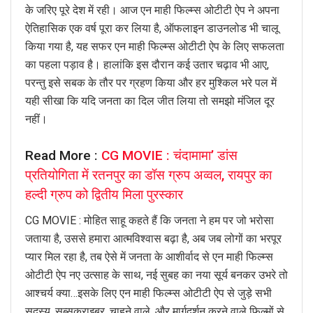
के जरिए पूरे देश में रही। आज एन माही फिल्म्स ओटीटी ऐप ने अपना
ऐतिहासिक एक वर्ष पूरा कर लिया है, ऑफलाइन डाउनलोड भी चालू
किया गया है, यह सफर एन माही फिल्म्स ओटीटी ऐप के लिए सफलता
का पहला पड़ाव है। हालांकि इस दौरान कई उतार चढ़ाव भी आए,
परन्तु इसे सबक के तौर पर ग्रहण किया और हर मुश्किल भरे पल में
यही सीखा कि यदि जनता का दिल जीत लिया तो समझो मंजिल दूर
नहीं।
Read More :
CG MOVIE : चंदामामा’ डांस
प्रतियोगिता में रतनपुर का डॉस ग्रुप अव्वल, रायपुर का
हल्दी ग्रुप को द्वितीय मिला पुरस्कार
CG MOVIE : मोहित साहू कहते हैं कि जनता ने हम पर जो भरोसा
जताया है, उससे हमारा आत्मविश्वास बढ़ा है, अब जब लोगों का भरपूर
प्यार मिल रहा है, तब ऐसे में जनता के आशीर्वाद से एन माही फिल्म्स
ओटीटी ऐप नए उत्साह के साथ, नई सुबह का नया सूर्य बनकर उभरे तो
आश्चर्य क्या…इसके लिए एन माही फिल्म्स ओटीटी ऐप से जुड़े सभी
सदस्य, सब्सक्राइबर, चाहने वाले, और मार्गदर्शन करने वाले फिल्मों से