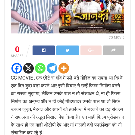
CG MOVIE
0
SHARES
CG MOVIE : एक छोटे से गाँव में पले-बढ़े मोहित का सपना था कि वे
एक दिन कुछ बड़ा करने और इसी विचार ने उन्हें फ़िल्म निर्माता बनने
का रास्ता सुझाया, लेकिन उनके पास न तो संसाधन थे, ना ही फ़िल्म
निर्माण का अनुभव और न ही कोई गॉडफादर उनके पास था तो सिर्फ़
उनका जुनून, मेहनत और सपनों को हकीकत में बदलने का दृढ़ संकल्प
ने सफलता की अद्भुत मिसाल पेश किया है। एन माही फिल्म प्रोडक्शन
के साथ ही एन माही ओटीपी ऐप और मां मालती देवी फाउंडेशन को भी
संचालित कर रहे हैं।