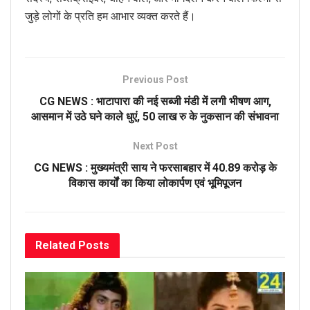
जुड़े लोगों के प्रति हम आभार व्यक्त करते हैं।
Previous Post
CG NEWS : भाटापारा की नई सब्जी मंडी में लगी भीषण आग,
आसमान में उठे घने काले धुएं, 50 लाख रु के नुकसान की संभावना
Next Post
CG NEWS : मुख्यमंत्री साय ने फरसाबहार में 40.89 करोड़ के
विकास कार्यों का किया लोकार्पण एवं भूमिपूजन
Related
Posts