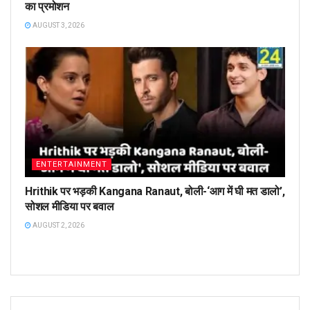
का प्रमोशन
AUGUST 3, 2026
ENTERTAINMENT
Hrithik पर भड़की Kangana Ranaut, बोली-‘आग में घी मत डालो’,
सोशल मीडिया पर बवाल
AUGUST 2, 2026