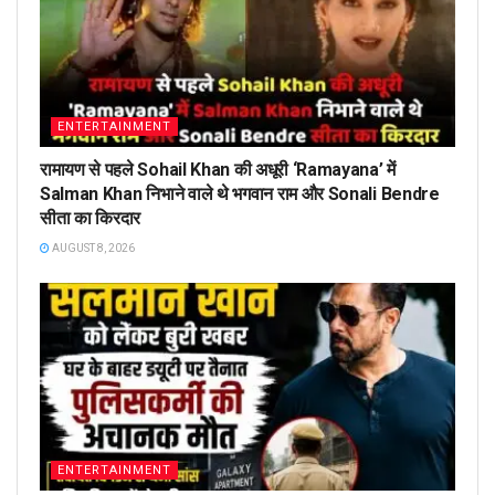
ENTERTAINMENT
रामायण से पहले Sohail Khan की अधूरी ‘Ramayana’ में
Salman Khan निभाने वाले थे भगवान राम और Sonali Bendre
सीता का किरदार
AUGUST 8, 2026
ENTERTAINMENT