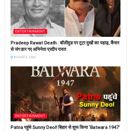
ENTERTAINMENT
Pradeep Rawat Death : बॉलीवुड पर टूटा दुखों का पहाड़, कैंसर
से जंग हार गए अभिनेता प्रदीप रावत
AUGUST 4, 2026
ENTERTAINMENT
Patna पहुंचे Sunny Deol! बिहार से शुरू किया ‘Batwara 1947’