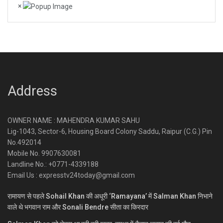
×
Address
OWNER NAME : MAHENDRA KUMAR SAHU
Lig-1043, Sector-6, Housing Board Colony Saddu, Raipur (C.G.) Pin
No.492014
Mobile No. 9907630081
Landline No.: +0771-4339188
Email Us : expresstv24today@gmail.com
रामायण से पहले Sohail Khan की अधूरी ‘Ramayana’ में Salman Khan निभाने
वाले थे भगवान राम और Sonali Bendre सीता का किरदार