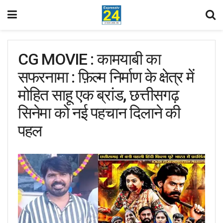
CG MOVIE : कामयाबी का
सफरनामा : फ़िल्म निर्माण के क्षेत्र में
मोहित साहू एक ब्रांड, छत्तीसगढ़
सिनेमा को नई पहचान दिलाने की
पहल