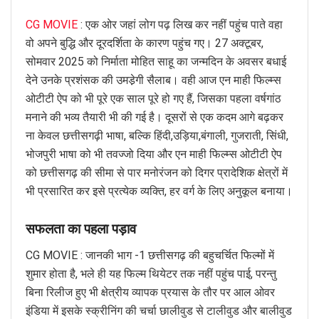
CG MOVIE
: एक ओर जहां लोग पढ़ लिख कर नहीं पहुंच पाते वहा
वो अपने बुद्धि और दूरदर्शिता के कारण पहुंच गए। 27 अक्टूबर,
सोमवार 2025 को निर्माता मोहित साहू का जन्मदिन के अवसर बधाई
देने उनके प्रशंसक की उमडे़गी सैलाब। वही आज एन माही फिल्म्स
ओटीटी ऐप को भी पूरे एक साल पूरे हो गए हैं, जिसका पहला वर्षगांठ
मनाने की भव्य तैयारी भी की गई है। दूसरों से एक कदम आगे बढ़कर
ना केवल छत्तीसगढ़ी भाषा, बल्कि हिंदी,उड़िया,बंगाली, गुजराती, सिंधी,
भोजपुरी भाषा को भी तवज्जो दिया और एन माही फिल्म्स ओटीटी ऐप
को छत्तीसगढ़ की सीमा से पार मनोरंजन को दिगर प्रादेशिक क्षेत्रों में
भी प्रसारित कर इसे प्रत्येक व्यक्ति, हर वर्ग के लिए अनुकूल बनाया।
सफलता का पहला पड़ाव
CG MOVIE : जानकी भाग -1 छत्तीसगढ़ की बहुचर्चित फिल्मों में
शुमार होता है, भले ही यह फिल्म थियेटर तक नहीं पहुंच पाई, परन्तु
बिना रिलीज हुए भी क्षेत्रीय व्यापक प्रयास के तौर पर आल ओवर
इंडिया में इसके स्क्रीनिंग की चर्चा छालीवुड से टालीवुड और बालीवुड