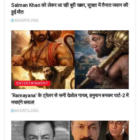
Salman Khan को लेकर आ रही बुरी खबर, सुरक्षा में तैनात जवान की
हुई मौत
AUGUST 8, 2026
ENTERTAINMENT
‘Ramayana’ के ट्रेलर से सनी देओल गायब, हनुमान बनकर पार्ट-2 में
मचाएंगे धमाल!
AUGUST 6, 2026