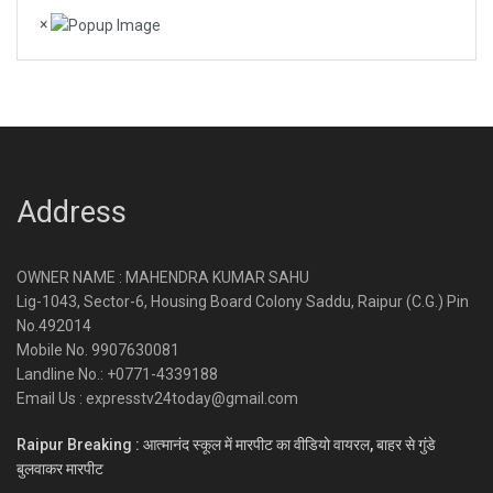
×
Address
OWNER NAME : MAHENDRA KUMAR SAHU
Lig-1043, Sector-6, Housing Board Colony Saddu, Raipur (C.G.) Pin
No.492014
Mobile No. 9907630081
Landline No.: +0771-4339188
Email Us : expresstv24today@gmail.com
Raipur Breaking : आत्मानंद स्कूल में मारपीट का वीडियो वायरल, बाहर से गुंडे
बुलवाकर मारपीट