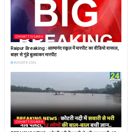
CHHATTISGARH
Raipur Breaking : आत्मानंद स्कूल में मारपीट का वीडियो वायरल,
बाहर से गुंडे बुलवाकर मारपीट
AUGUST 8, 2026
CHHATTISGARH