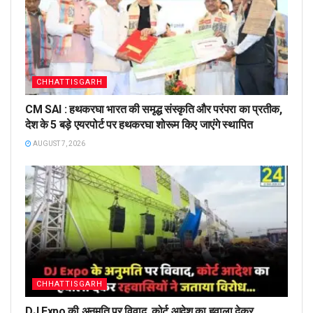
CHHATTISGARH
CM SAI : हथकरघा भारत की समृद्ध संस्कृति और परंपरा का प्रतीक,
देश के 5 बड़े एयरपोर्ट पर हथकरघा शोरूम किए जाएंगे स्थापित
AUGUST 7, 2026
CHHATTISGARH
DJ Expo की अनुमति पर विवाद, कोर्ट आदेश का हवाला देकर