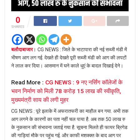
0
SHARES
बलौदाबाजार
। CG NEWS : जिले के भाटापारा की नई सब्जी मंडी में
भीषण आग लग गई. देखते ही देखते पूरी सब्जी मंडी को आग की लपटों
ने लाल कर दिया। आसमान में घने काले धुएं के बादल दिखाई देने।
Read More :
CG NEWS : 9 नए नर्सिंग कॉलेजों के
भवन निर्माण को मिली 78 करोड़ 15 लाख की स्वीकृति,
मुख्यमंत्री साय की लगी मुहर
CG NEWS : पूरे इलाके में अफरातफरी का माहौल बन गया. अभी तक
आग लगने के कारणों का पता नहीं चल पाया है. अब तक 50 लाख रु
के नुकसान की संभावना जताई गया है. सूचना मिलते ही फायर ब्रिगेड
की गाड़ियां मौके पर पहुंच गई. और काफी मशक्क्त के बाद आग पर