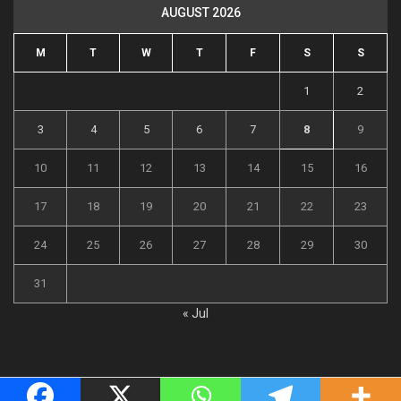
AUGUST 2026
M
T
W
T
F
S
S
1
2
3
4
5
6
7
8
9
10
11
12
13
14
15
16
17
18
19
20
21
22
23
24
25
26
27
28
29
30
31
« Jul