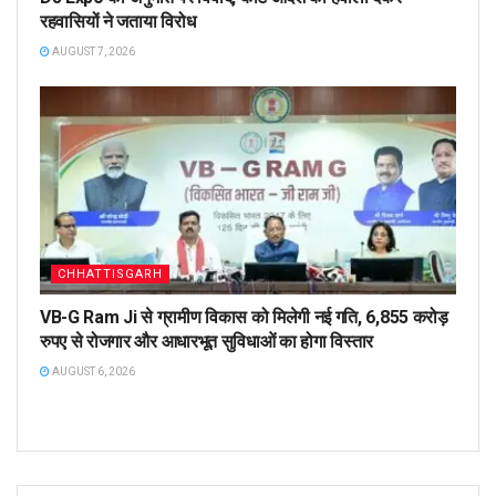
रहवासियों ने जताया विरोध
AUGUST 7, 2026
CHHATTISGARH
VB-G Ram Ji से ग्रामीण विकास को मिलेगी नई गति, 6,855 करोड़
रुपए से रोजगार और आधारभूत सुविधाओं का होगा विस्तार
AUGUST 6, 2026