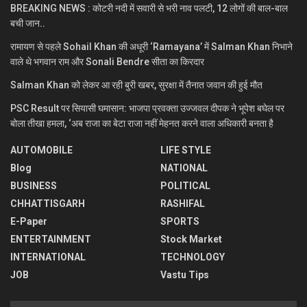
BREAKING NEWS : कोटरी नदी में सवारी से भरी नाव पलटी, 12 लोगों की बाल-बाल
बची जान..
रामायण से पहले Sohail Khan की अधूरी ‘Ramayana’ में Salman Khan निभाने
वाले थे भगवान राम और Sonali Bendre सीता का किरदार
Salman Khan को लेकर आ रही बुरी खबर, सुरक्षा में तैनात जवान की हुई मौत
PSC Result पर सियासी घमासान: भाजपा प्रवक्ता उज्जवल दीपक ने भूपेश बघेल पर
बोला तीखा हमला, ‘अब राजा का बेटा राजा नहीं मेहनत करने वाला अधिकारी बनता है
AUTOMOBILE
LIFE STYLE
Blog
NATIONAL
BUSINESS
POLITICAL
CHHATTISGARH
RASHIFAL
E-Paper
SPORTS
ENTERTAINMENT
Stock Market
INTERNATIONAL
TECHNOLOGY
JOB
Vastu Tips