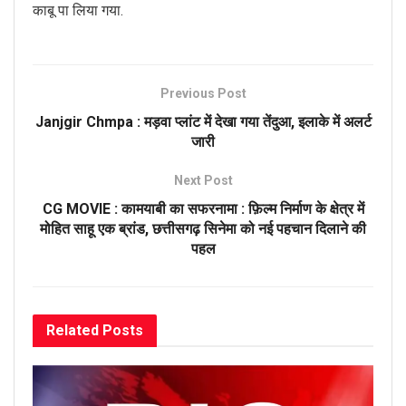
काबू पा लिया गया.
Previous Post
Janjgir Chmpa : मड़वा प्लांट में देखा गया तेंदुआ, इलाके में अलर्ट
जारी
Next Post
CG MOVIE : कामयाबी का सफरनामा : फ़िल्म निर्माण के क्षेत्र में
मोहित साहू एक ब्रांड, छत्तीसगढ़ सिनेमा को नई पहचान दिलाने की
पहल
Related
Posts