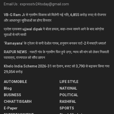
Email Us : expresstv24today@gmail.com
VB-G Ram Ji से ग्रामीण विकास को मिलेगी नई गति, 6,855 करोड़ रुपए से रोजगार
और आधारभूत सुविधाओं का होगा विस्तार
प्रदेश प्रवक्ता ujjwal dipak ने बोला हमला, कहा-तथ्य सामने आने के बाद कांग्रेस
युवाओं से मांगे माफी
‘Ramayana’ के ट्रेलर से सनी देओल गायब, हनुमान बनकर पार्ट-2 में मचाएंगे धमाल!
RAIPUR NEWS : नकटी गांव के ग्रामीण फिर हुये उग्र, न्याय की मांग को लेकर निकाली
पदयात्रा, राज्यपाल को सौंपा ज्ञापन
Khelo India Scheme 2026-31 का ऐलान, बजट को 3,790 से बढ़ाकर किया गया
29,054 करोड़
AUTOMOBILE
LIFE STYLE
Blog
NATIONAL
BUSINESS
POLITICAL
CHHATTISGARH
RASHIFAL
E-Paper
SPORTS