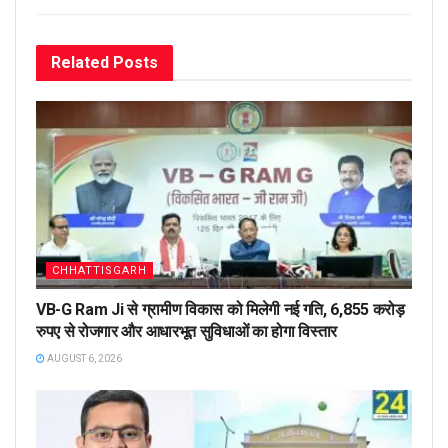
Related
Posts
CHHATTISGARH
VB-G Ram Ji से ग्रामीण विकास को मिलेगी नई गति, 6,855 करोड़
रुपए से रोजगार और आधारभूत सुविधाओं का होगा विस्तार
AUGUST 6, 2026