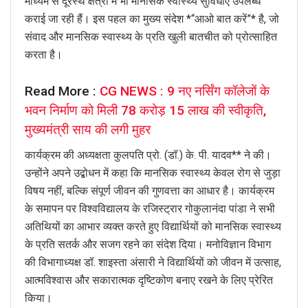
माध्यम से दूरस्थ क्षेत्रों में भी मानसिक स्वास्थ्य सुविधाएँ उपलब्ध
कराई जा रही हैं। इस पहल का मुख्य संदेश *“आओ बात करें”* है, जो
संवाद और मानसिक स्वास्थ्य के प्रति खुली बातचीत को प्रोत्साहित
करता है।
Read More :
CG NEWS : 9 नए नर्सिंग कॉलेजों के
भवन निर्माण को मिली 78 करोड़ 15 लाख की स्वीकृति,
मुख्यमंत्री साय की लगी मुहर
कार्यक्रम की अध्यक्षता कुलपति प्रो. (डॉ.) के. पी. यादव** ने की।
उन्होंने अपने उद्बोधन में कहा कि मानसिक स्वास्थ्य केवल रोग से जुड़ा
विषय नहीं, बल्कि संपूर्ण जीवन की गुणवत्ता का आधार है। कार्यक्रम
के समापन पर विश्वविद्यालय के रजिस्ट्रार गोकुलानंदा पांडा ने सभी
अतिथियों का आभार व्यक्त करते हुए विद्यार्थियों को मानसिक स्वास्थ्य
के प्रति सतर्क और सजग रहने का संदेश दिया। मनोविज्ञान विभाग
की विभागाध्यक्ष डॉ. शाइस्ता अंसारी ने विद्यार्थियों को जीवन में उत्साह,
आत्मविश्वास और सकारात्मक दृष्टिकोण बनाए रखने के लिए प्रेरित
किया।