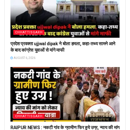
CHHATTISGARH
प्रदेश प्रवक्ता ujjwal dipak ने बोला हमला, कहा-तथ्य सामने आने
के बाद कांग्रेस युवाओं से मांगे माफी
AUGUST 6, 2026
CHHATTISGARH
RAIPUR NEWS : नकटी गांव के ग्रामीण फिर हुये उग्र, न्याय की मांग