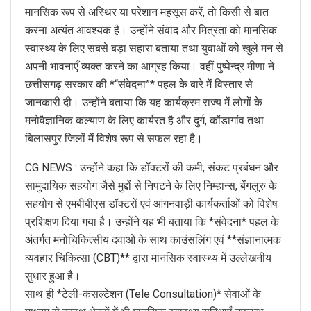
मानसिक रूप से अस्थिर या परेशान महसूस करें, तो किसी से बात
करना अत्यंत आवश्यक है। उन्होंने संवाद और मित्रता को मानसिक
स्वास्थ्य के लिए सबसे बड़ा सहारा बताया तथा युवाओं को खुले मन से
अपनी भावनाएँ व्यक्त करने का आग्रह किया। वहीं पुष्पेन्द्र मीणा ने
छत्तीसगढ़ सरकार की *“संवेदना”* पहल के बारे में विस्तार से
जानकारी दी। उन्होंने बताया कि यह कार्यक्रम राज्य में लोगों के
मनोवैज्ञानिक कल्याण के लिए कार्यरत है और दुर्ग, कोंडागांव तथा
बिलासपुर जिलों में विशेष रूप से सफल रहा है।
CG NEWS : उन्होंने कहा कि डॉक्टरों की कमी, संकट प्रबंधन और
सामुदायिक सहयोग जैसे मुद्दों से निपटने के लिए निम्हान्स, बेंगलुरु के
सहयोग से एमबीबीएस डॉक्टरों एवं आंगनवाड़ी कार्यकर्ताओं को विशेष
प्रशिक्षण दिया गया है। उन्होंने यह भी बताया कि *संवेदना* पहल के
अंतर्गत मनोचिकित्सीय दवाओं के साथ काउंसलिंग एवं **संज्ञानात्मक
व्यवहार चिकित्सा (CBT)** द्वारा मानसिक स्वास्थ्य में उल्लेखनीय
सुधार हुआ है।
साथ ही *टेली-कंसल्टेशन (Tele Consultation)* सेवाओं के