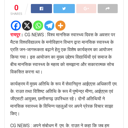
0
SHARES
रायपुर
। CG NEWS : विश्व मानसिक स्वास्थ्य दिवस के अवसर पर
मैटस विश्वविद्यालय के मनोविज्ञान विभाग द्वारा मानसिक स्वास्थ्य के
प्रति जन-जागरूकता बढ़ाने हेतु एक विशेष कार्यक्रम का आयोजन
किया गया। इस आयोजन का मुख्य उद्देश्य विद्यार्थियों एवं समाज के
बीच मानसिक स्वास्थ्य के महत्व को समझाना और सकारात्मक सोच
विकसित करना था।
कार्यक्रम में मुख्य अतिथि के रूप में सेवानिवृत्त आईएएस अधिकारी एम.
के. राउत तथा विशिष्ट अतिथि के रूप में पुष्पेन्द्र मीणा, आईएएस एवं
जीएसटी आयुक्त, छत्तीसगढ़ उपस्थित रहे। दोनों अतिथियों ने
मानसिक स्वास्थ्य के विभिन्न पहलुओं पर अपने प्रेरक विचार साझा
किए।
CG NEWS : अपने संबोधन में एम. के. राउत ने कहा कि जब हम