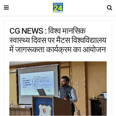
CG NEWS : विश्व मानसिक
स्वास्थ्य दिवस पर मैटस विश्वविद्यालय
में जागरूकता कार्यक्रम का आयोजन