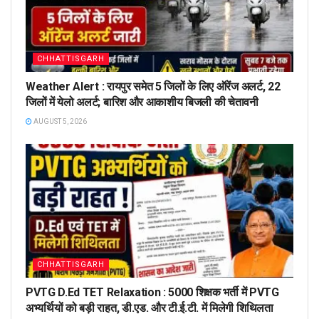
CHHATTISGARH
Weather Alert : रायपुर समेत 5 जिलों के लिए ऑरेंज अलर्ट, 22
जिलों में येलो अलर्ट; बारिश और आकाशीय बिजली की चेतावनी
AUGUST 5, 2026
CHHATTISGARH
PVTG D.Ed TET Relaxation : 5000 शिक्षक भर्ती में PVTG
अभ्यर्थियों को बड़ी राहत, डी.एड. और टी.ई.टी. में मिलेगी शिथिलता