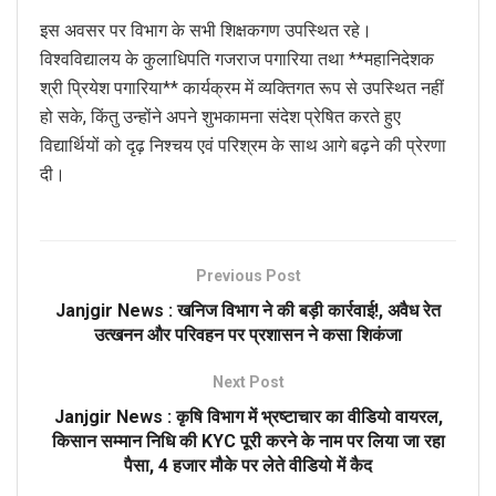
इस अवसर पर विभाग के सभी शिक्षकगण उपस्थित रहे।
विश्वविद्यालय के कुलाधिपति गजराज पगारिया तथा **महानिदेशक
श्री प्रियेश पगारिया** कार्यक्रम में व्यक्तिगत रूप से उपस्थित नहीं
हो सके, किंतु उन्होंने अपने शुभकामना संदेश प्रेषित करते हुए
विद्यार्थियों को दृढ़ निश्चय एवं परिश्रम के साथ आगे बढ़ने की प्रेरणा
दी।
Previous Post
Janjgir News : खनिज विभाग ने की बड़ी कार्रवाई!, अवैध रेत
उत्खनन और परिवहन पर प्रशासन ने कसा शिकंजा
Next Post
Janjgir News : कृषि विभाग में भ्रष्टाचार का वीडियो वायरल,
किसान सम्मान निधि की KYC पूरी करने के नाम पर लिया जा रहा
पैसा, 4 हजार मौके पर लेते वीडियो में कैद