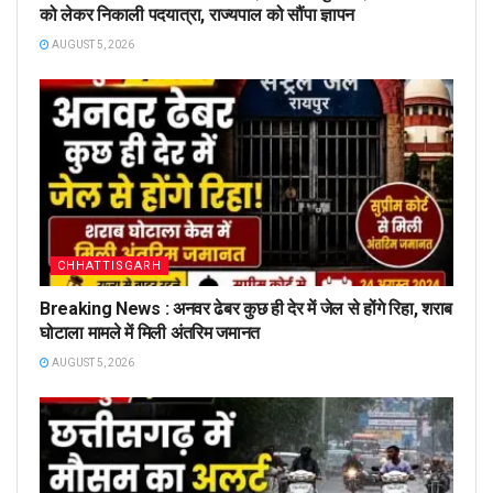
को लेकर निकाली पदयात्रा, राज्यपाल को सौंपा ज्ञापन
AUGUST 5, 2026
CHHATTISGARH
Breaking News : अनवर ढेबर कुछ ही देर में जेल से होंगे रिहा, शराब
घोटाला मामले में मिली अंतरिम जमानत
AUGUST 5, 2026