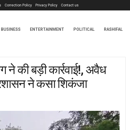
s
Correction Policy
Privacy Policy
Contact us
BUSINESS
ENTERTAINMENT
POLITICAL
RASHIFAL
े की बड़ी कार्रवाई!, अवैध
रशासन ने कसा शिकंजा