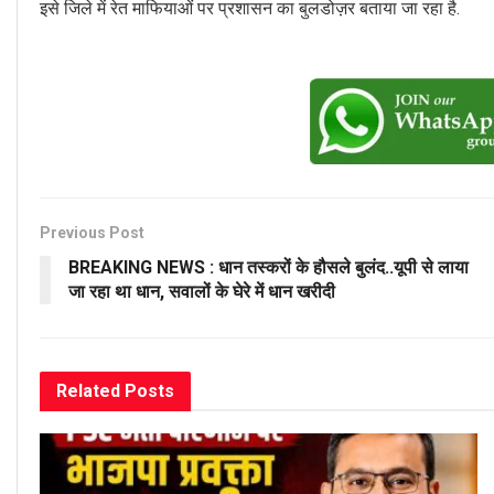
इसे जिले में रेत माफियाओं पर प्रशासन का बुलडोज़र बताया जा रहा है.
Previous Post
BREAKING NEWS : धान तस्करों के हौसले बुलंद..यूपी से लाया
जा रहा था धान, सवालों के घेरे में धान खरीदी
Related
Posts