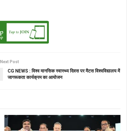
Next Post
CG NEWS : विश्व मानसिक स्वास्थ्य दिवस पर मैटस विश्वविद्यालय में
जागरूकता कार्यक्रम का आयोजन