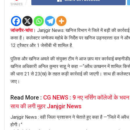
SHARES
जांजगीर-चांपा
। Janjgir News: खनिज विभाग ने जिले में बड़ी की कार्रवाई
कसा है। कलेक्टर जन्मेजय महोबे के निर्देश पर खनिज उड़नदस्ता दल ने औचक
12 ट्रैक्टर और 1 जेसीबी भी शामिल है.
पुलिस और खनिज अमले की संयुक्त टीम ने आज छाप मार कार्रवाई बम्हनीडीह, 
खनिज अधिकारी अनिल कुमार साहू ने कहा —“अवैध उत्खनन में शामिल किस
की धारा 21 से 23(ख) के तहत कड़ी कार्रवाई की जाएगी। साथ ही कलेक्टर निर्
जाए।
Read More :
CG NEWS : 9 नए नर्सिंग कॉलेजों के भवन न
साय की लगी मुहर Janjgir News
Janjgir News : वही जिला प्रशासन ने चेताते हुए कहा है —“जिले में अव
होगी।”