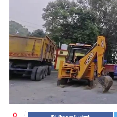
0
Share on Facebook