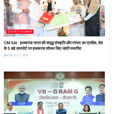
CHHATTISGARH
CM SAI : हथकरघा भारत की समृद्ध संस्कृति और परंपरा का प्रतीक, देश
के 5 बड़े एयरपोर्ट पर हथकरघा शोरूम किए जाएंगे स्थापित
AUGUST 7, 2026