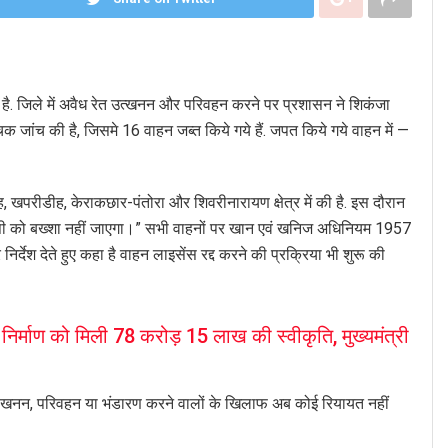
 है. जिले में अवैध रेत उत्खनन और परिवहन करने पर प्रशासन ने शिकंजा
 जांच की है, जिसमे 16 वाहन जब्त किये गये हैं. जपत किये गये वाहन में —
खपरीडीह, केराकछार-पंतोरा और शिवरीनारायण क्षेत्र में की है. इस दौरान
ी को बख्शा नहीं जाएगा।” सभी वाहनों पर खान एवं खनिज अधिनियम 1957
देश देते हुए कहा है वाहन लाइसेंस रद्द करने की प्रक्रिया भी शुरू की
िर्माण को मिली 78 करोड़ 15 लाख की स्वीकृति, मुख्यमंत्री
ैध खनन, परिवहन या भंडारण करने वालों के खिलाफ अब कोई रियायत नहीं