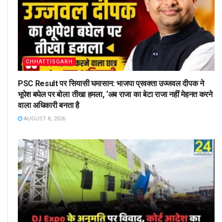
CHHATTISGARH
PSC Result पर सियासी घमासान: भाजपा प्रवक्ता उज्जवल दीपक ने
भूपेश बघेल पर बोला तीखा हमला, ‘अब राजा का बेटा राजा नहीं मेहनत करने
वाला अधिकारी बनता है
AUGUST 8, 2026