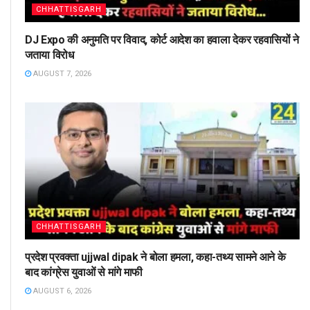
CHHATTISGARH
DJ Expo की अनुमति पर विवाद, कोर्ट आदेश का हवाला देकर रहवासियों ने
जताया विरोध
AUGUST 7, 2026
CHHATTISGARH
प्रदेश प्रवक्ता ujjwal dipak ने बोला हमला, कहा-तथ्य सामने आने के
बाद कांग्रेस युवाओं से मांगे माफी
AUGUST 6, 2026