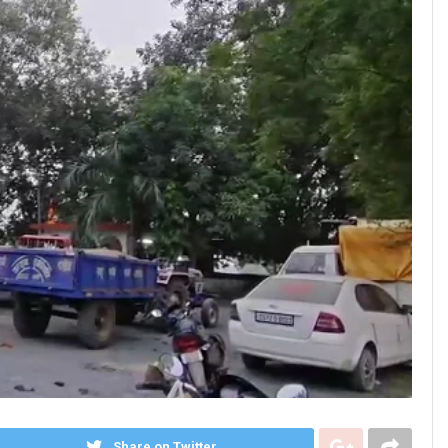
Share on Twitter