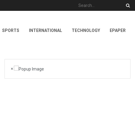
SPORTS
INTERNATIONAL
TECHNOLOGY
EPAPER
×