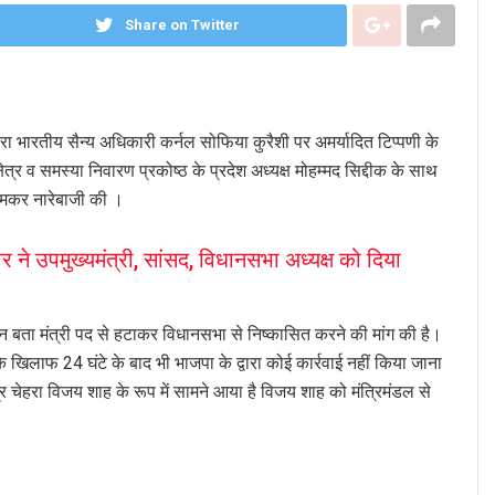
Share on Twitter
वारा भारतीय सैन्य अधिकारी कर्नल सोफिया कुरैशी पर अमर्यादित टिप्पणी के
्षेत्र व समस्या निवारण प्रकोष्ठ के प्रदेश अध्यक्ष मोहम्मद सिद्दीक के साथ
क जमकर नारेबाजी की ।
 ने उपमुख्यमंत्री, सांसद, विधानसभा अध्यक्ष को दिया
मान बता मंत्री पद से हटाकर विधानसभा से निष्कासित करने की मांग की है।
े खिलाफ 24 घंटे के बाद भी भाजपा के द्वारा कोई कार्रवाई नहीं किया जाना
 चेहरा विजय शाह के रूप में सामने आया है विजय शाह को मंत्रिमंडल से