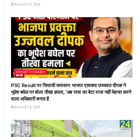
AUGUST 8, 2026
CHHATTISGARH
PSC Result पर सियासी घमासान: भाजपा प्रवक्ता उज्जवल दीपक ने
भूपेश बघेल पर बोला तीखा हमला, ‘अब राजा का बेटा राजा नहीं मेहनत करने
वाला अधिकारी बनता है
AUGUST 8, 2026