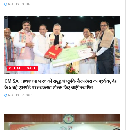
AUGUST 8, 2026
CHHATTISGARH
CM SAI : हथकरघा भारत की समृद्ध संस्कृति और परंपरा का प्रतीक, देश
के 5 बड़े एयरपोर्ट पर हथकरघा शोरूम किए जाएंगे स्थापित
AUGUST 7, 2026