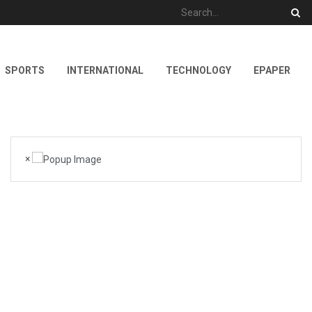
SPORTS
INTERNATIONAL
TECHNOLOGY
EPAPER
×