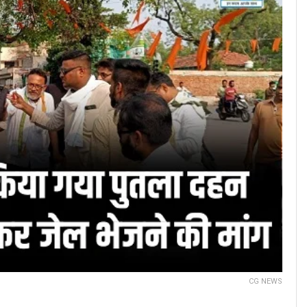
CG NEWS