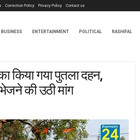
s
Correction Policy
Privacy Policy
Contact us
BUSINESS
ENTERTAINMENT
POLITICAL
RASHIFAL
ा किया गया पुतला दहन,
 भेजने की उठी मांग