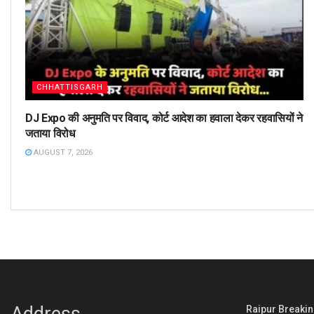
CHHATTISGARH
DJ Expo की अनुमति पर विवाद, कोर्ट आदेश का हवाला देकर रहवासियों ने
जताया विरोध
AUGUST 7, 2026
Address
Raipur Breaking : 