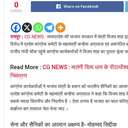
0
Share on Facebook
SHARES
रायपुर
।
CG NEWS
: मध्यप्रदेश की भाजपा सरकार में मंत्री विजय शाह द्
विरोध में प्रदेश कांग्रेस कमेटी के महामंत्री कन्हैया अग्रवाल एवं असंगठित क
राजीव गांधी चौक पहुंचे कांग्रेस कार्यकर्ताओं ने विजय शाह का पुतला फूं
Read More :
CG NEWS : मातंगी दिव्य धाम के पीठाधीश्वर
निमंत्रण
कांग्रेस कार्यकर्ताओं ने भाजपा मंत्री के बयान को भारतीय सैनिकों का अप
प्रदेश कांग्रेस कमेटी के महामंत्री कन्हैया अग्रवाल ने कहा कि विजय शाह क
सबसे ज्यादा चिंतनीय और निंदनीय है । ऐसा लगता है भाजपा का चाल चरित्र
बर्खास्त कर तत्काल जेल भेजा जाए ।
सेना और सैनिकों का अपमान अक्षम्य है- मोहम्मद सिद्दीक