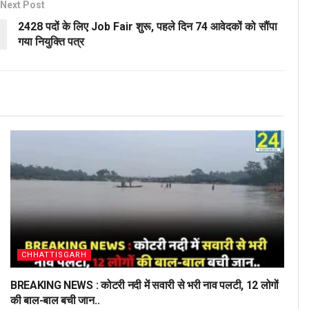
Next Post
2428 पदों के लिए Job Fair शुरू, पहले दिन 74 आवेदकों को सौंपा
गया नियुक्ति पत्र
CHHATTISGARH
BREAKING NEWS : कोटरी नदी में सवारी से भरी नाव पलटी, 12 लोगों
की बाल-बाल बची जान..