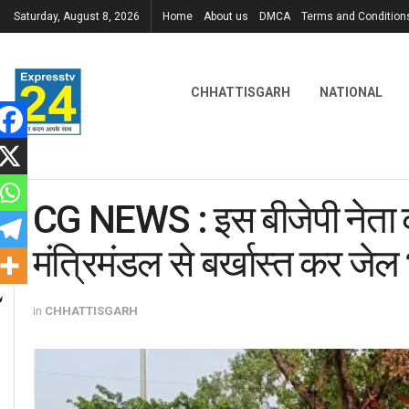
Saturday, August 8, 2026
Home
About us
DMCA
Terms and Condition
CHHATTISGARH
NATIONAL
CG NEWS : इस बीजेपी नेता क
मंत्रिमंडल से बर्खास्त कर जेल
in
CHHATTISGARH