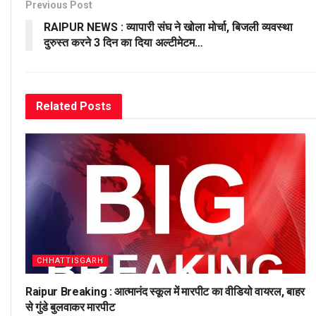
Previous Post
RAIPUR NEWS : व्यापारी संघ ने खोला मोर्चा, बिजली व्यवस्था
दुरुस्त करने 3 दिन का दिया अल्टीमेटम…
Related
Posts
CHHATTISGARH
Raipur Breaking : आत्मानंद स्कूल में मारपीट का वीडियो वायरल, बाहर
से गुंडे बुलवाकर मारपीट