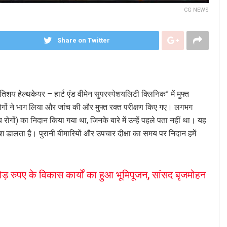
CG NEWS
Share on Twitter
शय हेल्थकेयर – हार्ट एंड वीमेन सुपरस्पेशयलिटी क्लिनिक” में मुफ्त
ों ने भाग लिया और जांच की और मुफ्त रक्त परीक्षण किए गए। लगभग
रोगों) का निदान किया गया था, जिनके बारे में उन्हें पहले पता नहीं था। यह
 डालता है। पुरानी बीमारियों और उपचार दीक्षा का समय पर निदान हमें
 रुपए के विकास कार्यों का हुआ भूमिपूजन, सांसद बृजमोहन