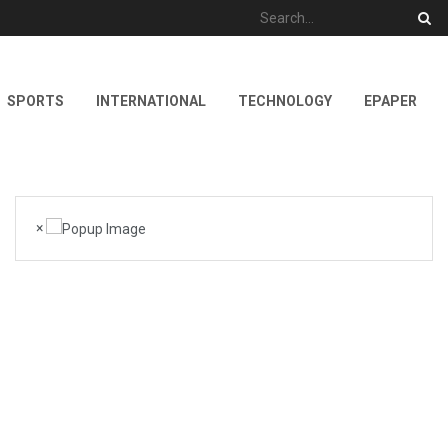
SPORTS
INTERNATIONAL
TECHNOLOGY
EPAPER
×