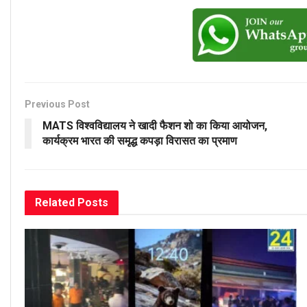
Previous Post
MATS विश्वविद्यालय ने खादी फैशन शो का किया आयोजन,
कार्यक्रम भारत की समृद्ध कपड़ा विरासत का प्रमाण
Related
Posts