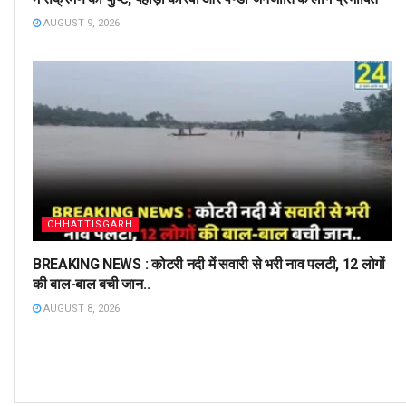
AUGUST 9, 2026
CHHATTISGARH
BREAKING NEWS : कोटरी नदी में सवारी से भरी नाव पलटी, 12 लोगों
की बाल-बाल बची जान..
AUGUST 8, 2026