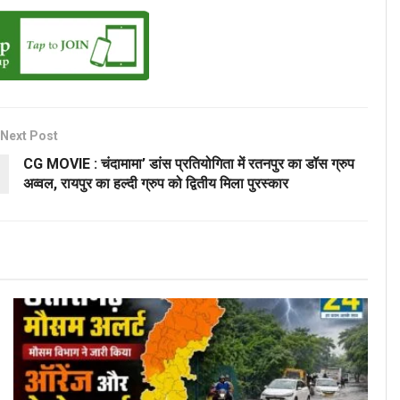
Next Post
CG MOVIE : चंदामामा’ डांस प्रतियोगिता में रतनपुर का डॉस ग्रुप
अव्वल, रायपुर का हल्दी ग्रुप को द्वितीय मिला पुरस्कार