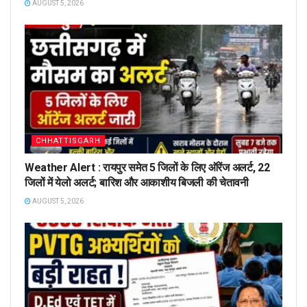
AUGUST 5, 2026
CHHATTISGARH
Weather Alert : रायपुर समेत 5 जिलों के लिए ऑरेंज अलर्ट, 22
जिलों में येलो अलर्ट; बारिश और आकाशीय बिजली की चेतावनी
AUGUST 5, 2026