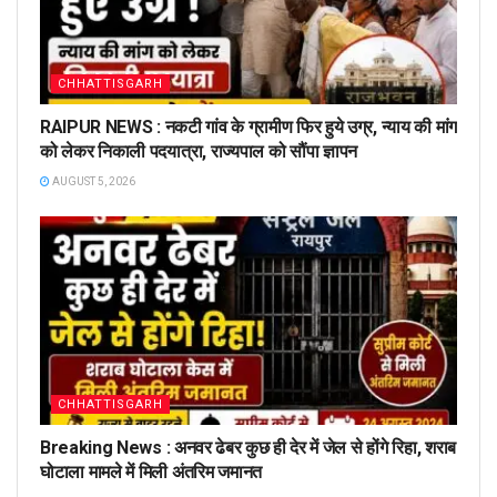
CHHATTISGARH
RAIPUR NEWS : नकटी गांव के ग्रामीण फिर हुये उग्र, न्याय की मांग
को लेकर निकाली पदयात्रा, राज्यपाल को सौंपा ज्ञापन
AUGUST 5, 2026
CHHATTISGARH
Breaking News : अनवर ढेबर कुछ ही देर में जेल से होंगे रिहा, शराब
घोटाला मामले में मिली अंतरिम जमानत