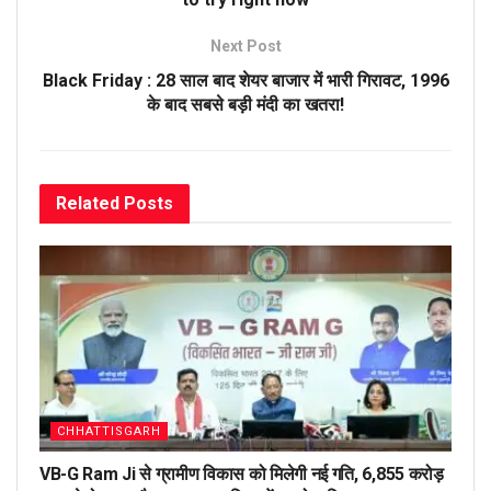
Next Post
Black Friday : 28 साल बाद शेयर बाजार में भारी गिरावट, 1996
के बाद सबसे बड़ी मंदी का खतरा!
Related
Posts
CHHATTISGARH
VB-G Ram Ji से ग्रामीण विकास को मिलेगी नई गति, 6,855 करोड़