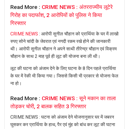
Read More :
CRIME NEWS : अंतरराज्यीय लूटेरे
गिरोह का पदार्फाश, 2 आरोपियों को पुलिस ने किया
गिरफ्तार
CRIME NEWS
: आरोपी सुनील चौहान को प्रार्थिया के घर में लाखो
रुपए सोने चांदी के जेवरात एवं नगदी रकम रखे होने की जानकारी
थी। आरोपी सुनील चौहान ने अपने साथी तीरेन्द्र चौहान एवं विक्रम
चौहान के साथ 2 माह पूर्व ही लूट की योजना बना ली थी।
लूट की घटना को अंजाम देने के लिए घटना के 8 दिन पहले प्रार्थिया
के घर में रेकी भी किया गया। जिससे किसी भी प्रकार से योजना फेल
ना हो।
Read More :
CRIME NEWS : सूने मकान का ताला
तोड़कर चोरी, 2 बालक सहित 3 गिरफ्तार
CRIME NEWS : घटना को अंजाम देने योजनानुसार घर में जबरन
घुसकर कर प्रार्थिया के हाथ, पैर एवं मुंह को बांध कर लूट की घटना