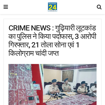
CRIME NEWS : गुढ़ियारी लूटकांड
का पुलिस ने किया पर्दाफास, 3 आरोपी
गिरफ्तार, 21 तोला सोना एवं 1
किलोग्राम चांदी जप्त