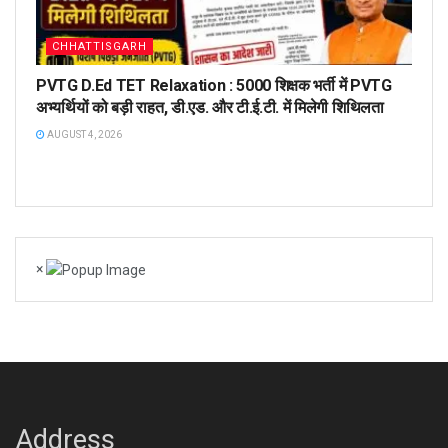
CHHATTISGARH
PVTG D.Ed TET Relaxation : 5000 शिक्षक भर्ती में PVTG
अभ्यर्थियों को बड़ी राहत, डी.एड. और टी.ई.टी. में मिलेगी शिथिलता
AUGUST 4, 2026
×
Address