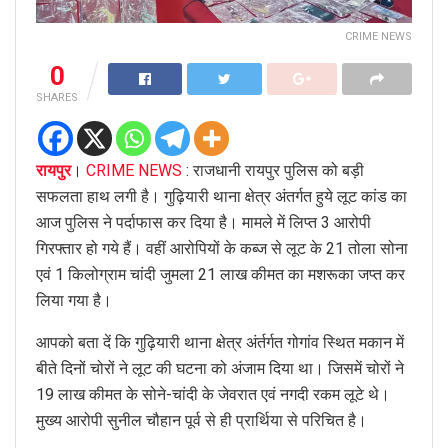
CRIME NEWS
0
SHARES
रायपुर
।
CRIME NEWS
: राजधानी रायपुर पुलिस को बड़ी
सफलता हाथ लगी है। गुढ़ियारी थाना क्षेत्र अंतर्गत हुये लूट कांड का
आज पुलिस ने पर्दाफास कर दिया है। मामले में लिप्त 3 आरोपी
गिरफ्तार हो गये हैं। वहीं आरोपियों के कब्ज से लूट के 21 तोला सोना
एवं 1 किलोग्राम चांदी जुमला 21 लाख कीमत का मशरूका जप्त कर
लिया गया है।
आपको बता दें कि गुढ़ियारी थाना क्षेत्र अंर्तर्गत गोगांव स्थित मकान में
बीते दिनों चोरों ने लूट की घटना को अंजाम दिया था। जिसमें चोरों ने
19 लाख कीमत के सोने-चांदी के जेवरात एवं नगदी रकम लूटे थे।
मुख्य आरोपी सुनील चौहान पूर्व से ही प्रार्थिया से परिचित है।