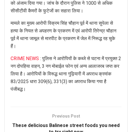
को अंजाम दिया गया। जांच के दौरान पुलिस ने 1000 से अधिक
सीसीटीवी कैमरों के फुटेजों का सहारा लिया।
मामले का मुख्य आरोपी विक्रम सिंह चौहान पूर्व में थाना सुपेला से
हत्या के नियत से अपहरण के प्रकरण में एवं आरोपी तिरेन्द्र चौहान
पूर्व में थाना जामूल से मारपीट के प्रकरण में जेल में निरूद्ध रह चुके
हैं।
CRIME NEWS
: पुलिस ने आरोपियों के कब्जे से घटना में प्रयुक्त 2
नग दोपहिया वाहन, 3 नग मोबाईल फोन एवं अन्य आलाजरब जप्त कर
लिया है। आरोपियों के विरूद्ध थाना गुढ़ियारी में अपराध क्रमांक
83/2025 धारा 309(6), 331(3) का अपराध किया गया है
पंजीबद्ध।
Previous Post
These delicious Balinese street foods you need
to try right now