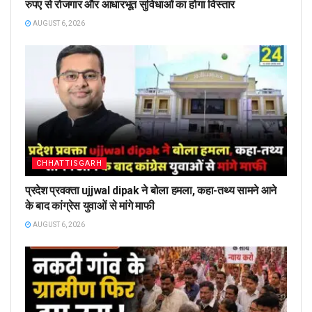
रुपए से रोजगार और आधारभूत सुविधाओं का होगा विस्तार
AUGUST 6, 2026
CHHATTISGARH
प्रदेश प्रवक्ता ujjwal dipak ने बोला हमला, कहा-तथ्य सामने आने
के बाद कांग्रेस युवाओं से मांगे माफी
AUGUST 6, 2026