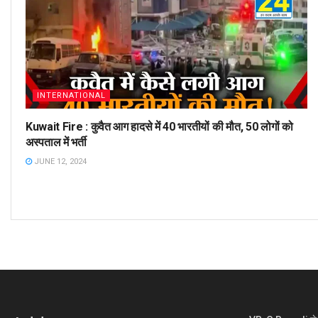
INTERNATIONAL
Kuwait Fire : कुवैत आग हादसे में 40 भारतीयों की मौत, 50 लोगों को
अस्पताल में भर्ती
JUNE 12, 2024