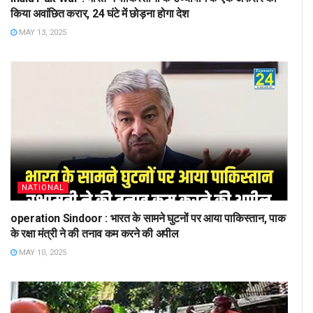
किया अवांछित करार, 24 घंटे में छोड़ना होगा देश
MAY 13, 2025
NATIONAL
operation Sindoor : भारत के सामने घुटनों पर आया पाकिस्तान, पाक
के रक्षा मंत्री ने की तनाव कम करने की अपील
MAY 10, 2025