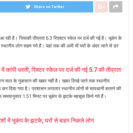
Share on Twitter
रही है। जिसकी तीव्रता 6.3 रिएक्टर स्केल पर दर्ज की गई है। भूकंप के
 स्थानीय लोग सहम गये हैं। यहां तक की अभी भी घरों के अंदर जाने से डर
कांपी धरती, रिक्टर स्केल पर दर्ज की गई 5.7 की तीव्रता
 जान माल के नुकसान की खबर नहीं है। खबर लिखे जाने तक स्थानीय
ू कर दिया गया है। प्रशासन लगातार स्थानीय लोगों से सावधानी बरतने की
समयानुसार 1.51 मिनट पर भूकंप के झटके महसूस किये गये हैं।
 में भूकंप के झटके, घरों से बाहर निकले लोग