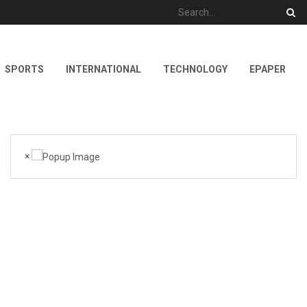
SPORTS
INTERNATIONAL
TECHNOLOGY
EPAPER
×