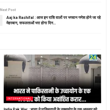
Next Post
Aaj ka Rashifal : आज इन राशि वालों पर भगवान गणेश होने जा रहे
मेहरबान, सफलताओं भरा होगा दिन…
INTERNATIONAL
India Pak War : भारत ने पाकिस्तानी के उच्चायोग के एक अफसर को