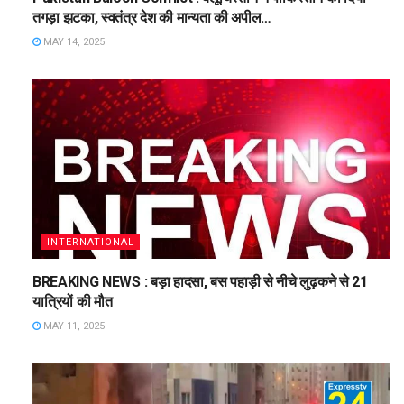
तगड़ा झटका, स्वतंत्र देश की मान्यता की अपील…
MAY 14, 2025
INTERNATIONAL
BREAKING NEWS : बड़ा हादसा, बस पहाड़ी से नीचे लुढ़कने से 21
यात्रियों की मौत
MAY 11, 2025