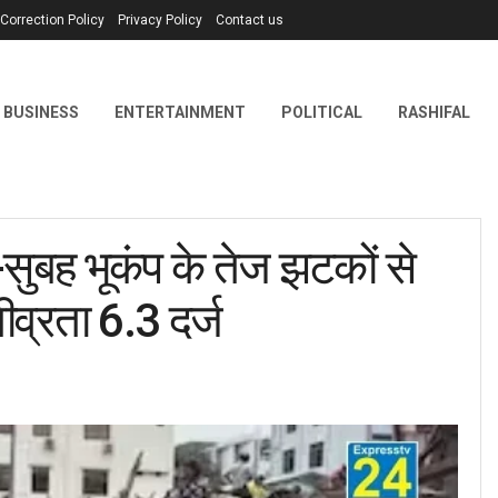
Correction Policy
Privacy Policy
Contact us
BUSINESS
ENTERTAINMENT
POLITICAL
RASHIFAL
बह भूकंप के तेज झटकों से
ीव्रता 6.3 दर्ज