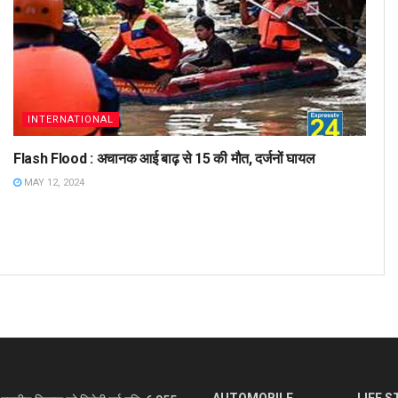
INTERNATIONAL
Flash Flood : अचानक आई बाढ़ से 15 की मौत, दर्जनों घायल
MAY 12, 2024