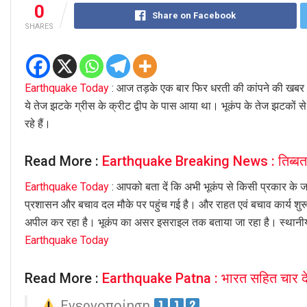
0
Share on Facebook
SHARES
Earthquake Today
: आज तड़के एक बार फिर धरती की कांपने की खबर आ 
ये तेज झटके ग्रीस के क्रीट द्वीप के पास आया था। भूकंप के तेज झटकों से
रहे हैं।
Read More :
Earthquake Breaking News : तिब्बत में 
Earthquake Today
: आपको बता दें कि अभी भूकंप से किसी प्रकार के
प्रशासन और बचाव दल मौके पर पहुंच गई है। और राहत एवं बचाव कार्य शुर
अपील कर रहा है। भूकंप का असर इसराइल तक बताया जा रहा है। स्थानीय 
Earthquake Today
Read More :
Earthquake Patna : भारत सहित चार देशों
Ενεργοποίηση